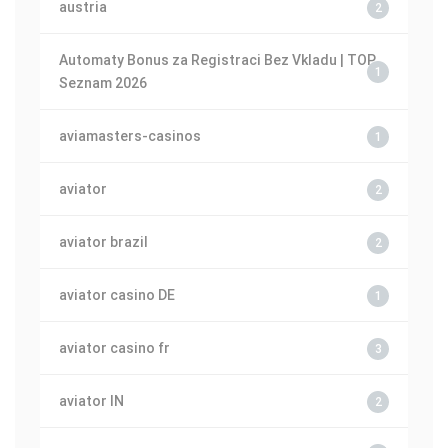
austria
2
Automaty Bonus za Registraci Bez Vkladu | TOP
1
Seznam 2026
aviamasters-casinos
1
aviator
2
aviator brazil
2
aviator casino DE
1
aviator casino fr
3
aviator IN
2