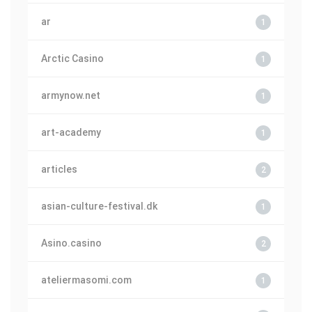
ar
1
Arctic Casino
1
armynow.net
1
art-academy
1
articles
2
asian-culture-festival.dk
1
Asino.casino
2
ateliermasomi.com
1