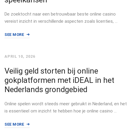
De zoektocht naar een betrouwbaar beste online casino
vereist inzicht in verschillende aspecten zoals licenties, …
SEE MORE
APRIL 10, 2026
Veilig geld storten bij online
gokplatformen met iDEAL in het
Nederlands grondgebied
Online spelen wordt steeds meer gebruikt in Nederland, en het
is essentieel om inzicht te hebben hoe je online casino …
SEE MORE