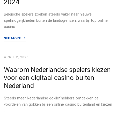
2024
Belgische spelers zoeken steeds vaker naar nieuwe
spelmogelijkheden buiten de landsgrenzen, waarbij top online
casino …
SEE MORE
APRIL 2, 2026
Waarom Nederlandse spelers kiezen
voor een digitaal casino buiten
Nederland
Steeds meer Nederlandse gokliefhebbers ontdekken de
voordelen van gokken bij een online casino buitenland en kiezen
…