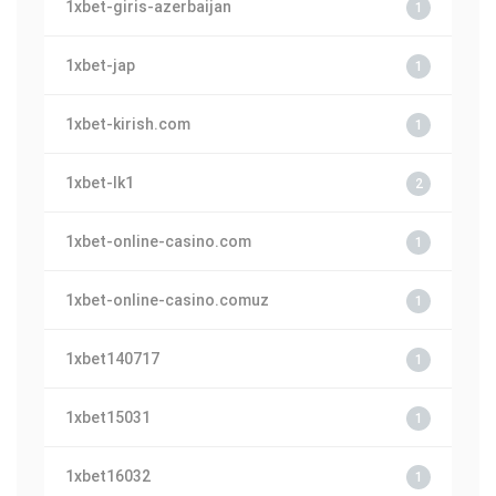
1xbet-giris-azerbaijan
1
1xbet-jap
1
1xbet-kirish.com
1
1xbet-lk1
2
1xbet-online-casino.com
1
1xbet-online-casino.comuz
1
1xbet140717
1
1xbet15031
1
1xbet16032
1