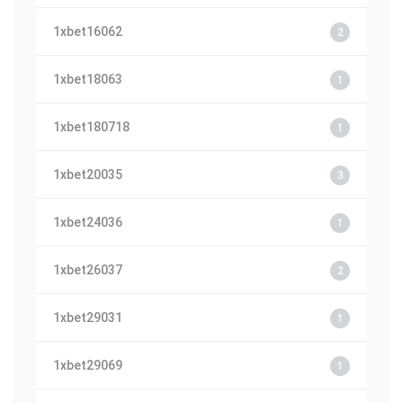
1xbet16062
2
1xbet18063
1
1xbet180718
1
1xbet20035
3
1xbet24036
1
1xbet26037
2
1xbet29031
1
1xbet29069
1