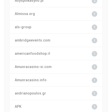
Allyspinkasyno.pl
2
Almissa.org
1
als-group
1
ambridgeevents.com
1
americanfoodshop.it
1
Amunracasino-si.com
1
Amunracasino.info
1
andrianopoulos.gr
1
APK
1