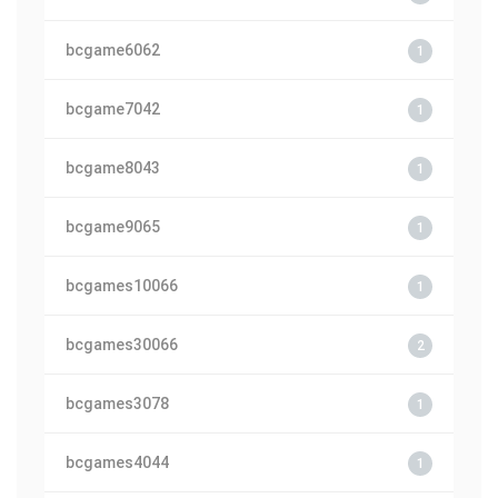
bcgame6062
1
bcgame7042
1
bcgame8043
1
bcgame9065
1
bcgames10066
1
bcgames30066
2
bcgames3078
1
bcgames4044
1