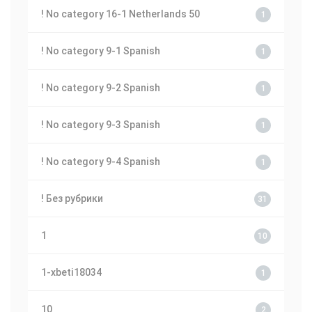
! No category 16-1 Netherlands 50
1
! No category 9-1 Spanish
1
! No category 9-2 Spanish
1
! No category 9-3 Spanish
1
! No category 9-4 Spanish
1
! Без рубрики
31
1
10
1-xbeti18034
1
10
2