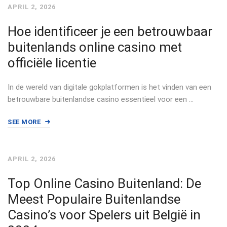
APRIL 2, 2026
Hoe identificeer je een betrouwbaar
buitenlands online casino met
officiële licentie
In de wereld van digitale gokplatformen is het vinden van een
betrouwbare buitenlandse casino essentieel voor een …
SEE MORE
APRIL 2, 2026
Top Online Casino Buitenland: De
Meest Populaire Buitenlandse
Casino’s voor Spelers uit België in