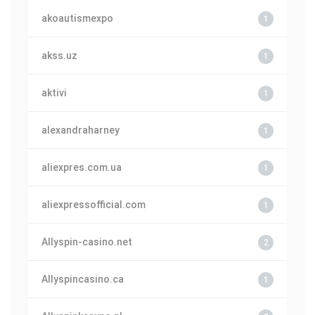
akoautismexpo
1
akss.uz
1
aktivi
1
alexandraharney
1
aliexpres.com.ua
1
aliexpressofficial.com
1
Allyspin-casino.net
2
Allyspincasino.ca
1