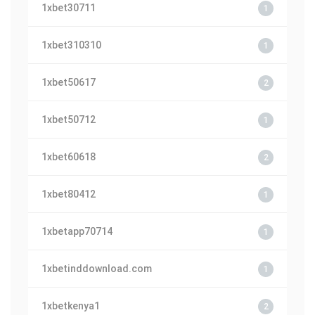
1xbet30711
1
1xbet310310
1
1xbet50617
2
1xbet50712
1
1xbet60618
2
1xbet80412
1
1xbetapp70714
1
1xbetinddownload.com
1
1xbetkenya1
2