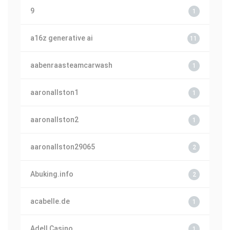
9
1
a16z generative ai
11
aabenraasteamcarwash
1
aaronallston1
1
aaronallston2
1
aaronallston29065
2
Abuking.info
2
acabelle.de
1
Adell Casino
1