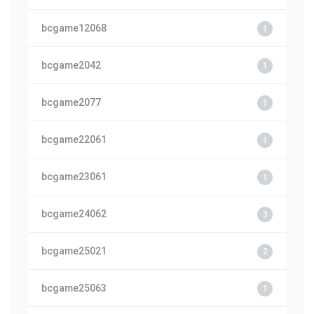
bcgame12068
1
bcgame2042
1
bcgame2077
1
bcgame22061
1
bcgame23061
1
bcgame24062
3
bcgame25021
2
bcgame25063
1