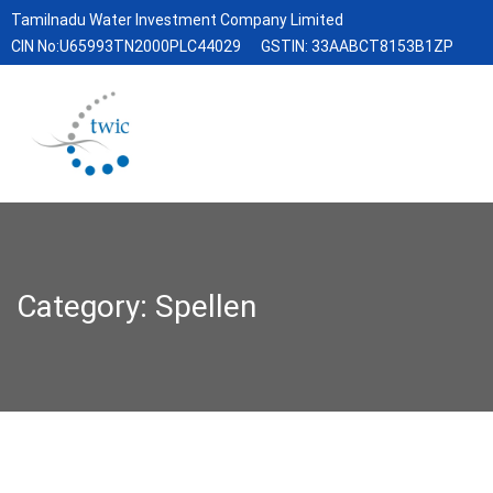
Tamilnadu Water Investment Company Limited
CIN No:U65993TN2000PLC44029
GSTIN: 33AABCT8153B1ZP
Category: Spellen