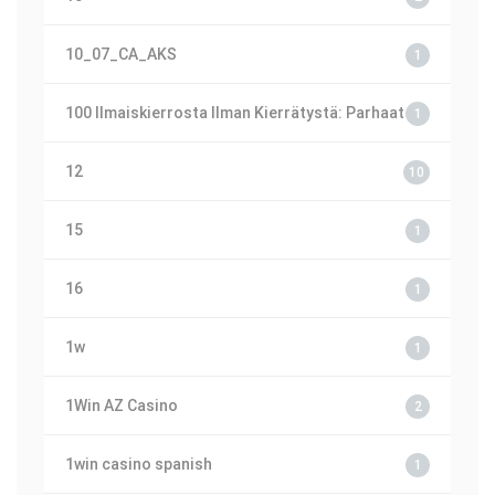
10_07_CA_AKS
1
100 Ilmaiskierrosta Ilman Kierrätystä: Parhaat
1
12
10
15
1
16
1
1w
1
1Win AZ Casino
2
1win casino spanish
1