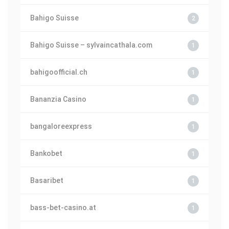
Bahigo Suisse
2
Bahigo Suisse – sylvaincathala.com
1
bahigoofficial.ch
1
Bananzia Casino
1
bangaloreexpress
1
Bankobet
1
Basaribet
1
bass-bet-casino.at
1