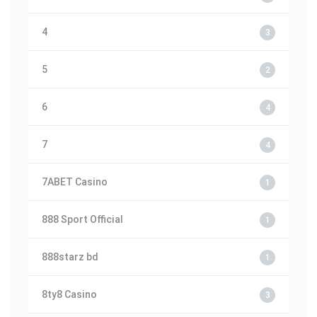
4
3
5
2
6
4
7
4
7ABET Casino
1
888 Sport Official
1
888starz bd
1
8ty8 Casino
3