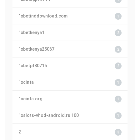
1xbetinddownload.com
1
1xbetkenya1
2
1xbetkenya25067
2
1xbetpt80715
2
1xcinta
1
1xcinta.org
1
1xslots-vhod-android.ru 100
1
2
3