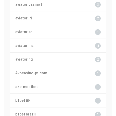
aviator casino fr
3
aviator IN
2
aviator ke
1
aviator mz
4
aviator ng
2
Avocasino-pt.com
1
aze-mostbet
1
b1bet BR
1
b1bet brazil
1