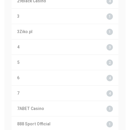
29black Casino
4
3
1
3Ziko.pl
1
4
3
5
2
6
4
7
4
7ABET Casino
1
888 Sport Official
1