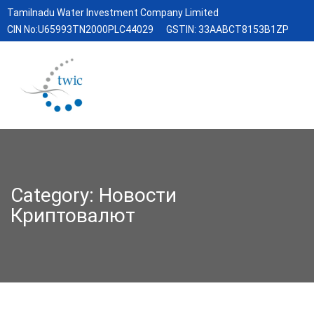
Tamilnadu Water Investment Company Limited
CIN No:U65993TN2000PLC44029
GSTIN: 33AABCT8153B1ZP
Category: Новости
Криптовалют