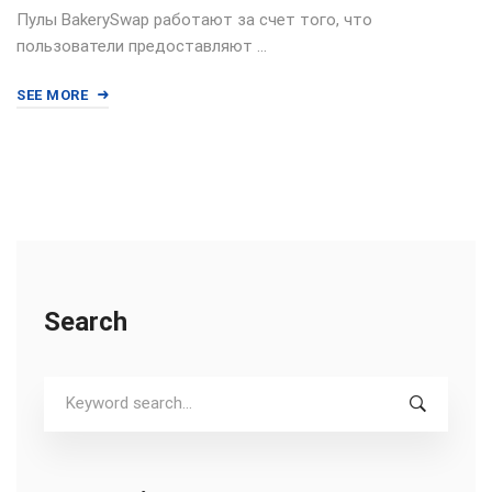
Пулы BakerySwap работают за счет того, что
пользователи предоставляют …
SEE MORE
Search
Search
for: