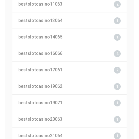
bestslotcasino11063
2
bestslotcasino13064
1
bestslotcasino14065
1
bestslotcasino16066
2
bestslotcasino17061
2
bestslotcasino19062
1
bestslotcasino19071
1
bestslotcasino20063
1
bestslotcasino21064
1