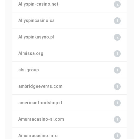
Allyspin-casino.net
2
Allyspincasino.ca
1
Allyspinkasyno.pl
2
Almissa.org
1
als-group
1
ambridgeevents.com
1
americanfoodshop.it
1
Amunracasino-si.com
1
Amunracasino.info
1