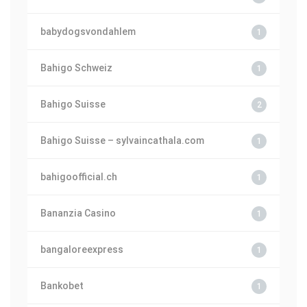
babydogsvondahlem
1
Bahigo Schweiz
1
Bahigo Suisse
2
Bahigo Suisse – sylvaincathala.com
1
bahigoofficial.ch
1
Bananzia Casino
1
bangaloreexpress
1
Bankobet
1