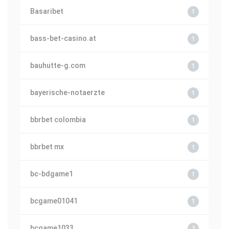
Basaribet
1
bass-bet-casino.at
1
bauhutte-g.com
1
bayerische-notaerzte
1
bbrbet colombia
1
bbrbet mx
1
bc-bdgame1
1
bcgame01041
1
bcgame1033
2