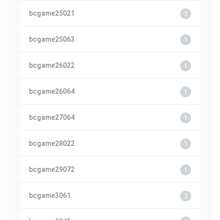
bcgame25021
2
bcgame25063
1
bcgame26022
1
bcgame26064
1
bcgame27064
1
bcgame28022
1
bcgame29072
1
bcgame3061
2