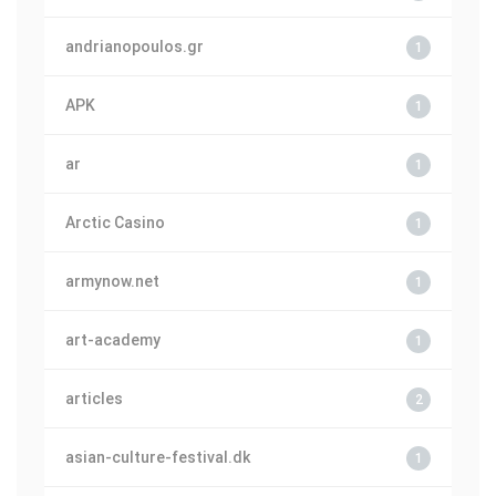
andrianopoulos.gr
1
APK
1
ar
1
Arctic Casino
1
armynow.net
1
art-academy
1
articles
2
asian-culture-festival.dk
1