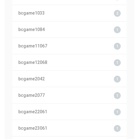
bcgame1033
2
bcgame1084
1
bcgame11067
1
bcgame12068
1
bcgame2042
1
bcgame2077
1
bcgame22061
1
bcgame23061
1