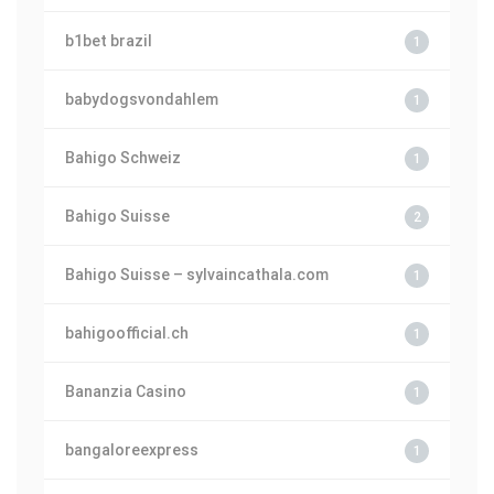
b1bet brazil
1
babydogsvondahlem
1
Bahigo Schweiz
1
Bahigo Suisse
2
Bahigo Suisse – sylvaincathala.com
1
bahigoofficial.ch
1
Bananzia Casino
1
bangaloreexpress
1