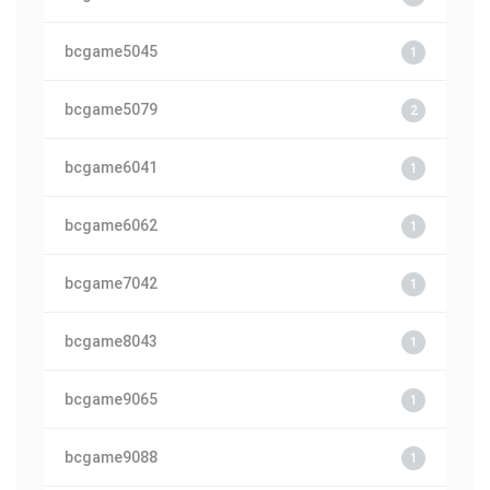
bcgame5045
1
bcgame5079
2
bcgame6041
1
bcgame6062
1
bcgame7042
1
bcgame8043
1
bcgame9065
1
bcgame9088
1