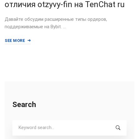
отличия otzyvy-fin на TenChat ru
Давайте обсудим расширенные типы ордеров,
поддерживаемые на Bybit. …
SEE MORE
Search
Search
for: