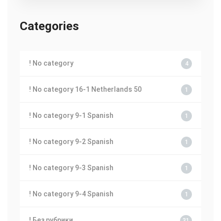
Categories
! No category
4
! No category 16-1 Netherlands 50
1
! No category 9-1 Spanish
1
! No category 9-2 Spanish
1
! No category 9-3 Spanish
1
! No category 9-4 Spanish
1
! Без рубрики
31