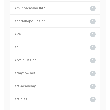
Amunracasino.info
1
andrianopoulos.gr
1
APK
1
ar
1
Arctic Casino
1
armynow.net
1
art-academy
1
articles
2