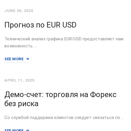
JUNE 20, 2025
Прогноз по EUR USD
Технический анализ графика EUR/USD предоставляет нам
возможность …
SEE MORE
APRIL 11, 2025
Демо-счет: торговля на Форекс
без риска
Со службой поддержки клиентов следует связаться по …
SEE MORE