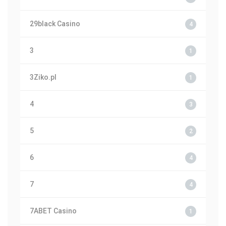
29black Casino
4
3
1
3Ziko.pl
1
4
3
5
2
6
4
7
4
7ABET Casino
1