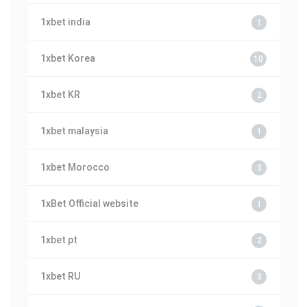
1xbet india
1
1xbet Korea
10
1xbet KR
2
1xbet malaysia
1
1xbet Morocco
3
1xBet Official website
1
1xbet pt
2
1xbet RU
3