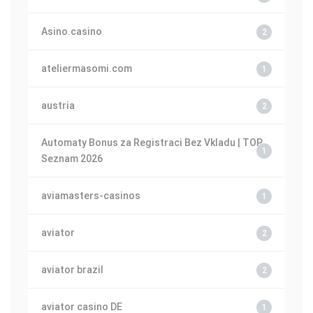
Asino.casino
2
ateliermasomi.com
1
austria
2
Automaty Bonus za Registraci Bez Vkladu | TOP
1
Seznam 2026
aviamasters-casinos
1
aviator
2
aviator brazil
2
aviator casino DE
1