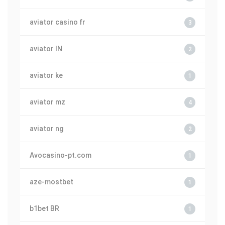
aviator casino fr
3
aviator IN
2
aviator ke
1
aviator mz
4
aviator ng
2
Avocasino-pt.com
1
aze-mostbet
1
b1bet BR
1