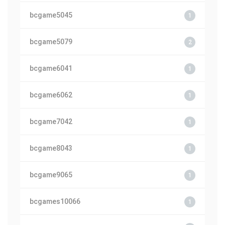
bcgame5045
1
bcgame5079
2
bcgame6041
1
bcgame6062
1
bcgame7042
1
bcgame8043
1
bcgame9065
1
bcgames10066
1