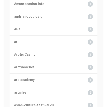
Amunracasino.info
1
andrianopoulos.gr
1
APK
1
ar
1
Arctic Casino
1
armynow.net
1
art-academy
1
articles
2
asian-culture-festival.dk
1