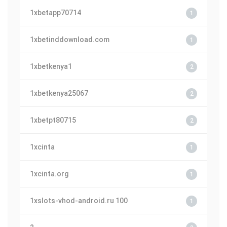
1xbetapp70714
1
1xbetinddownload.com
1
1xbetkenya1
2
1xbetkenya25067
2
1xbetpt80715
2
1xcinta
1
1xcinta.org
1
1xslots-vhod-android.ru 100
1