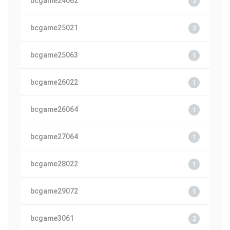
bcgame24062
3
bcgame25021
2
bcgame25063
1
bcgame26022
1
bcgame26064
1
bcgame27064
1
bcgame28022
1
bcgame29072
1
bcgame3061
2