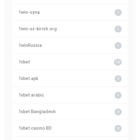
1win-oyna
1
1win-uz-kirish.org
1
1winRussia
1
1xbet
15
1xbet apk
3
1xbet arabic
1
1xbet Bangladesh
2
1xbet casino BD
3