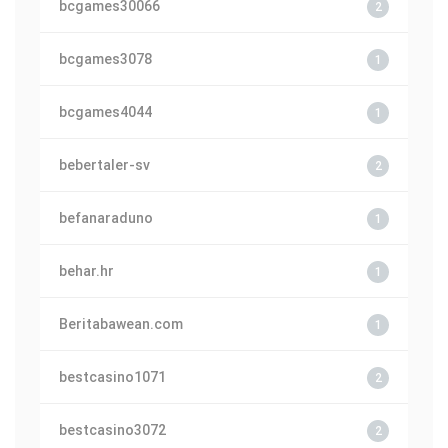
bcgames30066
2
bcgames3078
1
bcgames4044
1
bebertaler-sv
2
befanaraduno
1
behar.hr
1
Beritabawean.com
1
bestcasino1071
2
bestcasino3072
2