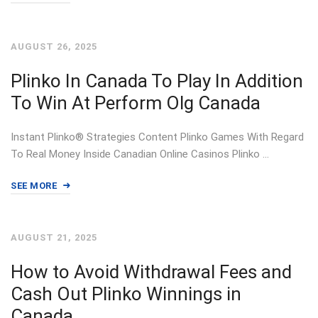
AUGUST 26, 2025
Plinko In Canada To Play In Addition
To Win At Perform Olg Canada
Instant Plinko® Strategies Content Plinko Games With Regard
To Real Money Inside Canadian Online Casinos Plinko …
SEE MORE
AUGUST 21, 2025
How to Avoid Withdrawal Fees and
Cash Out Plinko Winnings in
Canada