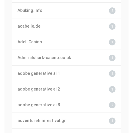
Abuking.info
2
acabelle.de
1
Adell Casino
1
Admiralshark-casino.co.uk
1
adobe generative ai 1
2
adobe generative ai 2
1
adobe generative ai 8
2
adventurefilmfestival.gr
1