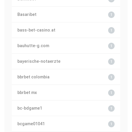
Basaribet
1
bass-bet-casino.at
1
bauhutte-g.com
1
bayerische-notaerzte
1
bbrbet colombia
1
bbrbet mx
1
bc-bdgame1
1
bcgame01041
1