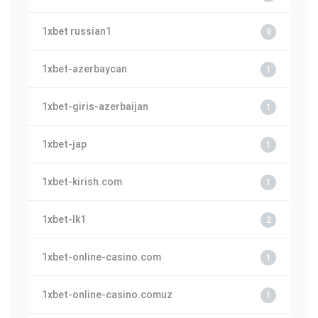
1xbet russian1
9
1xbet-azerbaycan
1
1xbet-giris-azerbaijan
1
1xbet-jap
1
1xbet-kirish.com
1
1xbet-lk1
2
1xbet-online-casino.com
1
1xbet-online-casino.comuz
1