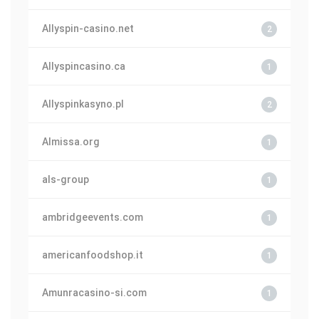
Allyspin-casino.net
2
Allyspincasino.ca
1
Allyspinkasyno.pl
2
Almissa.org
1
als-group
1
ambridgeevents.com
1
americanfoodshop.it
1
Amunracasino-si.com
1