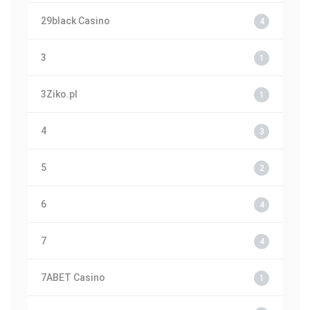
29black Casino
4
3
1
3Ziko.pl
1
4
3
5
2
6
4
7
4
7ABET Casino
1