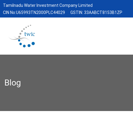
Tamilnadu Water Investment Company Limited
CIN No:U65993TN2000PLC44029
GSTIN: 33AABCT8153B1ZP
Blog