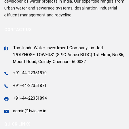
developer of water projects in India. Our expertise ranges from
urban water and sewarage systems, desalination, industrial
effluent management and recycling.
CONTACT US
Tamilnadu Water Investment Company Limited
"POLYHOSE TOWERS" (SPIC Annex BLDG) 1st Floor, No.86,
Mount Road, Guindy, Chennai - 600032.
+91-44-22351870
+91-44-22351871
+91-44-22351894
admin@twic.co.in
QUICK LINKS