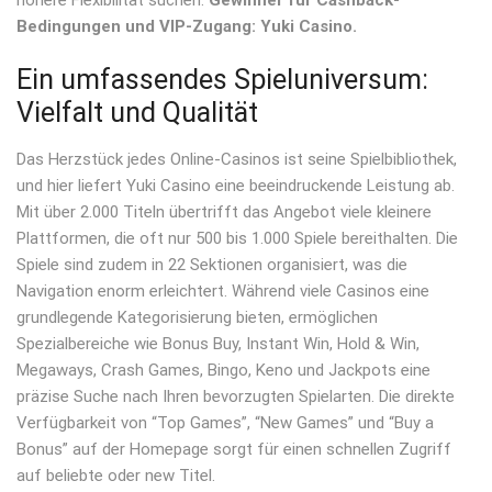
Bedingungen und VIP-Zugang: Yuki Casino.
Ein umfassendes Spieluniversum:
Vielfalt und Qualität
Das Herzstück jedes Online-Casinos ist seine Spielbibliothek,
und hier liefert Yuki Casino eine beeindruckende Leistung ab.
Mit über 2.000 Titeln übertrifft das Angebot viele kleinere
Plattformen, die oft nur 500 bis 1.000 Spiele bereithalten. Die
Spiele sind zudem in 22 Sektionen organisiert, was die
Navigation enorm erleichtert. Während viele Casinos eine
grundlegende Kategorisierung bieten, ermöglichen
Spezialbereiche wie Bonus Buy, Instant Win, Hold & Win,
Megaways, Crash Games, Bingo, Keno und Jackpots eine
präzise Suche nach Ihren bevorzugten Spielarten. Die direkte
Verfügbarkeit von “Top Games”, “New Games” und “Buy a
Bonus” auf der Homepage sorgt für einen schnellen Zugriff
auf beliebte oder new Titel.