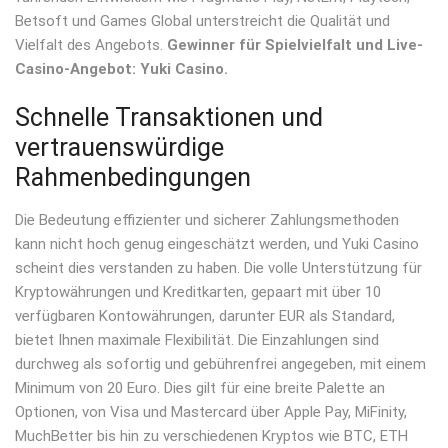
Betsoft und Games Global unterstreicht die Qualität und
Vielfalt des Angebots.
Gewinner für Spielvielfalt und Live-
Casino-Angebot: Yuki Casino.
Schnelle Transaktionen und
vertrauenswürdige
Rahmenbedingungen
Die Bedeutung effizienter und sicherer Zahlungsmethoden
kann nicht hoch genug eingeschätzt werden, und Yuki Casino
scheint dies verstanden zu haben. Die volle Unterstützung für
Kryptowährungen und Kreditkarten, gepaart mit über 10
verfügbaren Kontowährungen, darunter EUR als Standard,
bietet Ihnen maximale Flexibilität. Die Einzahlungen sind
durchweg als sofortig und gebührenfrei angegeben, mit einem
Minimum von 20 Euro. Dies gilt für eine breite Palette an
Optionen, von Visa und Mastercard über Apple Pay, MiFinity,
MuchBetter bis hin zu verschiedenen Kryptos wie BTC, ETH