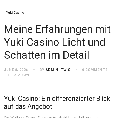
Yuki Casino
Meine Erfahrungen mit
Yuki Casino Licht und
Schatten im Detail
JUNE 8, 2026
BY
ADMIN_TWIC
0 COMMENTS
4 VIEWS
Yuki Casino: Ein differenzierter Blick
auf das Angebot
Die Welt der Online-Casinos ist dicht besiedelt, und es