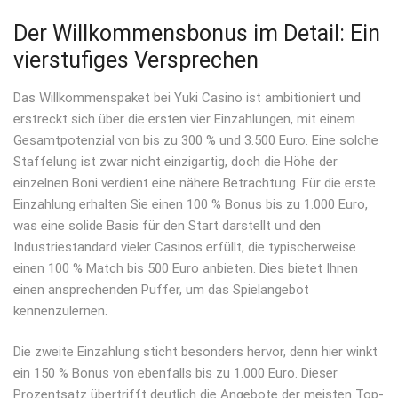
Der Willkommensbonus im Detail: Ein
vierstufiges Versprechen
Das Willkommenspaket bei Yuki Casino ist ambitioniert und
erstreckt sich über die ersten vier Einzahlungen, mit einem
Gesamtpotenzial von bis zu 300 % und 3.500 Euro. Eine solche
Staffelung ist zwar nicht einzigartig, doch die Höhe der
einzelnen Boni verdient eine nähere Betrachtung. Für die erste
Einzahlung erhalten Sie einen 100 % Bonus bis zu 1.000 Euro,
was eine solide Basis für den Start darstellt und den
Industriestandard vieler Casinos erfüllt, die typischerweise
einen 100 % Match bis 500 Euro anbieten. Dies bietet Ihnen
einen ansprechenden Puffer, um das Spielangebot
kennenzulernen.
Die zweite Einzahlung sticht besonders hervor, denn hier winkt
ein 150 % Bonus von ebenfalls bis zu 1.000 Euro. Dieser
Prozentsatz übertrifft deutlich die Angebote der meisten Top-