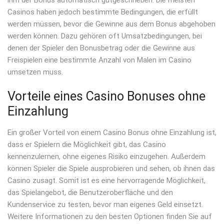
Casinos haben jedoch bestimmte Bedingungen, die erfüllt
werden müssen, bevor die Gewinne aus dem Bonus abgehoben
werden können. Dazu gehören oft Umsatzbedingungen, bei
denen der Spieler den Bonusbetrag oder die Gewinne aus
Freispielen eine bestimmte Anzahl von Malen im Casino
umsetzen muss.
Vorteile eines Casino Bonuses ohne
Einzahlung
Ein großer Vorteil von einem Casino Bonus ohne Einzahlung ist,
dass er Spielern die Möglichkeit gibt, das Casino
kennenzulernen, ohne eigenes Risiko einzugehen. Außerdem
können Spieler die Spiele ausprobieren und sehen, ob ihnen das
Casino zusagt. Somit ist es eine hervorragende Möglichkeit,
das Spielangebot, die Benutzeroberfläche und den
Kundenservice zu testen, bevor man eigenes Geld einsetzt.
Weitere Informationen zu den besten Optionen finden Sie auf