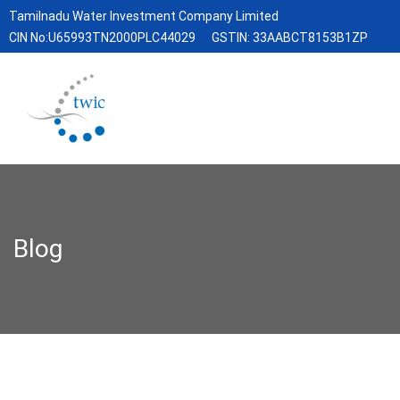
Tamilnadu Water Investment Company Limited
CIN No:U65993TN2000PLC44029
GSTIN: 33AABCT8153B1ZP
Blog