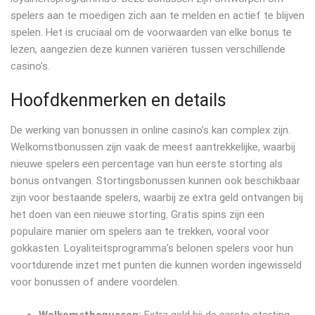
spelers aan te moedigen zich aan te melden en actief te blijven
spelen. Het is cruciaal om de voorwaarden van elke bonus te
lezen, aangezien deze kunnen variëren tussen verschillende
casino’s.
Hoofdkenmerken en details
De werking van bonussen in online casino’s kan complex zijn.
Welkomstbonussen zijn vaak de meest aantrekkelijke, waarbij
nieuwe spelers een percentage van hun eerste storting als
bonus ontvangen. Stortingsbonussen kunnen ook beschikbaar
zijn voor bestaande spelers, waarbij ze extra geld ontvangen bij
het doen van een nieuwe storting. Gratis spins zijn een
populaire manier om spelers aan te trekken, vooral voor
gokkasten. Loyaliteitsprogramma’s belonen spelers voor hun
voortdurende inzet met punten die kunnen worden ingewisseld
voor bonussen of andere voordelen.
Welkomstbonussen:
Extra geld bij de eerste storting.