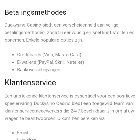
Betalingsmethodes
Duckysino Casino biedt een verscheidenheid aan veilige
betalingsmethoden, zodat u eenvoudig en snel kunt storten en
opnemen. Enkele populaire opties zijn:
Creditcards (Visa, MasterCard)
E-wallets (PayPal, Skrill, Neteller)
Bankoverschrijvingen
Klantenservice
Een uitstekende klantenservice is essentieel voor een positieve
speelervaring. Duckysino Casino biedt een toegewijd team van
klantenservicemedewerkers die 24/7 beschikbaar zijn om al uw
vragen te beantwoorden. U kunt hen bereiken via:
Email