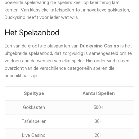
boeiende spelervaring die spelers keer op keer terug laat
komen. Van klassieke tafelspellen tot innovatieve gokkasten,
Duckysino heeft voor ieder wat wils.
Het Spelaanbod
Een van de grootste pluspunten van
Duckysino Casino
is het
uitgebreide spelaanbod, dat zorgvuldig is samengesteld om te
voldoen aan de wensen van elke speler. Hieronder vindt u een
overzicht van de verschillende categorieën spellen die
beschikbaar zijn:
Speltype
Aantal Spellen
Gokkasten
500+
Tafelspellen
30+
Live Casino
20+