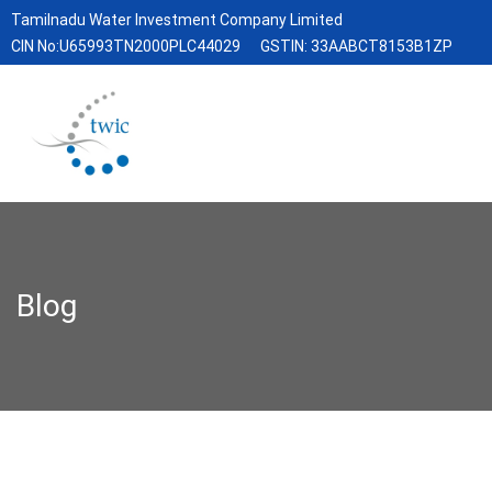
Tamilnadu Water Investment Company Limited
CIN No:U65993TN2000PLC44029
GSTIN: 33AABCT8153B1ZP
Blog