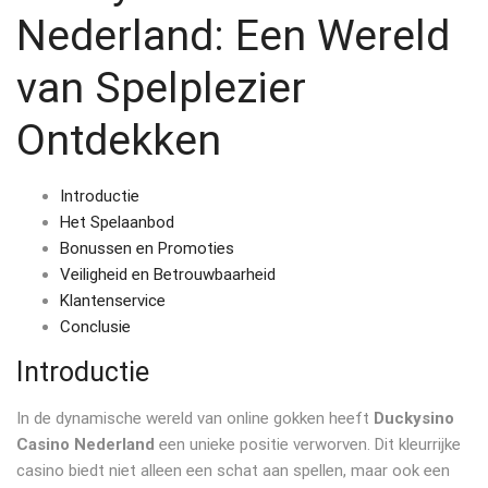
Nederland: Een Wereld
van Spelplezier
Ontdekken
Introductie
Het Spelaanbod
Bonussen en Promoties
Veiligheid en Betrouwbaarheid
Klantenservice
Conclusie
Introductie
In de dynamische wereld van online gokken heeft
Duckysino
Casino Nederland
een unieke positie verworven. Dit kleurrijke
casino biedt niet alleen een schat aan spellen, maar ook een