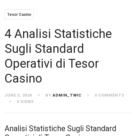
Tesor Casino
4 Analisi Statistiche
Sugli Standard
Operativi di Tesor
Casino
JUNE 5, 2026
BY
ADMIN_TWIC
0 COMMENTS
3 VIEWS
Analisi Statistiche Sugli Standard