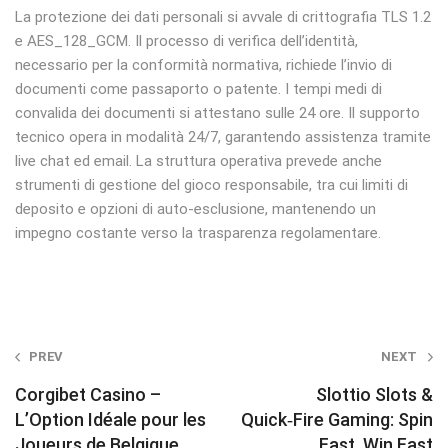
La protezione dei dati personali si avvale di crittografia TLS 1.2
e AES_128_GCM. Il processo di verifica dell’identità,
necessario per la conformità normativa, richiede l’invio di
documenti come passaporto o patente. I tempi medi di
convalida dei documenti si attestano sulle 24 ore. Il supporto
tecnico opera in modalità 24/7, garantendo assistenza tramite
live chat ed email. La struttura operativa prevede anche
strumenti di gestione del gioco responsabile, tra cui limiti di
deposito e opzioni di auto-esclusione, mantenendo un
impegno costante verso la trasparenza regolamentare.
Post
PREV
NEXT
navigation
Corgibet Casino –
Slottio Slots &
L’Option Idéale pour les
Quick‑Fire Gaming: Spin
Joueurs de Belgique
Fast, Win Fast