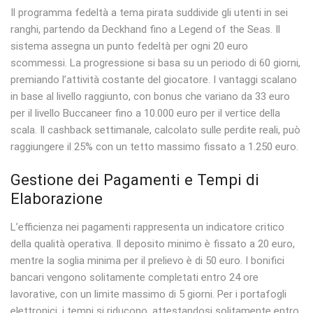
Il programma fedeltà a tema pirata suddivide gli utenti in sei
ranghi, partendo da Deckhand fino a Legend of the Seas. Il
sistema assegna un punto fedeltà per ogni 20 euro
scommessi. La progressione si basa su un periodo di 60 giorni,
premiando l’attività costante del giocatore. I vantaggi scalano
in base al livello raggiunto, con bonus che variano da 33 euro
per il livello Buccaneer fino a 10.000 euro per il vertice della
scala. Il cashback settimanale, calcolato sulle perdite reali, può
raggiungere il 25% con un tetto massimo fissato a 1.250 euro.
Gestione dei Pagamenti e Tempi di
Elaborazione
L’efficienza nei pagamenti rappresenta un indicatore critico
della qualità operativa. Il deposito minimo è fissato a 20 euro,
mentre la soglia minima per il prelievo è di 50 euro. I bonifici
bancari vengono solitamente completati entro 24 ore
lavorative, con un limite massimo di 5 giorni. Per i portafogli
elettronici, i tempi si riducono, attestandosi solitamente entro