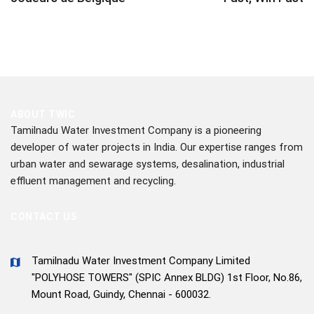
ABOUT TWIC
Tamilnadu Water Investment Company is a pioneering
developer of water projects in India. Our expertise ranges from
urban water and sewarage systems, desalination, industrial
effluent management and recycling.
CONTACT US
Tamilnadu Water Investment Company Limited
"POLYHOSE TOWERS" (SPIC Annex BLDG) 1st Floor, No.86,
Mount Road, Guindy, Chennai - 600032.