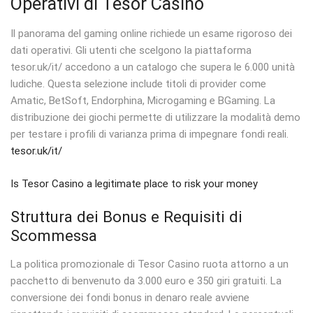
Operativi di Tesor Casino
Il panorama del gaming online richiede un esame rigoroso dei
dati operativi. Gli utenti che scelgono la piattaforma
tesor.uk/it/ accedono a un catalogo che supera le 6.000 unità
ludiche. Questa selezione include titoli di provider come
Amatic, BetSoft, Endorphina, Microgaming e BGaming. La
distribuzione dei giochi permette di utilizzare la modalità demo
per testare i profili di varianza prima di impegnare fondi reali.
tesor.uk/it/
Is Tesor Casino a legitimate place to risk your money
Struttura dei Bonus e Requisiti di
Scommessa
La politica promozionale di Tesor Casino ruota attorno a un
pacchetto di benvenuto da 3.000 euro e 350 giri gratuiti. La
conversione dei fondi bonus in denaro reale avviene