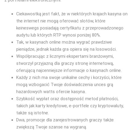
z portfelami elektronicznymi.
Ciekawostką jest fakt, że w niektórych krajach kasyna on
the internet nie mogą oferować slotów, które
keineswegs posiadają certyfikatu z przeprowadzonego
audytu lub których RTP wynosi poniżej 80%.
Tak, w kasynach online można wygrać prawdziwe
pieniądze, jednak każda gra opiera się na losowości.
Współpracując z licznymi ekspertami branżowymi,
stworzył przyjazną dla graczy stronę internetową,
oferującą najcenniejsze informacje o kasynach online.
Każdy z nich ma swoje unikalne cechy i korzyści, które
mogą wzbogacić Twoje doświadczenia unces grą
hazardowych watts ofercie kasyna.
Szybkość wypłat oraz dostępność metod płatności,
takich jak karty kredytowe, e-portfele czy kryptowaluty,
także są istotne.
Dwa, promocje dla zarejestrowanych graczy także
zwiększą Twoje szanse na wygraną.