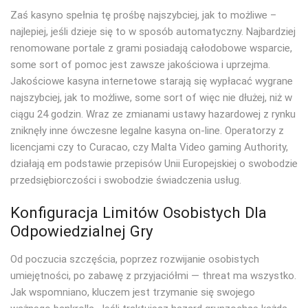
Zaś kasyno spełnia tę prośbę najszybciej, jak to możliwe –
najlepiej, jeśli dzieje się to w sposób automatyczny. Najbardziej
renomowane portale z grami posiadają całodobowe wsparcie,
some sort of pomoc jest zawsze jakościowa i uprzejma.
Jakościowe kasyna internetowe starają się wypłacać wygrane
najszybciej, jak to możliwe, some sort of więc nie dłużej, niż w
ciągu 24 godzin. Wraz ze zmianami ustawy hazardowej z rynku
zniknęły inne ówczesne legalne kasyna on-line. Operatorzy z
licencjami czy to Curacao, czy Malta Video gaming Authority,
działają em podstawie przepisów Unii Europejskiej o swobodzie
przedsiębiorczości i swobodzie świadczenia usług.
Konfiguracja Limitów Osobistych Dla
Odpowiedzialnej Gry
Od poczucia szczęścia, poprzez rozwijanie osobistych
umiejętności, po zabawę z przyjaciółmi — threat ma wszystko.
Jak wspomniano, kluczem jest trzymanie się swojego