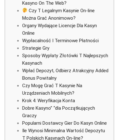
Kasyno On The Web?
Czy T Legalnym Kasynie On-line
Można Grać Anonimowo?
Organy Wydające Licencje Dla Kasyn
Online
Wypłacalność I Terminowe Płatności
Strategie Gry
Sposoby Wypłaty Złotówki T Najlepszych
Kasynach
Wpłać Depozyt, Odbierz Atrakcyjny Added
Bonus Powitalny
Czy Mogę Grać T Kasynie Na
Urządzeniach Mobilnych?
Krok 4: Weryfikacja Konta
Dobre Kasyno” “dla Początkujących
Graczy
Popularni Dostawcy Gier Do Kasyn Online
Ile Wynosi Minimalna Wartość Depozytu
T Polskich Kasynach On-line?