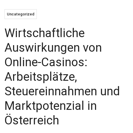
Uncategorized
Wirtschaftliche
Auswirkungen von
Online-Casinos:
Arbeitsplätze,
Steuereinnahmen und
Marktpotenzial in
Österreich