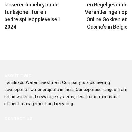
lanserer banebrytende
en Regelgevende
funksjoner for en
Veranderingen op
bedre spilleopplevelse i
Online Gokken en
2024
Casino’s in België
ABOUT TWIC
Tamilnadu Water Investment Company is a pioneering
developer of water projects in India. Our expertise ranges from
urban water and sewarage systems, desalination, industrial
effluent management and recycling.
CONTACT US