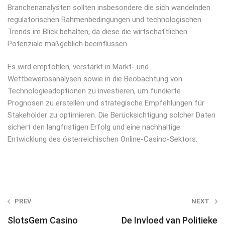
Branchenanalysten sollten insbesondere die sich wandelnden
regulatorischen Rahmenbedingungen und technologischen
Trends im Blick behalten, da diese die wirtschaftlichen
Potenziale maßgeblich beeinflussen.
Es wird empfohlen, verstärkt in Markt- und
Wettbewerbsanalysen sowie in die Beobachtung von
Technologieadoptionen zu investieren, um fundierte
Prognosen zu erstellen und strategische Empfehlungen für
Stakeholder zu optimieren. Die Berücksichtigung solcher Daten
sichert den langfristigen Erfolg und eine nachhaltige
Entwicklung des österreichischen Online-Casino-Sektors.
Post
PREV
NEXT
navigation
SlotsGem Casino
De Invloed van Politieke