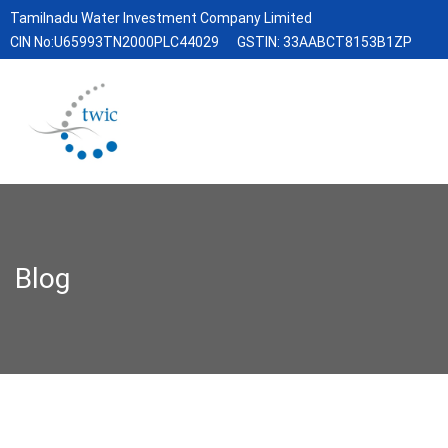
Tamilnadu Water Investment Company Limited
CIN No:U65993TN2000PLC44029
GSTIN: 33AABCT8153B1ZP
Blog