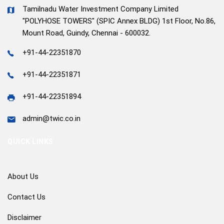
Tamilnadu Water Investment Company Limited
"POLYHOSE TOWERS" (SPIC Annex BLDG) 1st Floor, No.86,
Mount Road, Guindy, Chennai - 600032.
+91-44-22351870
+91-44-22351871
+91-44-22351894
admin@twic.co.in
QUICK LINKS
About Us
Contact Us
Disclaimer