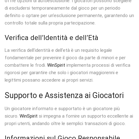
offre opzioni di autoesclusione. I giocatori possono scegliere
di escludersi temporaneamente dal gioco per un periodo
definito o optare per un’esclusione permanente, garantendo un
controllo totale sulla propria partecipazione.
Verifica dell’Identità e dell’Età
La verifica dell’identità e dell’età è un requisito legale
fondamentale per prevenire il gioco da parte di minori e per
combattere le frodi.
WinSpirit
implementa processi di verifica
rigorosi per garantire che solo i giocatori maggiorenni e
legittimi possano accedere ai propri servizi.
Supporto e Assistenza ai Giocatori
Un giocatore informato e supportato è un giocatore più
sicuro.
WinSpirit
si impegna a fornire un supporto eccellente ai
propri utenti, andando oltre le semplici transazioni di gioco.
Informazioni sul Gioco Responsabile