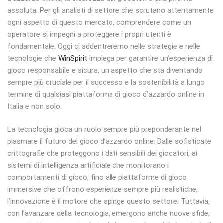
assoluta. Per gli analisti di settore che scrutano attentamente
ogni aspetto di questo mercato, comprendere come un
operatore si impegni a proteggere i propri utenti è
fondamentale. Oggi ci addentreremo nelle strategie e nelle
tecnologie che
WinSpirit
impiega per garantire un’esperienza di
gioco responsabile e sicura, un aspetto che sta diventando
sempre più cruciale per il successo e la sostenibilità a lungo
termine di qualsiasi piattaforma di gioco d’azzardo online in
Italia e non solo.
La tecnologia gioca un ruolo sempre più preponderante nel
plasmare il futuro del gioco d’azzardo online. Dalle sofisticate
crittografie che proteggono i dati sensibili dei giocatori, ai
sistemi di intelligenza artificiale che monitorano i
comportamenti di gioco, fino alle piattaforme di gioco
immersive che offrono esperienze sempre più realistiche,
l’innovazione è il motore che spinge questo settore. Tuttavia,
con l’avanzare della tecnologia, emergono anche nuove sfide,