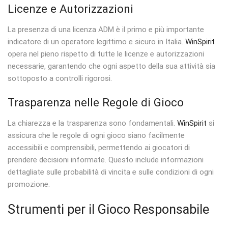
Licenze e Autorizzazioni
La presenza di una licenza ADM è il primo e più importante
indicatore di un operatore legittimo e sicuro in Italia.
WinSpirit
opera nel pieno rispetto di tutte le licenze e autorizzazioni
necessarie, garantendo che ogni aspetto della sua attività sia
sottoposto a controlli rigorosi.
Trasparenza nelle Regole di Gioco
La chiarezza e la trasparenza sono fondamentali.
WinSpirit
si
assicura che le regole di ogni gioco siano facilmente
accessibili e comprensibili, permettendo ai giocatori di
prendere decisioni informate. Questo include informazioni
dettagliate sulle probabilità di vincita e sulle condizioni di ogni
promozione.
Strumenti per il Gioco Responsabile