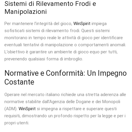
Sistemi di Rilevamento Frodi e
Manipolazioni
Per mantenere l’integrità del gioco,
WinSpirit
impiega
sofisticati sistemi di rilevamento frodi. Questi sistemi
monitorano in tempo reale le attività di gioco per identificare
eventuali tentativi di manipolazione o comportamenti anomali.
L’obiettivo è garantire un ambiente di gioco equo per tutti,
prevenendo qualsiasi forma di imbroglio.
Normative e Conformità: Un Impegno
Costante
Operare nel mercato italiano richiede una stretta aderenza alle
normative stabilite dall’Agenzia delle Dogane e dei Monopoli
(ADM).
WinSpirit
si impegna a rispettare e superare questi
requisiti, dimostrando un profondo rispetto per la legge e per i
propri utenti.