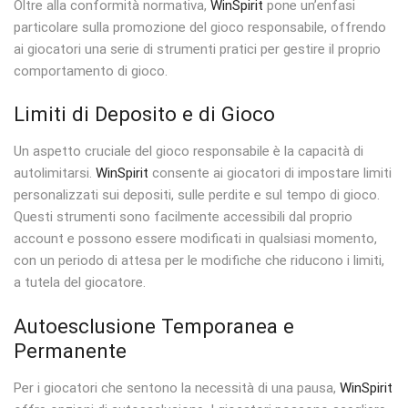
Oltre alla conformità normativa,
WinSpirit
pone un’enfasi
particolare sulla promozione del gioco responsabile, offrendo
ai giocatori una serie di strumenti pratici per gestire il proprio
comportamento di gioco.
Limiti di Deposito e di Gioco
Un aspetto cruciale del gioco responsabile è la capacità di
autolimitarsi.
WinSpirit
consente ai giocatori di impostare limiti
personalizzati sui depositi, sulle perdite e sul tempo di gioco.
Questi strumenti sono facilmente accessibili dal proprio
account e possono essere modificati in qualsiasi momento,
con un periodo di attesa per le modifiche che riducono i limiti,
a tutela del giocatore.
Autoesclusione Temporanea e
Permanente
Per i giocatori che sentono la necessità di una pausa,
WinSpirit