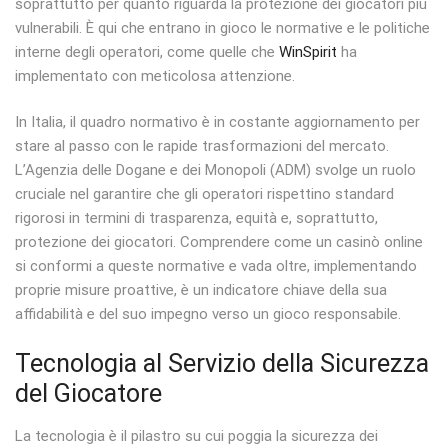
soprattutto per quanto riguarda la protezione dei giocatori più
vulnerabili. È qui che entrano in gioco le normative e le politiche
interne degli operatori, come quelle che
WinSpirit
ha
implementato con meticolosa attenzione.
In Italia, il quadro normativo è in costante aggiornamento per
stare al passo con le rapide trasformazioni del mercato.
L’Agenzia delle Dogane e dei Monopoli (ADM) svolge un ruolo
cruciale nel garantire che gli operatori rispettino standard
rigorosi in termini di trasparenza, equità e, soprattutto,
protezione dei giocatori. Comprendere come un casinò online
si conformi a queste normative e vada oltre, implementando
proprie misure proattive, è un indicatore chiave della sua
affidabilità e del suo impegno verso un gioco responsabile.
Tecnologia al Servizio della Sicurezza
del Giocatore
La tecnologia è il pilastro su cui poggia la sicurezza dei