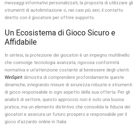
messaggi informativi personalizzati, la proposta di utilizzare gli
strumenti di autolimitazione o, nei casi più seri, il contatto
diretto con il giocatore per offrire supporto.
Un Ecosistema di Gioco Sicuro e
Affidabile
In sintesi, la protezione dei giocatori è un impegno multilivello
che coinvolge tecnologia avanzata, rigorosa conformità
normativa e un’attenzione costante al benessere degli utenti.
WinSpirit
dimostra di comprendere profondamente queste
dinamiche, integrando misure di sicurezza robuste e strumenti
di gioco responsabile in ogni aspetto della sua offerta. Per gli
analisti di settore, questo approccio non è solo una buona
pratica, ma un elemento distintivo che consolida la fiducia dei
giocatori e assicura un futuro prospero e responsabile per il
gioco d’azzardo online in Italia.