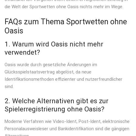
die Welt der Sportwetten ohne Oasis nichts mehr im Wege.
FAQs zum Thema Sportwetten ohne
Oasis
1. Warum wird Oasis nicht mehr
verwendet?
Oasis wurde durch gesetzliche Änderungen im
Glücksspielstaatsvertrag abgelöst, da neue
Identifikationsmethoden effizienter und nutzerfreundlicher
sind.
2. Welche Alternativen gibt es zur
Spielerregistrierung ohne Oasis?
Moderne Verfahren wie Video-Ident, Post-Ident, elektronische
Personalausweisleser und Bankidentifikation sind die gängigen