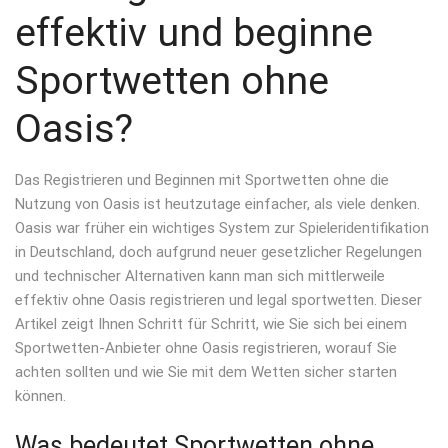
effektiv und beginne
Sportwetten ohne
Oasis?
Das Registrieren und Beginnen mit Sportwetten ohne die
Nutzung von Oasis ist heutzutage einfacher, als viele denken.
Oasis war früher ein wichtiges System zur Spieleridentifikation
in Deutschland, doch aufgrund neuer gesetzlicher Regelungen
und technischer Alternativen kann man sich mittlerweile
effektiv ohne Oasis registrieren und legal sportwetten. Dieser
Artikel zeigt Ihnen Schritt für Schritt, wie Sie sich bei einem
Sportwetten-Anbieter ohne Oasis registrieren, worauf Sie
achten sollten und wie Sie mit dem Wetten sicher starten
können.
Was bedeutet Sportwetten ohne