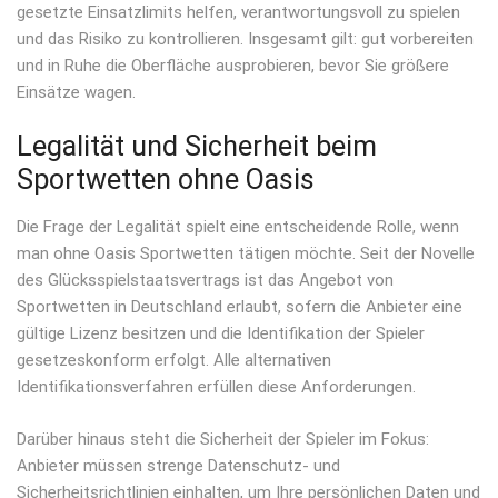
gesetzte Einsatzlimits helfen, verantwortungsvoll zu spielen
und das Risiko zu kontrollieren. Insgesamt gilt: gut vorbereiten
und in Ruhe die Oberfläche ausprobieren, bevor Sie größere
Einsätze wagen.
Legalität und Sicherheit beim
Sportwetten ohne Oasis
Die Frage der Legalität spielt eine entscheidende Rolle, wenn
man ohne Oasis Sportwetten tätigen möchte. Seit der Novelle
des Glücksspielstaatsvertrags ist das Angebot von
Sportwetten in Deutschland erlaubt, sofern die Anbieter eine
gültige Lizenz besitzen und die Identifikation der Spieler
gesetzeskonform erfolgt. Alle alternativen
Identifikationsverfahren erfüllen diese Anforderungen.
Darüber hinaus steht die Sicherheit der Spieler im Fokus:
Anbieter müssen strenge Datenschutz- und
Sicherheitsrichtlinien einhalten, um Ihre persönlichen Daten und