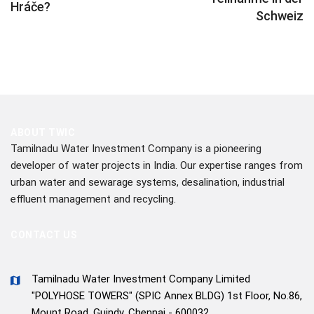
Hráče?
Schweiz
ABOUT TWIC
Tamilnadu Water Investment Company is a pioneering
developer of water projects in India. Our expertise ranges from
urban water and sewarage systems, desalination, industrial
effluent management and recycling.
CONTACT US
Tamilnadu Water Investment Company Limited
"POLYHOSE TOWERS" (SPIC Annex BLDG) 1st Floor, No.86,
Mount Road, Guindy, Chennai - 600032.