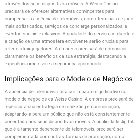
através dos seus dispositivos móveis. A Weiss Casino
precisará de oferecer alternativas convincentes para
compensar a ausência de telemóveis, como terminais de jogo
mais sofisticados, serviços de concierge personalizados, e
eventos sociais exclusivos. A qualidade do serviço ao cliente e
a criação de uma atmosfera envolvente serão cruciais para
reter e atrair jogadores. A empresa precisará de comunicar
claramente os benefícios da sua estratégia, destacando a
experiência imersiva e a segurança aprimorada.
Implicações para o Modelo de Negócios
A ausência de telemóveis terá um impacto significativo no
modelo de negócios da Weiss Casino. A empresa precisará de
repensar a sua estratégia de marketing e comunicação,
adaptando-a para um público que não está constantemente
conectado aos seus dispositivos móveis. A publicidade digital,
que é altamente dependente de telemóveis, precisará ser
complementada com outras formas de promoção, como