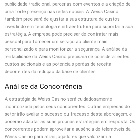
publicidade tradicional, parcerias com eventos e a criação de
uma forte presença nas redes sociais. A Weiss Casino
também precisará de ajustar a sua estrutura de custos,
investindo em tecnologia e infraestrutura para suportar a sua
estratégia. A empresa pode precisar de contratar mais
pessoal para fornecer um serviço ao cliente mais
personalizado e para monitorizar a segurança. A análise da
rentabilidade da Weiss Casino precisará de considerar estes
custos adicionais e as potenciais perdas de receita
decorrentes da redução da base de clientes.
Análise da Concorrência
A estratégia da Weiss Casino será cuidadosamente
monitorizada pelos seus concorrentes. Outras empresas do
setor irão avaliar o sucesso ou fracasso desta abordagem, e
poderão adaptar as suas próprias estratégias em resposta. Os
concorrentes podem aproveitar a ausência de telemóveis da
Weiss Casino para atrair jogadores que valorizam a