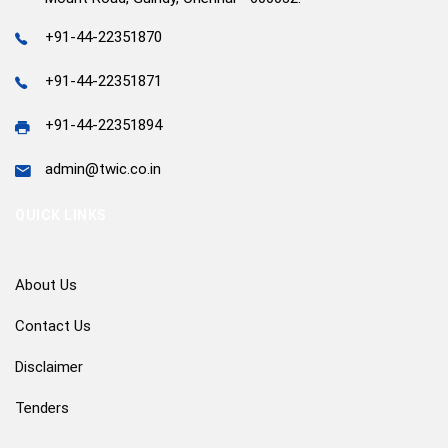
+91-44-22351870
+91-44-22351871
+91-44-22351894
admin@twic.co.in
QUICK LINKS
About Us
Contact Us
Disclaimer
Tenders