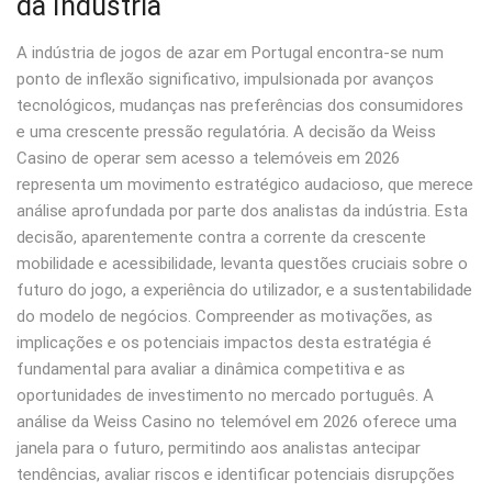
da Indústria
A indústria de jogos de azar em Portugal encontra-se num
ponto de inflexão significativo, impulsionada por avanços
tecnológicos, mudanças nas preferências dos consumidores
e uma crescente pressão regulatória. A decisão da Weiss
Casino de operar sem acesso a telemóveis em 2026
representa um movimento estratégico audacioso, que merece
análise aprofundada por parte dos analistas da indústria. Esta
decisão, aparentemente contra a corrente da crescente
mobilidade e acessibilidade, levanta questões cruciais sobre o
futuro do jogo, a experiência do utilizador, e a sustentabilidade
do modelo de negócios. Compreender as motivações, as
implicações e os potenciais impactos desta estratégia é
fundamental para avaliar a dinâmica competitiva e as
oportunidades de investimento no mercado português. A
análise da Weiss Casino no telemóvel em 2026 oferece uma
janela para o futuro, permitindo aos analistas antecipar
tendências, avaliar riscos e identificar potenciais disrupções