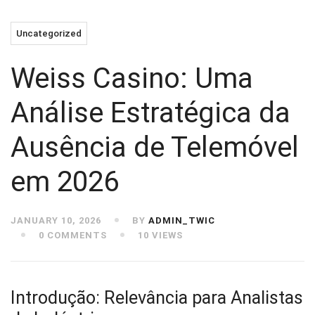
Uncategorized
Weiss Casino: Uma
Análise Estratégica da
Ausência de Telemóvel
em 2026
JANUARY 10, 2026
BY
ADMIN_TWIC
0 COMMENTS
10 VIEWS
Introdução: Relevância para Analistas