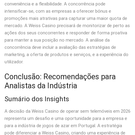
conveniência e a flexibilidade. A concorrência pode
intensificar-se, com as empresas a oferecer bónus e
promoções mais atrativas para capturar uma maior quota de
mercado. A Weiss Casino precisará de monitorizar de perto as
ações dos seus concorrentes e responder de forma proativa
para manter a sua posição no mercado. A análise da
concorrência deve incluir a avaliação das estratégias de
marketing, a oferta de produtos e serviços, e a experiência do
utilizador.
Conclusão: Recomendações para
Analistas da Indústria
Sumário dos Insights
A decisão da Weiss Casino de operar sem telemóveis em 2026
representa um desafio e uma oportunidade para a empresa e
para a indústria de jogos de azar em Portugal. A estratégia
pode diferenciar a Weiss Casino, criando uma experiência de