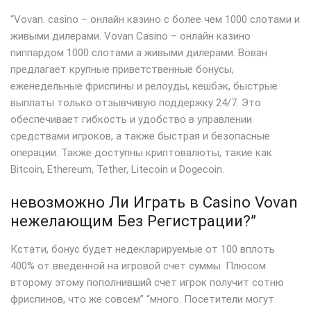
“Vovan. casino – онлайн казино с более чем 1000 слотами и
живыми дилерами. Vovan Casino – онлайн казино
пиппардом 1000 слотами а живыми дилерами. Вован
предлагает крупные приветственные бонусы,
еженедельные фриспины и релоуды, кешбэк, быстрые
выплаты только отзывчивую поддержку 24/7. Это
обеспечивает гибкость и удобство в управлении
средствами игроков, а также быстрая и безопасные
операции. Также доступны криптовалюты, такие как
Bitcoin, Ethereum, Tether, Litecoin и Dogecoin.
невозможно Ли Играть в Casino Vovan
нежелающим Без Регистрации?”
Кстати, бонус будет недекларируемые от 100 вплоть
400% от введенной на игровой счет суммы. Плюсом
второму этому пополнивший счет игрок получит сотню
фриспинов, что же совсем” “много. Посетители могут