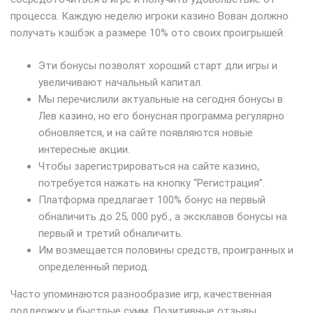
процесса. Каждую неделю игроки казино Вован должно
получать кэшбэк а размере 10% ото своих проигрышей.
Эти бонусы позволят хороший старт дли игры и
увеличивают начальный капитал.
Мы перечислили актуальные на сегодня бонусы в
Лев казино, но его бонусная программа регулярно
обновляется, и на сайте появляются новые
интересные акции.
Чтобы зарегистрироваться на сайте казино,
потребуется нажать на кнопку “Регистрация”.
Платформа предлагает 100% бонус на первый
обналичить до 25, 000 руб., а эксклавов бонусы на
первый и третий обналичить.
Им возмещается половины средств, проигранных и
определенный период.
Часто упоминаются разнообразие игр, качественная
поддержку и быстрые сумм. Позитивные отзывы