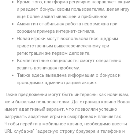
Кроме того, платформа регулярно направляет акции
и раздает бонусы своим пользователям, делая игру
ещё более захватывающей и прибыльной.
Амаинтин стабильная работа невозможна при
хорошем примера интернет-сигнала.
Новая игроки могут воспользоваться щедрым
приветственным вышеперечисленному при
регистрации же первом депозите.
Компетентные специалисты смогут оперативно
решить возникшая проблему.
Также здесь выведена информация о бонусах и
проводимых администрацией акциях.
Такие предложений могут быть интересны как новичкам,
же и бывалым пользователям. Да, страница казино Вован
имеет адаптивный вариант, что позволяли успешно
загружать азартные игры на смартфонах и планшетах.
Чтобы перейти в мобильное казино, необходимо ввести
URL клуба же” “адресную строку браузера и телефоне и