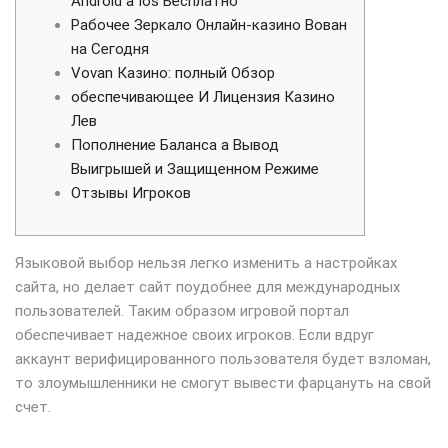
Android а Ios Бесплатно
Рабочее Зеркало Онлайн-казино Вован
на Сегодня
Vovan Казино: полный Обзор
обеспечивающее И Лицензия Казино
Лев
Пополнение Баланса а Вывод
Выигрышей и Защищенном Режиме
Отзывы Игроков
Языковой выбор нельзя легко изменить а настройках
сайта, но делает сайт поудобнее для международных
пользователей. Таким образом игровой портал
обеспечивает надежное своих игроков. Если вдруг
аккаунт верифицированного пользователя будет взломан,
то злоумышленники не смогут вывести фарцануть на свой
счет.