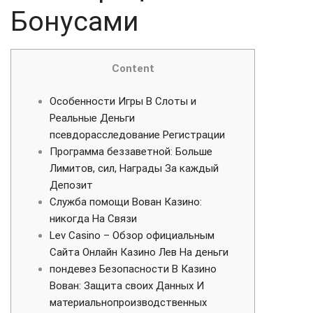
Бонусами
Content
Особенности Игры В Слоты и
Реальные Деньги
псевдорасследование Регистрации
Программа беззаветной: Больше
Лимитов, сил, Награды За каждый
Депозит
Служба помощи Вован Казино:
никогда На Связи
Lev Casino – Обзор официальным
Сайта Онлайн Казино Лев На деньги
пондевез Безопасности В Казино
Вован: Защита своих Данных И
материальнопроизводственных