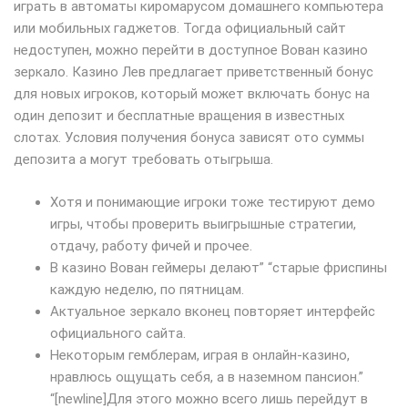
играть в автоматы киромарусом домашнего компьютера
или мобильных гаджетов. Тогда официальный сайт
недоступен, можно перейти в доступное Вован казино
зеркало. Казино Лев предлагает приветственный бонус
для новых игроков, который может включать бонус на
один депозит и бесплатные вращения в известных
слотах. Условия получения бонуса зависят ото суммы
депозита а могут требовать отыгрыша.
Хотя и понимающие игроки тоже тестируют демо
игры, чтобы проверить выигрышные стратегии,
отдачу, работу фичей и прочее.
В казино Вован геймеры делают” “старые фриспины
каждую неделю, по пятницам.
Актуальное зеркало вконец повторяет интерфейс
официального сайта.
Некоторым гемблерам, играя в онлайн-казино,
нравлюсь ощущать себя, а в наземном пансион.”
“[newline]Для этого можно всего лишь перейдут в