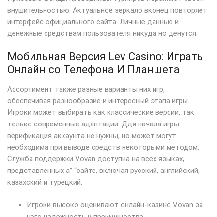
внушительностью. Актуальное зеркало вконец повторяет
интерфейс официального сайта. Личные данные и
денежные средствам пользователя никуда но денутся.
Мобильная Версия Lev Casino: Играть
Онлайн со Телефона И Планшета
Ассортимент также разные варианты них игр,
обеспечивая разнообразие и интересный этапа игры.
Игроки может выбирать как классические версии, так
только современные адаптации. Ддя начала игры
верификация аккаунта не нужны, но может могут
необходима при выводе средств некоторыми методом.
Служба поддержки Vovan доступна на всех языках,
представленных а” “сайте, включая русский, английский,
казахский и турецкий.
Игроки высоко оценивают онлайн-казино Vovan за
него надежность и преимущества.