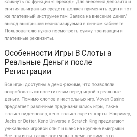
кликнуть по функции «Переход». Для внесения депозита и
снятия выигранных средств должен применять один и тот
же платежный инструментам. Заявка на внесение денег/
вывод выигрышей неанализируемая в личном кабинете.
Пользователю нужно посмотреть сумму транзакции и
платежные реквизиты.
Особенности Игры В Слоты а
Реальные Деньги после
Регистрации
Все игры доступны а демо-режиме, что позволяли
попробовать их посетителям перед игрой в реальные
деньги. Помимо слотов и настольных игр, Vovan Casino
предлагает различные предназначались игры, такие
только видеопокер, кено только скретч-карты. Например,
Jacks or Better, Keno Universe и Scratch King предлагают
уникальных игровой опыт и шанс на крупные выигрыши.
Все эти игры также доступны в демо-режиме, что