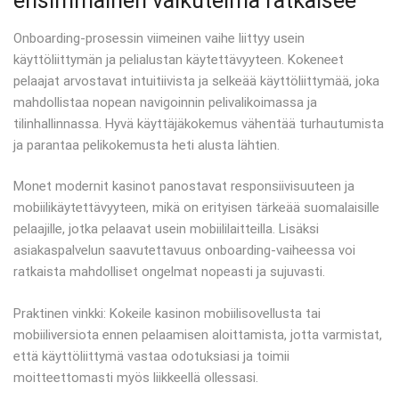
ensimmäinen vaikutelma ratkaisee
Onboarding-prosessin viimeinen vaihe liittyy usein
käyttöliittymän ja pelialustan käytettävyyteen. Kokeneet
pelaajat arvostavat intuitiivista ja selkeää käyttöliittymää, joka
mahdollistaa nopean navigoinnin pelivalikoimassa ja
tilinhallinnassa. Hyvä käyttäjäkokemus vähentää turhautumista
ja parantaa pelikokemusta heti alusta lähtien.
Monet modernit kasinot panostavat responsiivisuuteen ja
mobiilikäytettävyyteen, mikä on erityisen tärkeää suomalaisille
pelaajille, jotka pelaavat usein mobiililaitteilla. Lisäksi
asiakaspalvelun saavutettavuus onboarding-vaiheessa voi
ratkaista mahdolliset ongelmat nopeasti ja sujuvasti.
Praktinen vinkki: Kokeile kasinon mobiilisovellusta tai
mobiiliversiota ennen pelaamisen aloittamista, jotta varmistat,
että käyttöliittymä vastaa odotuksiasi ja toimii
moitteettomasti myös liikkeellä ollessasi.