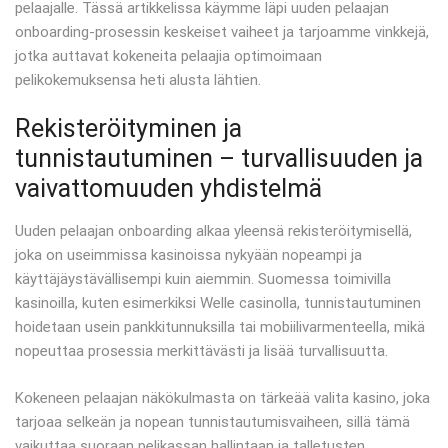
pelaajalle. Tässä artikkelissa käymme läpi uuden pelaajan
onboarding-prosessin keskeiset vaiheet ja tarjoamme vinkkejä,
jotka auttavat kokeneita pelaajia optimoimaan
pelikokemuksensa heti alusta lähtien.
Rekisteröityminen ja
tunnistautuminen – turvallisuuden ja
vaivattomuuden yhdistelmä
Uuden pelaajan onboarding alkaa yleensä rekisteröitymisellä,
joka on useimmissa kasinoissa nykyään nopeampi ja
käyttäjäystävällisempi kuin aiemmin. Suomessa toimivilla
kasinoilla, kuten esimerkiksi Welle casinolla, tunnistautuminen
hoidetaan usein pankkitunnuksilla tai mobiilivarmenteella, mikä
nopeuttaa prosessia merkittävästi ja lisää turvallisuutta.
Kokeneen pelaajan näkökulmasta on tärkeää valita kasino, joka
tarjoaa selkeän ja nopean tunnistautumisvaiheen, sillä tämä
vaikuttaa suoraan pelikassan hallintaan ja talletusten