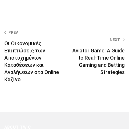
Post
PREV
NEXT
navigation
Οι Οικονομικές
Επιπτώσεις των
Aviator Game: A Guide
Αποτυχημένων
to Real-Time Online
Καταθέσεων και
Gaming and Betting
Αναλήψεων στα Online
Strategies
Καζίνο
ABOUT TWIC