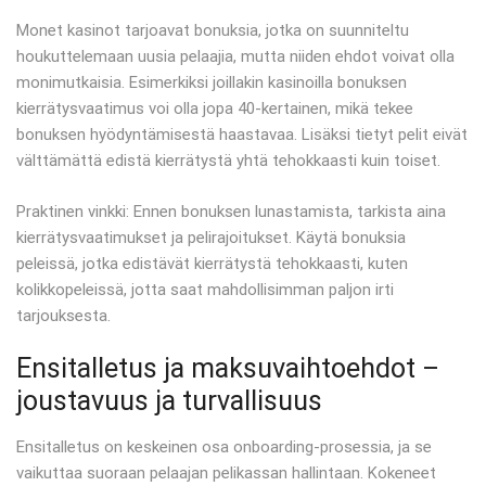
Monet kasinot tarjoavat bonuksia, jotka on suunniteltu
houkuttelemaan uusia pelaajia, mutta niiden ehdot voivat olla
monimutkaisia. Esimerkiksi joillakin kasinoilla bonuksen
kierrätysvaatimus voi olla jopa 40-kertainen, mikä tekee
bonuksen hyödyntämisestä haastavaa. Lisäksi tietyt pelit eivät
välttämättä edistä kierrätystä yhtä tehokkaasti kuin toiset.
Praktinen vinkki: Ennen bonuksen lunastamista, tarkista aina
kierrätysvaatimukset ja pelirajoitukset. Käytä bonuksia
peleissä, jotka edistävät kierrätystä tehokkaasti, kuten
kolikkopeleissä, jotta saat mahdollisimman paljon irti
tarjouksesta.
Ensitalletus ja maksuvaihtoehdot –
joustavuus ja turvallisuus
Ensitalletus on keskeinen osa onboarding-prosessia, ja se
vaikuttaa suoraan pelaajan pelikassan hallintaan. Kokeneet