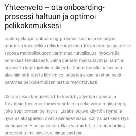
Yhteenveto – ota onboarding-
prosessi haltuun ja optimoi
pelikokemuksesi
Uuden pelaajan onboarding-prosessi kasinolla on paljon
muutakin kuin pelkkä rekisteröityminen. Kokeneelle pelaajalle se
tarjoaa mahdollisuuden varmistaa turvallisuus, hyödyntää
bonukset tehokkaasti, valita parhaat maksutavat ja nauttia
sujuvasta käyttäjäkokemuksesta. Panostamalla näihin osa-
alueisiin heti alusta lähtien voi säästää aikaa ja rahaa sekä
parantaa pelikokemuksen laatua merkittävästi.
Muista lukea bonusehdot tarkasti, hyödyntää nopeita ja
turvallisia tunnistautumismenetelmiä sekä valita maksutapa,
joka sopii omaan pelityyliisi. Lisäksi sujuva käyttöliittymä ja
hyvä asiakaspalvelu ovat avainasemassa, kun haluat keskittyä
olennaiseen – pelaamiseen. Näin varmistat, että onboarding-
prosessi toimii sinulle, ei sinua vastaan.