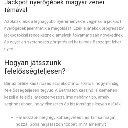
Jackpot nyerőgépek magyar zenei
témával
Azoknak, akik a legnagyobb nyereményekre vágynak, a jackpot
nyerőgépek jelenthetik a megoldást. Ezek a játékok progresszív
jackpotokkal rendelkeznek, amelyek folyamatosan növekednek,
és egyetlen szerencsés pörgetéssel hatalmas összeget lehet
nyerni.
Hogyan játsszunk
felelősségteljesen?
Bár az online kaszinózás szórakoztató, fontos, hogy mindig
felelősségteljesen tegyük. A Betmatch kaszinó is kiemelten
kezeli a felelős játékszervezést. Íme néhány tipp, amely
segíthet abban, hogy élvezetes és biztonságos legyen a játék:
Határozzon meg egy költségvetést, és tartsa magát
hozzá! Soha ne játsszon többet, mint amennyit