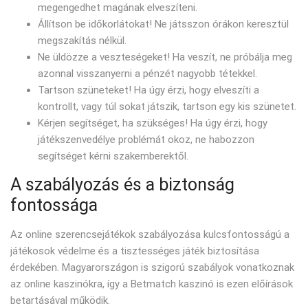
megengedhet magának elveszíteni.
Állítson be időkorlátokat! Ne játsszon órákon keresztül
megszakítás nélkül.
Ne üldözze a veszteségeket! Ha veszít, ne próbálja meg
azonnal visszanyerni a pénzét nagyobb tétekkel.
Tartson szüneteket! Ha úgy érzi, hogy elveszíti a
kontrollt, vagy túl sokat játszik, tartson egy kis szünetet.
Kérjen segítséget, ha szükséges! Ha úgy érzi, hogy
játékszenvedélye problémát okoz, ne habozzon
segítséget kérni szakemberektől.
A szabályozás és a biztonság
fontossága
Az online szerencsejátékok szabályozása kulcsfontosságú a
játékosok védelme és a tisztességes játék biztosítása
érdekében. Magyarországon is szigorú szabályok vonatkoznak
az online kaszinókra, így a Betmatch kaszinó is ezen előírások
betartásával működik.