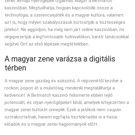
zenei témájú nyerőgépek izgalmas világát a Betmatch
kaszinóban. Megtudhatja, hogyan kapcsolódik össze a
technológia, a szerencsejáték és a magyar kultúra, valamint
azt is, hogy milyen szabályozások biztosítják a tisztességes
játékot. Ne aggódjon, ha még nem járt online kaszinóban, mi
végigvezetjük a legfontosabb tudnivalókon, baráti tanácsokkal
segítve Önt az első lépések megtételében.
A magyar zene varázsa a digitális
térben
A magyar zene gazdag és sokszínű. A népzenétől kezdve a
rockon, popon át a mulatósig, mindenki megtalálhatja a
kedvencét. A Betmatch kaszinó felismerte ebben rejlő
potenciált, és olyan nyerőgépeket kínál, amelyek kifejezetten a
magyar zenei kultúrát ünneplik. Ezek a játékok nem csupán
szórakoztatnak, hanem egyfajta tiszteletadás is a hazai
előadók és a magyar zenei hagyományok előtt.