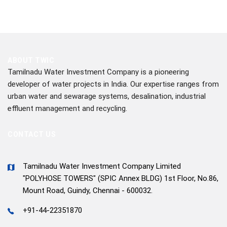
ABOUT TWIC
Tamilnadu Water Investment Company is a pioneering
developer of water projects in India. Our expertise ranges from
urban water and sewarage systems, desalination, industrial
effluent management and recycling.
CONTACT US
Tamilnadu Water Investment Company Limited
"POLYHOSE TOWERS" (SPIC Annex BLDG) 1st Floor, No.86,
Mount Road, Guindy, Chennai - 600032.
+91-44-22351870