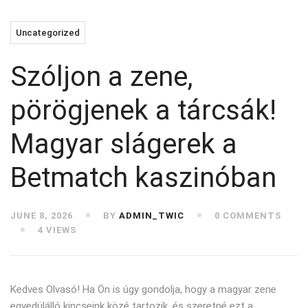
Uncategorized
Szóljon a zene,
pörögjenek a tárcsák!
Magyar slágerek a
Betmatch kaszinóban
JUNE 8, 2026
BY
ADMIN_TWIC
0 COMMENTS
4 VIEWS
Kedves Olvasó! Ha Ön is úgy gondolja, hogy a magyar zene
egyedülálló kincseink közé tartozik, és szeretné ezt a