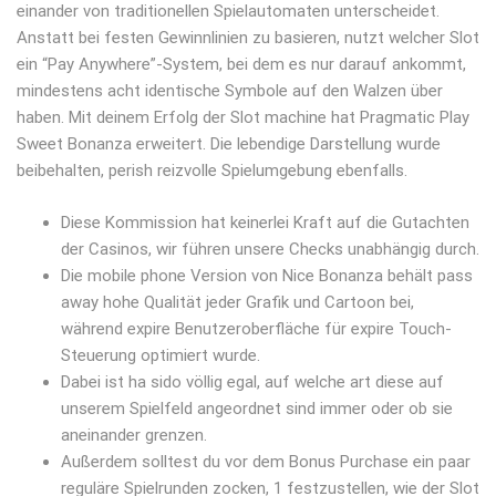
einander von traditionellen Spielautomaten unterscheidet.
Anstatt bei festen Gewinnlinien zu basieren, nutzt welcher Slot
ein “Pay Anywhere”-System, bei dem es nur darauf ankommt,
mindestens acht identische Symbole auf den Walzen über
haben. Mit deinem Erfolg der Slot machine hat Pragmatic Play
Sweet Bonanza erweitert. Die lebendige Darstellung wurde
beibehalten, perish reizvolle Spielumgebung ebenfalls.
Diese Kommission hat keinerlei Kraft auf die Gutachten
der Casinos, wir führen unsere Checks unabhängig durch.
Die mobile phone Version von Nice Bonanza behält pass
away hohe Qualität jeder Grafik und Cartoon bei,
während expire Benutzeroberfläche für expire Touch-
Steuerung optimiert wurde.
Dabei ist ha sido völlig egal, auf welche art diese auf
unserem Spielfeld angeordnet sind immer oder ob sie
aneinander grenzen.
Außerdem solltest du vor dem Bonus Purchase ein paar
reguläre Spielrunden zocken, 1 festzustellen, wie der Slot