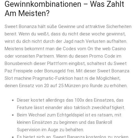
Gewinnkombinationen – Was Zahlt
Am Meisten?
Sweet Bonanza hält süße Gewinne und attraktive Sicherheiten
bereit. Wenn du weißt, dass du nicht diese woche gewinnst,
wirst du dich nicht durch der Jagd nach Verlusten aufhalten.
Meistens bekommt man die Codes vom On the web Casino
oder vonseiten Partnern. Wenn du diesen Promo Code im
Bonusbereich dieser Plattform eingibst, schaltest du Sweet
Paz Freispiele oder Bonusgeld frei. Mit dieser Sweet Bonanza
Slot machine Pragmatic-Funktion hast ni die Möglichkeit,
deinen Einsatz von 20 auf 25 Münzen pro Runde zu erhöhen.
Dieser kostet allerdings das 100x des Einsatzes, das
Feature lässt einander also taktisch zweckhaftigkeit.
Beim Wechsel zum Echtgeldspiel ist es ratsam, mit
kleinen Einsätzen zu beginnen und das Bankroll
Supervision im Auge zu behalten.
Es bietet sich an, Sweet Bananza kostenlos zu zocken,