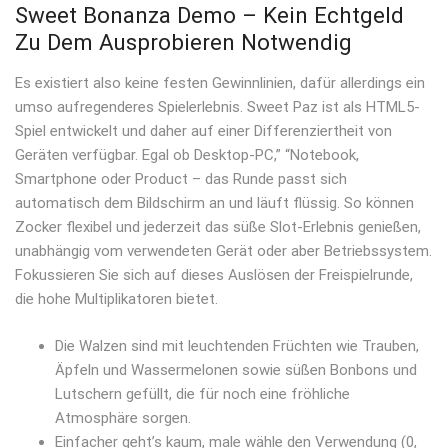
Sweet Bonanza Demo – Kein Echtgeld
Zu Dem Ausprobieren Notwendig
Es existiert also keine festen Gewinnlinien, dafür allerdings ein
umso aufregenderes Spielerlebnis. Sweet Paz ist als HTML5-
Spiel entwickelt und daher auf einer Differenziertheit von
Geräten verfügbar. Egal ob Desktop-PC,” “Notebook,
Smartphone oder Product – das Runde passt sich
automatisch dem Bildschirm an und läuft flüssig. So können
Zocker flexibel und jederzeit das süße Slot-Erlebnis genießen,
unabhängig vom verwendeten Gerät oder aber Betriebssystem.
Fokussieren Sie sich auf dieses Auslösen der Freispielrunde,
die hohe Multiplikatoren bietet.
Die Walzen sind mit leuchtenden Früchten wie Trauben,
Äpfeln und Wassermelonen sowie süßen Bonbons und
Lutschern gefüllt, die für noch eine fröhliche
Atmosphäre sorgen.
Einfacher geht’s kaum, male wähle den Verwendung (0,