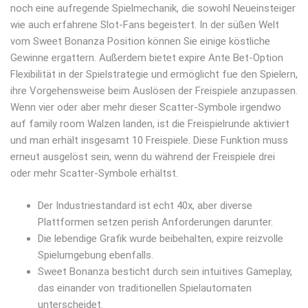
noch eine aufregende Spielmechanik, die sowohl Neueinsteiger
wie auch erfahrene Slot-Fans begeistert. In der süßen Welt
vom Sweet Bonanza Position können Sie einige köstliche
Gewinne ergattern. Außerdem bietet expire Ante Bet-Option
Flexibilität in der Spielstrategie und ermöglicht fue den Spielern,
ihre Vorgehensweise beim Auslösen der Freispiele anzupassen.
Wenn vier oder aber mehr dieser Scatter-Symbole irgendwo
auf family room Walzen landen, ist die Freispielrunde aktiviert
und man erhält insgesamt 10 Freispiele. Diese Funktion muss
erneut ausgelöst sein, wenn du während der Freispiele drei
oder mehr Scatter-Symbole erhältst.
Der Industriestandard ist echt 40x, aber diverse
Plattformen setzen perish Anforderungen darunter.
Die lebendige Grafik wurde beibehalten, expire reizvolle
Spielumgebung ebenfalls.
Sweet Bonanza besticht durch sein intuitives Gameplay,
das einander von traditionellen Spielautomaten
unterscheidet.