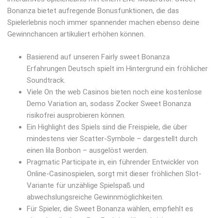
Bonanza bietet aufregende Bonusfunktionen, die das
Spielerlebnis noch immer spannender machen ebenso deine
Gewinnchancen artikuliert erhöhen können.
Basierend auf unseren Fairly sweet Bonanza
Erfahrungen Deutsch spielt im Hintergrund ein fröhlicher
Soundtrack.
Viele On the web Casinos bieten noch eine kostenlose
Demo Variation an, sodass Zocker Sweet Bonanza
risikofrei ausprobieren können.
Ein Highlight des Spiels sind die Freispiele, die über
mindestens vier Scatter-Symbole – dargestellt durch
einen lila Bonbon – ausgelöst werden.
Pragmatic Participate in, ein führender Entwickler von
Online-Casinospielen, sorgt mit dieser fröhlichen Slot-
Variante für unzählige Spielspaß und
abwechslungsreiche Gewinnmöglichkeiten.
Für Spieler, die Sweet Bonanza wählen, empfiehlt es