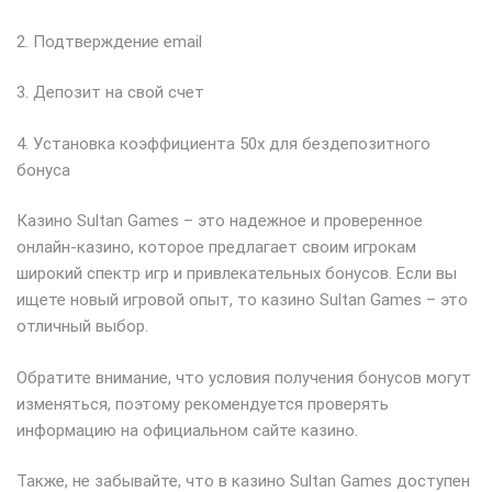
2. Подтверждение email
3. Депозит на свой счет
4. Установка коэффициента 50x для бездепозитного
бонуса
Казино Sultan Games – это надежное и проверенное
онлайн-казино, которое предлагает своим игрокам
широкий спектр игр и привлекательных бонусов. Если вы
ищете новый игровой опыт, то казино Sultan Games – это
отличный выбор.
Обратите внимание, что условия получения бонусов могут
изменяться, поэтому рекомендуется проверять
информацию на официальном сайте казино.
Также, не забывайте, что в казино Sultan Games доступен