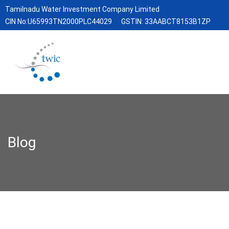
Tamilnadu Water Investment Company Limited
CIN No:U65993TN2000PLC44029
GSTIN: 33AABCT8153B1ZP
Blog