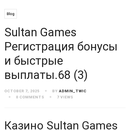
Blog
Sultan Games
Регистрация бонусы
и быстрые
выплаты.68 (3)
OCTOBER 7, 2025
BY
ADMIN_TWIC
0 COMMENTS
7 VIEWS
Казино Sultan Games