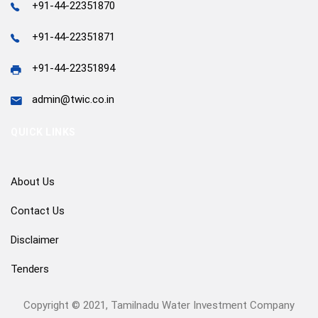
+91-44-22351870
+91-44-22351871
+91-44-22351894
admin@twic.co.in
QUICK LINKS
About Us
Contact Us
Disclaimer
Tenders
Copyright © 2021, Tamilnadu Water Investment Company