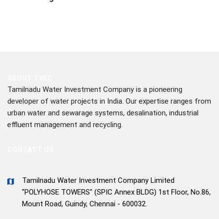
ABOUT TWIC
Tamilnadu Water Investment Company is a pioneering
developer of water projects in India. Our expertise ranges from
urban water and sewarage systems, desalination, industrial
effluent management and recycling.
CONTACT US
Tamilnadu Water Investment Company Limited
"POLYHOSE TOWERS" (SPIC Annex BLDG) 1st Floor, No.86,
Mount Road, Guindy, Chennai - 600032.