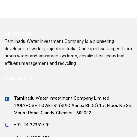
ABOUT TWIC
Tamilnadu Water Investment Company is a pioneering
developer of water projects in India. Our expertise ranges from
urban water and sewarage systems, desalination, industrial
effluent management and recycling.
CONTACT US
Tamilnadu Water Investment Company Limited
"POLYHOSE TOWERS" (SPIC Annex BLDG) 1st Floor, No.86,
Mount Road, Guindy, Chennai - 600032.
+91-44-22351870