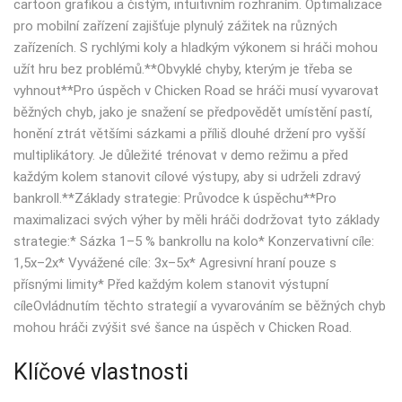
cartoon grafikou a čistým, intuitivním rozhraním. Optimalizace
pro mobilní zařízení zajišťuje plynulý zážitek na různých
zařízeních. S rychlými koly a hladkým výkonem si hráči mohou
užít hru bez problémů.**Obvyklé chyby, kterým je třeba se
vyhnout**Pro úspěch v Chicken Road se hráči musí vyvarovat
běžných chyb, jako je snažení se předpovědět umístění pastí,
honění ztrát většími sázkami a příliš dlouhé držení pro vyšší
multiplikátory. Je důležité trénovat v demo režimu a před
každým kolem stanovit cílové výstupy, aby si udrželi zdravý
bankroll.**Základy strategie: Průvodce k úspěchu**Pro
maximalizaci svých výher by měli hráči dodržovat tyto základy
strategie:* Sázka 1–5 % bankrollu na kolo* Konzervativní cíle:
1,5x–2x* Vyvážené cíle: 3x–5x* Agresivní hraní pouze s
přísnými limity* Před každým kolem stanovit výstupní
cíleOvládnutím těchto strategií a vyvarováním se běžných chyb
mohou hráči zvýšit své šance na úspěch v Chicken Road.
Klíčové vlastnosti