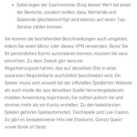
Dabei legen der Gastronomie Shop keinen Wert bei einen
der Bereiche, sondern wollen, dass Wettende und
Spielende gleichberechtigt sind ebenso auf einen Top-
Service zählen können.
Sie können die bestehenden Beschränkungen auch umgehen,
indem Sie einen Mirror oder dieses VPN verwenden. Bevor Sie
Ihr persönliches Konto autorisieren können, müssen Sie sera
einrichten. Zu dem Zweck gibt sera ein
Registrierungsverfahren, das auf derselben Site in einer
separaten Registerkarte ausführlich beschrieben wird. Ein
Spieler muss sich sowohl bei der offiziellen SpinBetter-Website
als auch inside der aus derselben Quelle heruntergeladenen
mobilen Anwendung registrieren; Sie sollten jedoch nie und
nimmer mehr als ein Konto erstellen. Zu den beliebtesten
Spielen gehören Spielautomaten, Tischspiele und Live-Casino.
So gibt es beispielsweise Hits wie Starburst, Gonzo Quest
sowie Book of Dead.