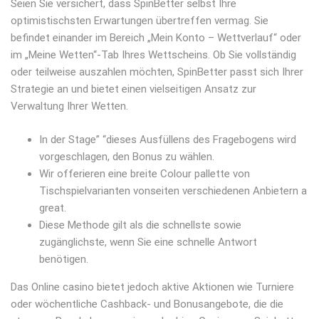
Seien Sie versichert, dass SpinBetter selbst Ihre
optimistischsten Erwartungen übertreffen vermag. Sie
befindet einander im Bereich „Mein Konto – Wettverlauf“ oder
im „Meine Wetten“-Tab Ihres Wettscheins. Ob Sie vollständig
oder teilweise auszahlen möchten, SpinBetter passt sich Ihrer
Strategie an und bietet einen vielseitigen Ansatz zur
Verwaltung Ihrer Wetten.
In der Stage” “dieses Ausfüllens des Fragebogens wird
vorgeschlagen, den Bonus zu wählen.
Wir offerieren eine breite Colour pallette von
Tischspielvarianten vonseiten verschiedenen Anbietern a
great.
Diese Methode gilt als die schnellste sowie
zugänglichste, wenn Sie eine schnelle Antwort
benötigen.
Das Online casino bietet jedoch aktive Aktionen wie Turniere
oder wöchentliche Cashback- und Bonusangebote, die die