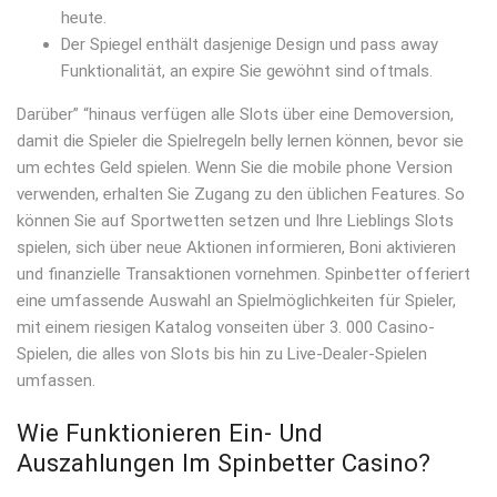
heute.
Der Spiegel enthält dasjenige Design und pass away
Funktionalität, an expire Sie gewöhnt sind oftmals.
Darüber” “hinaus verfügen alle Slots über eine Demoversion,
damit die Spieler die Spielregeln belly lernen können, bevor sie
um echtes Geld spielen. Wenn Sie die mobile phone Version
verwenden, erhalten Sie Zugang zu den üblichen Features. So
können Sie auf Sportwetten setzen und Ihre Lieblings Slots
spielen, sich über neue Aktionen informieren, Boni aktivieren
und finanzielle Transaktionen vornehmen. Spinbetter offeriert
eine umfassende Auswahl an Spielmöglichkeiten für Spieler,
mit einem riesigen Katalog vonseiten über 3. 000 Casino-
Spielen, die alles von Slots bis hin zu Live-Dealer-Spielen
umfassen.
Wie Funktionieren Ein- Und
Auszahlungen Im Spinbetter Casino?