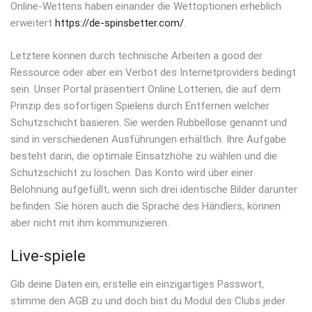
Online-Wettens haben einander die Wettoptionen erheblich
erweitert
https://de-spinsbetter.com/
.
Letztere können durch technische Arbeiten a good der
Ressource oder aber ein Verbot des Internetproviders bedingt
sein. Unser Portal präsentiert Online Lotterien, die auf dem
Prinzip des sofortigen Spielens durch Entfernen welcher
Schutzschicht basieren. Sie werden Rubbellose genannt und
sind in verschiedenen Ausführungen erhältlich. Ihre Aufgabe
besteht darin, die optimale Einsatzhöhe zu wählen und die
Schutzschicht zu löschen. Das Konto wird über einer
Belohnung aufgefüllt, wenn sich drei identische Bilder darunter
befinden. Sie hören auch die Sprache des Händlers, können
aber nicht mit ihm kommunizieren.
Live-spiele
Gib deine Daten ein, erstelle ein einzigartiges Passwort,
stimme den AGB zu und doch bist du Modul des Clubs jeder