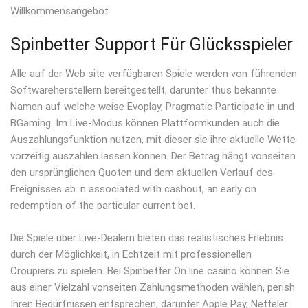
Willkommensangebot.
Spinbetter Support Für Glücksspieler
Alle auf der Web site verfügbaren Spiele werden von führenden
Softwareherstellern bereitgestellt, darunter thus bekannte
Namen auf welche weise Evoplay, Pragmatic Participate in und
BGaming. Im Live-Modus können Plattformkunden auch die
Auszahlungsfunktion nutzen, mit dieser sie ihre aktuelle Wette
vorzeitig auszahlen lassen können. Der Betrag hängt vonseiten
den ursprünglichen Quoten und dem aktuellen Verlauf des
Ereignisses ab. n associated with cashout, an early on
redemption of the particular current bet.
Die Spiele über Live-Dealern bieten das realistisches Erlebnis
durch der Möglichkeit, in Echtzeit mit professionellen
Croupiers zu spielen. Bei Spinbetter On line casino können Sie
aus einer Vielzahl vonseiten Zahlungsmethoden wählen, perish
Ihren Bedürfnissen entsprechen, darunter Apple Pay, Netteler