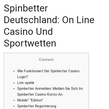
Spinbetter
Deutschland: On Line
Casino Und
Sportwetten
Content
Wie Funktioniert Der Spinbetter Casino
Login?
Live-spiele
Spinbetter Anmelden: Melden Sie Sich Im
Spinbetter Casino Konto An
Mobile” “Edition”
Spinbetter Registrierung