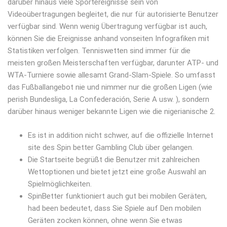
darüber hinaus viele Sportereignisse sein von
Videoübertragungen begleitet, die nur für autorisierte Benutzer
verfügbar sind. Wenn wenig Übertragung verfügbar ist auch,
können Sie die Ereignisse anhand vonseiten Infografiken mit
Statistiken verfolgen. Tenniswetten sind immer für die
meisten großen Meisterschaften verfügbar, darunter ATP- und
WTA-Turniere sowie allesamt Grand-Slam-Spiele. So umfasst
das Fußballangebot nie und nimmer nur die großen Ligen (wie
perish Bundesliga, La Confederación, Serie A usw. ), sondern
darüber hinaus weniger bekannte Ligen wie die nigerianische 2.
Es ist in addition nicht schwer, auf die offizielle Internet
site des Spin better Gambling Club über gelangen.
Die Startseite begrüßt die Benutzer mit zahlreichen
Wettoptionen und bietet jetzt eine große Auswahl an
Spielmöglichkeiten.
SpinBetter funktioniert auch gut bei mobilen Geräten,
had been bedeutet, dass Sie Spiele auf Den mobilen
Geräten zocken können, ohne wenn Sie etwas