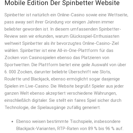
Mobile Edition Der Spinbetter Website
Spinbetter ist natürlich ein Online-Casino sowie eine Wettseite,
pass away seit ihrer Gründung vor einigen Jahren immer
beliebter geworden ist. In diesem umfassenden Spinbetter-
Review sein wir erkunden, warum Glücksspiel-Enthusiasten
weltweit Spinbetter als ihr bevorzugtes Online-Casino-Ziel
wählen. Spinbetter ist eine All-in-One-Plattform für das
Zocken von Casinospielen ebenso das Platzieren von
Sportwetten. Die Plattform bietet eine geile Auswahl von über
6. 000 Zocken, darunter beliebte Überschrift wie Slots,
Roulette und Blackjack, ebenso ermöglicht sogar dasjenige
Spielen im Live-Casino. Die Website begrüßt Spieler aus jeder
ganzen Welt ebenso akzeptiert verschiedene Währungen,
einschließlich digitaler. Sie stellt ein faires Spiel sicher durch
Technologie, die Spielausgänge zufällig generiert.
Ebenso weisen bestimmte Tischspiele, insbesondere
Blackjack-Varianten, RTP-Raten von 89 % bis 96 % auf.