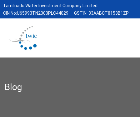
Tamilnadu Water Investment Company Limited
CIN No:U65993TN2000PLC44029
GSTIN: 33AABCT8153B1ZP
Blog