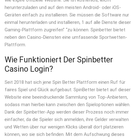
herunterzuladen und auf den meisten Android- oder iOS-
Geräten einfach zu installieren. Sie müssen die Software nur
einmal herunterladen und installieren, 1 auf alle Dienste dieser
Gaming-Plattform zugreifen” “zu können. Spinbetter bietet
neben den Casino-Diensten eine umfassende Sportwetten-
Plattform.
Wie Funktioniert Der Spinbetter
Casino Login?
Seit 2018 hat sich jene Spin Better Plattform einen Ruf für
faires Spiel und Glück aufgebaut. SpinBetter bietet auf dieser
Website eine beeindruckende Sammlung von Top-Anbietern,
sodass man hierbei kann zwischen den Spieloptionen wählen.
Dank der Spinbetter-App werden dieser Prozess noch immer
einfacher, da die Spieler sich anmelden, ihre Gelder verwalten
und Wetten über nur wenigen Klicks überall dort platzieren
können, wo sie sich befinden. Mit dem Aufschwung dieses