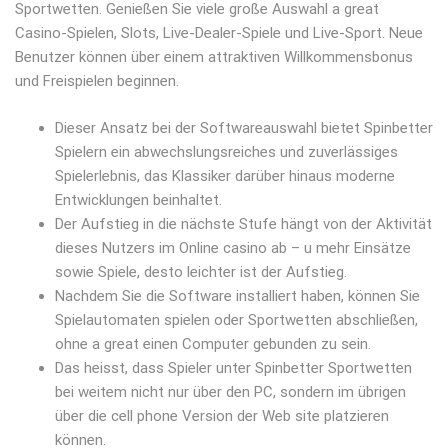
Sportwetten. Genießen Sie viele große Auswahl a great
Casino-Spielen, Slots, Live-Dealer-Spiele und Live-Sport. Neue
Benutzer können über einem attraktiven Willkommensbonus
und Freispielen beginnen.
Dieser Ansatz bei der Softwareauswahl bietet Spinbetter
Spielern ein abwechslungsreiches und zuverlässiges
Spielerlebnis, das Klassiker darüber hinaus moderne
Entwicklungen beinhaltet.
Der Aufstieg in die nächste Stufe hängt von der Aktivität
dieses Nutzers im Online casino ab – u mehr Einsätze
sowie Spiele, desto leichter ist der Aufstieg.
Nachdem Sie die Software installiert haben, können Sie
Spielautomaten spielen oder Sportwetten abschließen,
ohne a great einen Computer gebunden zu sein.
Das heisst, dass Spieler unter Spinbetter Sportwetten
bei weitem nicht nur über den PC, sondern im übrigen
über die cell phone Version der Web site platzieren
können.