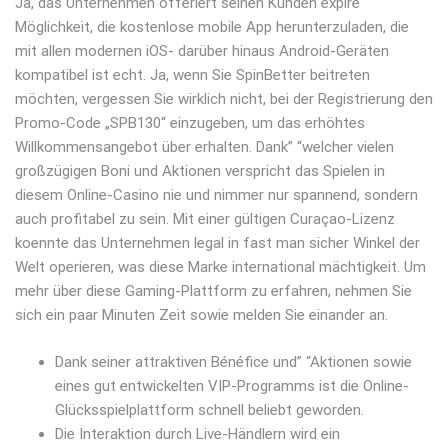
Ja, das Unternehmen offeriert seinen Kunden expire
Möglichkeit, die kostenlose mobile App herunterzuladen, die
mit allen modernen iOS- darüber hinaus Android-Geräten
kompatibel ist echt. Ja, wenn Sie SpinBetter beitreten
möchten, vergessen Sie wirklich nicht, bei der Registrierung den
Promo-Code „SPB130“ einzugeben, um das erhöhtes
Willkommensangebot über erhalten. Dank” “welcher vielen
großzügigen Boni und Aktionen verspricht das Spielen in
diesem Online-Casino nie und nimmer nur spannend, sondern
auch profitabel zu sein. Mit einer gültigen Curaçao-Lizenz
koennte das Unternehmen legal in fast man sicher Winkel der
Welt operieren, was diese Marke international mächtigkeit. Um
mehr über diese Gaming-Plattform zu erfahren, nehmen Sie
sich ein paar Minuten Zeit sowie melden Sie einander an.
Dank seiner attraktiven Bénéfice und” “Aktionen sowie
eines gut entwickelten VIP-Programms ist die Online-
Glücksspielplattform schnell beliebt geworden.
Die Interaktion durch Live-Händlern wird ein