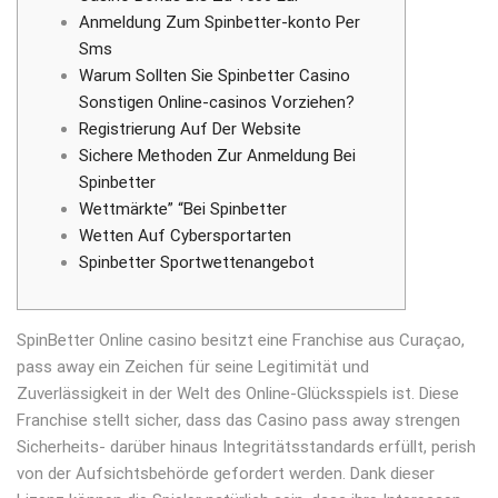
Anmeldung Zum Spinbetter-konto Per
Sms
Warum Sollten Sie Spinbetter Casino
Sonstigen Online-casinos Vorziehen?
Registrierung Auf Der Website
Sichere Methoden Zur Anmeldung Bei
Spinbetter
Wettmärkte” “Bei Spinbetter
Wetten Auf Cybersportarten
Spinbetter Sportwettenangebot
SpinBetter Online casino besitzt eine Franchise aus Curaçao,
pass away ein Zeichen für seine Legitimität und
Zuverlässigkeit in der Welt des Online-Glücksspiels ist. Diese
Franchise stellt sicher, dass das Casino pass away strengen
Sicherheits- darüber hinaus Integritätsstandards erfüllt, perish
von der Aufsichtsbehörde gefordert werden. Dank dieser