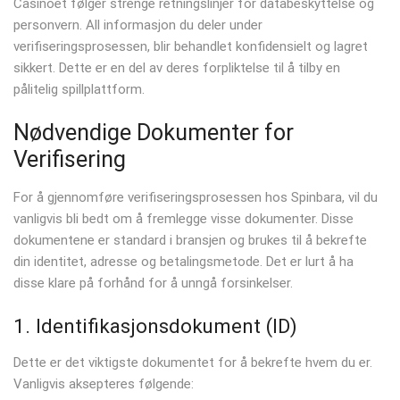
Casinoet følger strenge retningslinjer for databeskyttelse og
personvern. All informasjon du deler under
verifiseringsprosessen, blir behandlet konfidensielt og lagret
sikkert. Dette er en del av deres forpliktelse til å tilby en
pålitelig spillplattform.
Nødvendige Dokumenter for
Verifisering
For å gjennomføre verifiseringsprosessen hos Spinbara, vil du
vanligvis bli bedt om å fremlegge visse dokumenter. Disse
dokumentene er standard i bransjen og brukes til å bekrefte
din identitet, adresse og betalingsmetode. Det er lurt å ha
disse klare på forhånd for å unngå forsinkelser.
1. Identifikasjonsdokument (ID)
Dette er det viktigste dokumentet for å bekrefte hvem du er.
Vanligvis aksepteres følgende: