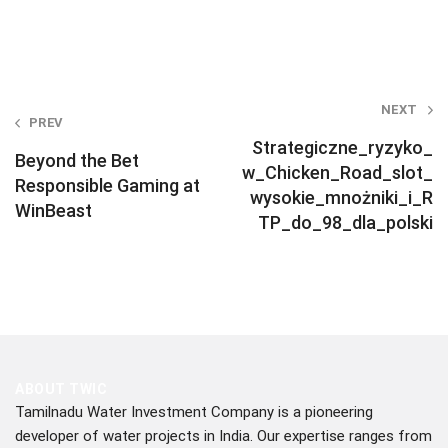
Post
NEXT
PREV
navigation
Strategiczne_ryzyko_
Beyond the Bet
w_Chicken_Road_slot_
Responsible Gaming at
wysokie_mnożniki_i_R
WinBeast
TP_do_98_dla_polski
ABOUT TWIC
Tamilnadu Water Investment Company is a pioneering
developer of water projects in India. Our expertise ranges from