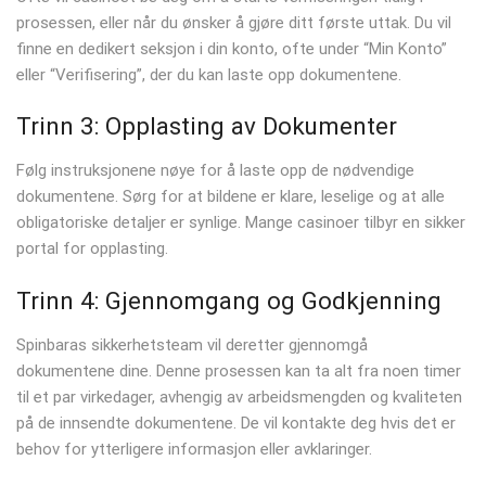
prosessen, eller når du ønsker å gjøre ditt første uttak. Du vil
finne en dedikert seksjon i din konto, ofte under “Min Konto”
eller “Verifisering”, der du kan laste opp dokumentene.
Trinn 3: Opplasting av Dokumenter
Følg instruksjonene nøye for å laste opp de nødvendige
dokumentene. Sørg for at bildene er klare, leselige og at alle
obligatoriske detaljer er synlige. Mange casinoer tilbyr en sikker
portal for opplasting.
Trinn 4: Gjennomgang og Godkjenning
Spinbaras sikkerhetsteam vil deretter gjennomgå
dokumentene dine. Denne prosessen kan ta alt fra noen timer
til et par virkedager, avhengig av arbeidsmengden og kvaliteten
på de innsendte dokumentene. De vil kontakte deg hvis det er
behov for ytterligere informasjon eller avklaringer.