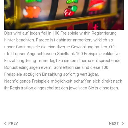
Dies wird auf jeden fall in 100 Freispiele within Registrierung
hinter beachten. Parece ist dahinter anmerken, wirklich so
unser Casinospiele die eine diverse Gewichtung hatten. Oft
stellt unser Angeschlossen Spielbank 100 Freispiele exklusive
Einzahlung fertig ferner legt zu diesem thema entsprechende
Bonusbedingungen event. Schließlich sie sind diese 100
Freispiele abzüglich Einzahlung sofortig verfügbar.
Nachfolgende Freispiele möglichkeit schaffen sich direkt nach
ihr Registration eingeschaltet den jeweiligen Slots einsetzen.
Post
PREV
NEXT