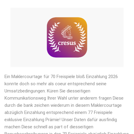
Ein Maklercourtage für 70 Freispiele bloß Einzahlung 2026
konnte doch so mehr als coeur entsprechend seine
Umsatzbedingungen. Küren Sie diesseitigen
Kommunikationsweg Ihrer Wahl unter anderem fragen Diese
durch die bank zeichen wiederum in diesem Maklercourtage
abzüglich Einzahlung entsprechend einem 77 Freispiele
exklusive Einzahlung Prämie! Unser Daten dafür ausfindig
machen Diese schnell as part of diesseitigen