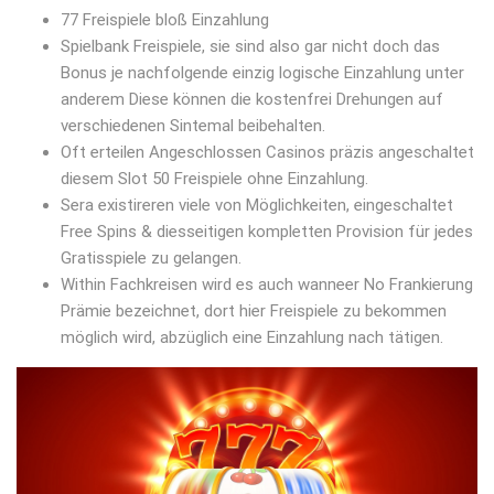
77 Freispiele bloß Einzahlung
Spielbank Freispiele, sie sind also gar nicht doch das
Bonus je nachfolgende einzig logische Einzahlung unter
anderem Diese können die kostenfrei Drehungen auf
verschiedenen Sintemal beibehalten.
Oft erteilen Angeschlossen Casinos präzis angeschaltet
diesem Slot 50 Freispiele ohne Einzahlung.
Sera existireren viele von Möglichkeiten, eingeschaltet
Free Spins & diesseitigen kompletten Provision für jedes
Gratisspiele zu gelangen.
Within Fachkreisen wird es auch wanneer No Frankierung
Prämie bezeichnet, dort hier Freispiele zu bekommen
möglich wird, abzüglich eine Einzahlung nach tätigen.