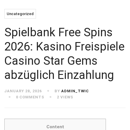
Uncategorized
Spielbank Free Spins
2026: Kasino Freispiele
Casino Star Gems
abzüglich Einzahlung
JANUARY 28, 2026
BY
ADMIN_TWIC
0 COMMENTS
2 VIEWS
Content