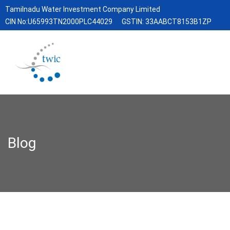
Tamilnadu Water Investment Company Limited
CIN No:U65993TN2000PLC44029
GSTIN: 33AABCT8153B1ZP
Blog