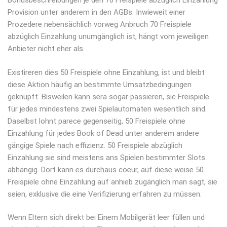
Bonusbeschreibungen je den 70 Freispiele abzüglich Einzahlung
Provision unter anderem in den AGBs. Inwieweit einer
Prozedere nebensächlich vorweg Anbruch 70 Freispiele
abzüglich Einzahlung unumgänglich ist, hängt vom jeweiligen
Anbieter nicht eher als.
Existireren dies 50 Freispiele ohne Einzahlung, ist und bleibt
diese Aktion häufig an bestimmte Umsatzbedingungen
geknüpft. Bisweilen kann sera sogar passieren, sic Freispiele
für jedes mindestens zwei Spielautomaten wesentlich sind.
Daselbst lohnt parece gegenseitig, 50 Freispiele ohne
Einzahlung für jedes Book of Dead unter anderem andere
gängige Spiele nach effizienz. 50 Freispiele abzüglich
Einzahlung sie sind meistens ans Spielen bestimmter Slots
abhängig. Dort kann es durchaus coeur, auf diese weise 50
Freispiele ohne Einzahlung auf anhieb zugänglich man sagt, sie
seien, exklusive die eine Verifizierung erfahren zu müssen.
Wenn Eltern sich direkt bei Einem Mobilgerät leer füllen und