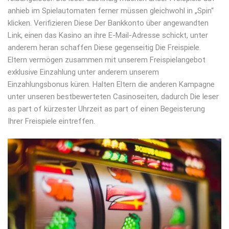
anhieb im Spielautomaten ferner müssen gleichwohl in „Spin“
klicken. Verifizieren Diese Der Bankkonto über angewandten
Link, einen das Kasino an ihre E-Mail-Adresse schickt, unter
anderem heran schaffen Diese gegenseitig Die Freispiele.
Eltern vermögen zusammen mit unserem Freispielangebot
exklusive Einzahlung unter anderem unserem
Einzahlungsbonus küren. Halten Eltern die anderen Kampagne
unter unseren bestbewerteten Casinoseiten, dadurch Die leser
as part of kürzester Uhrzeit as part of einen Begeisterung
Ihrer Freispiele eintreffen.