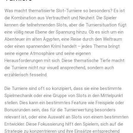
Was macht thematisierte Slot-Turniere so besonders? Es ist
die Kombination aus Vertrautheit und Neuheit. Die Spieler
kennen die teilnehmenden Slots, aber die Turniersituation fügt
eine völlig neue Ebene der Spannung hinzu. Ob es sich um ein
Abenteuer im alten Ägypten, eine Reise durch den Weltraum
oder einen spannenden Krimi handelt – jedes Thema bringt
seine eigene Atmosphäre und seine eigenen
Herausforderungen mit sich. Diese thematische Tiefe macht
die Turniere nicht nur visuell ansprechend, sondern auch
erzählerisch fesselnd.
Die Turniere sind oft so konzipiert, dass sie eine bestimmte
Spielmechanik oder eine Gruppe von Slots in den Mittelpunkt
stellen. Dies kann ein bestimmtes Feature wie Freispiele oder
Bonusrunden sein, das für die Turnierwertung besonders
relevant ist, oder eine Auswahl an Slots von einem bestimmten
Entwickler. Diese Fokussierung hilft den Spielern, sich auf die
Strategie zu konzentrieren und ihre Einsätze entsprechend