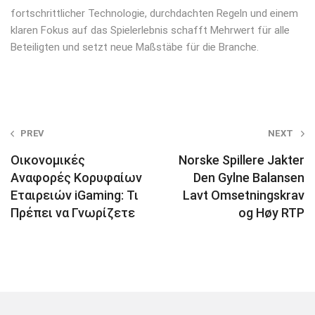
fortschrittlicher Technologie, durchdachten Regeln und einem
klaren Fokus auf das Spielerlebnis schafft Mehrwert für alle
Beteiligten und setzt neue Maßstäbe für die Branche.
Post
PREV
NEXT
navigation
Οικονομικές
Norske Spillere Jakter
Αναφορές Κορυφαίων
Den Gylne Balansen
Εταιρειών iGaming: Τι
Lavt Omsetningskrav
Πρέπει να Γνωρίζετε
og Høy RTP