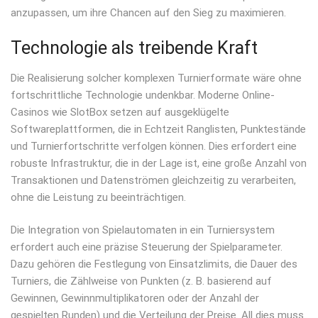
anzupassen, um ihre Chancen auf den Sieg zu maximieren.
Technologie als treibende Kraft
Die Realisierung solcher komplexen Turnierformate wäre ohne
fortschrittliche Technologie undenkbar. Moderne Online-
Casinos wie SlotBox setzen auf ausgeklügelte
Softwareplattformen, die in Echtzeit Ranglisten, Punktestände
und Turnierfortschritte verfolgen können. Dies erfordert eine
robuste Infrastruktur, die in der Lage ist, eine große Anzahl von
Transaktionen und Datenströmen gleichzeitig zu verarbeiten,
ohne die Leistung zu beeinträchtigen.
Die Integration von Spielautomaten in ein Turniersystem
erfordert auch eine präzise Steuerung der Spielparameter.
Dazu gehören die Festlegung von Einsatzlimits, die Dauer des
Turniers, die Zählweise von Punkten (z. B. basierend auf
Gewinnen, Gewinnmultiplikatoren oder der Anzahl der
gespielten Runden) und die Verteilung der Preise. All dies muss