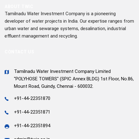
ABOUT TWIC
Tamilnadu Water Investment Company is a pioneering
developer of water projects in India. Our expertise ranges from
urban water and sewarage systems, desalination, industrial
effluent management and recycling.
CONTACT US
Tamilnadu Water Investment Company Limited
"POLYHOSE TOWERS" (SPIC Annex BLDG) 1st Floor, No.86,
Mount Road, Guindy, Chennai - 600032.
+91-44-22351870
+91-44-22351871
+91-44-22351894