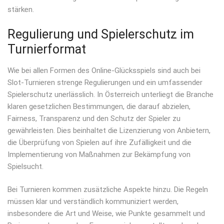
stärken.
Regulierung und Spielerschutz im
Turnierformat
Wie bei allen Formen des Online-Glücksspiels sind auch bei
Slot-Turnieren strenge Regulierungen und ein umfassender
Spielerschutz unerlässlich. In Österreich unterliegt die Branche
klaren gesetzlichen Bestimmungen, die darauf abzielen,
Fairness, Transparenz und den Schutz der Spieler zu
gewährleisten. Dies beinhaltet die Lizenzierung von Anbietern,
die Überprüfung von Spielen auf ihre Zufälligkeit und die
Implementierung von Maßnahmen zur Bekämpfung von
Spielsucht.
Bei Turnieren kommen zusätzliche Aspekte hinzu. Die Regeln
müssen klar und verständlich kommuniziert werden,
insbesondere die Art und Weise, wie Punkte gesammelt und