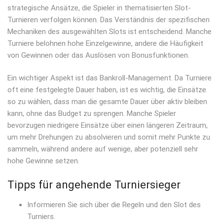
strategische Ansätze, die Spieler in thematisierten Slot-
Turnieren verfolgen können. Das Verständnis der spezifischen
Mechaniken des ausgewählten Slots ist entscheidend. Manche
Turniere belohnen hohe Einzelgewinne, andere die Häufigkeit
von Gewinnen oder das Auslösen von Bonusfunktionen.
Ein wichtiger Aspekt ist das Bankroll-Management. Da Turniere
oft eine festgelegte Dauer haben, ist es wichtig, die Einsätze
so zu wählen, dass man die gesamte Dauer über aktiv bleiben
kann, ohne das Budget zu sprengen. Manche Spieler
bevorzugen niedrigere Einsätze über einen längeren Zeitraum,
um mehr Drehungen zu absolvieren und somit mehr Punkte zu
sammeln, während andere auf wenige, aber potenziell sehr
hohe Gewinne setzen.
Tipps für angehende Turniersieger
Informieren Sie sich über die Regeln und den Slot des
Turniers.