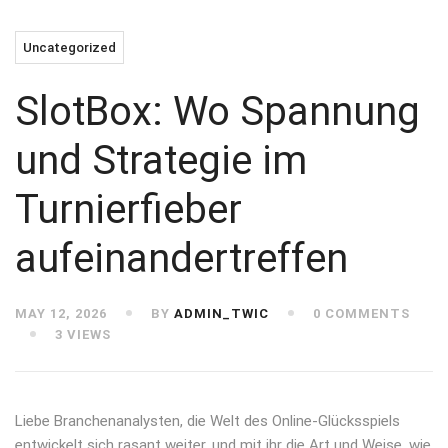
Uncategorized
SlotBox: Wo Spannung
und Strategie im
Turnierfieber
aufeinandertreffen
MAY 12, 2026
BY
ADMIN_TWIC
0 COMMENTS
3 VIEWS
Liebe Branchenanalysten, die Welt des Online-Glücksspiels
entwickelt sich rasant weiter, und mit ihr die Art und Weise, wie