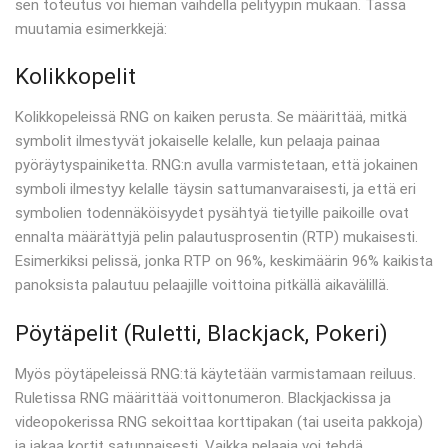
sen toteutus voi hieman vaihdella pelityypin mukaan. Tässä
muutamia esimerkkejä:
Kolikkopelit
Kolikkopeleissä RNG on kaiken perusta. Se määrittää, mitkä
symbolit ilmestyvät jokaiselle kelalle, kun pelaaja painaa
pyöräytyspainiketta. RNG:n avulla varmistetaan, että jokainen
symboli ilmestyy kelalle täysin sattumanvaraisesti, ja että eri
symbolien todennäköisyydet pysähtyä tietyille paikoille ovat
ennalta määrättyjä pelin palautusprosentin (RTP) mukaisesti.
Esimerkiksi pelissä, jonka RTP on 96%, keskimäärin 96% kaikista
panoksista palautuu pelaajille voittoina pitkällä aikavälillä.
Pöytäpelit (Ruletti, Blackjack, Pokeri)
Myös pöytäpeleissä RNG:tä käytetään varmistamaan reiluus.
Ruletissa RNG määrittää voittonumeron. Blackjackissa ja
videopokerissa RNG sekoittaa korttipakan (tai useita pakkoja)
ja jakaa kortit satunnaisesti. Vaikka pelaaja voi tehdä