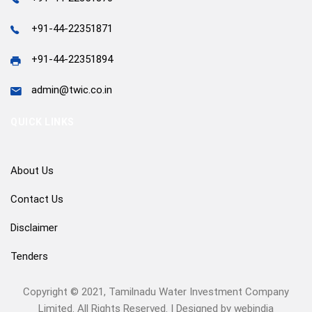
+91-44-22351871
+91-44-22351894
admin@twic.co.in
QUICK LINKS
About Us
Contact Us
Disclaimer
Tenders
Copyright © 2021, Tamilnadu Water Investment Company
Limited. All Rights Reserved. | Designed by
webindia