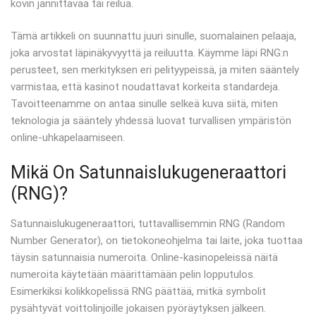
kovin jännittävää tai reilua.
Tämä artikkeli on suunnattu juuri sinulle, suomalainen pelaaja,
joka arvostat läpinäkyvyyttä ja reiluutta. Käymme läpi RNG:n
perusteet, sen merkityksen eri pelityypeissä, ja miten sääntely
varmistaa, että kasinot noudattavat korkeita standardeja.
Tavoitteenamme on antaa sinulle selkeä kuva siitä, miten
teknologia ja sääntely yhdessä luovat turvallisen ympäristön
online-uhkapelaamiseen.
Mikä On Satunnaislukugeneraattori
(RNG)?
Satunnaislukugeneraattori, tuttavallisemmin RNG (Random
Number Generator), on tietokoneohjelma tai laite, joka tuottaa
täysin satunnaisia numeroita. Online-kasinopeleissä näitä
numeroita käytetään määrittämään pelin lopputulos.
Esimerkiksi kolikkopelissä RNG päättää, mitkä symbolit
pysähtyvät voittolinjoille jokaisen pyöräytyksen jälkeen.