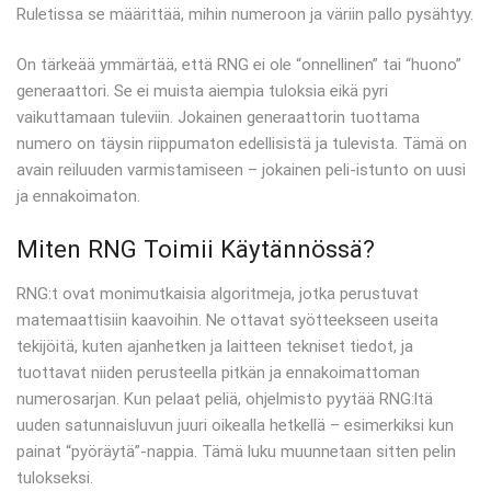
Ruletissa se määrittää, mihin numeroon ja väriin pallo pysähtyy.
On tärkeää ymmärtää, että RNG ei ole “onnellinen” tai “huono”
generaattori. Se ei muista aiempia tuloksia eikä pyri
vaikuttamaan tuleviin. Jokainen generaattorin tuottama
numero on täysin riippumaton edellisistä ja tulevista. Tämä on
avain reiluuden varmistamiseen – jokainen peli-istunto on uusi
ja ennakoimaton.
Miten RNG Toimii Käytännössä?
RNG:t ovat monimutkaisia algoritmeja, jotka perustuvat
matemaattisiin kaavoihin. Ne ottavat syötteekseen useita
tekijöitä, kuten ajanhetken ja laitteen tekniset tiedot, ja
tuottavat niiden perusteella pitkän ja ennakoimattoman
numerosarjan. Kun pelaat peliä, ohjelmisto pyytää RNG:ltä
uuden satunnaisluvun juuri oikealla hetkellä – esimerkiksi kun
painat “pyöräytä”-nappia. Tämä luku muunnetaan sitten pelin
tulokseksi.