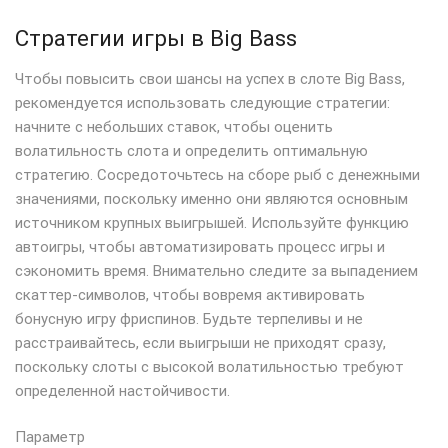
Стратегии игры в Big Bass
Чтобы повысить свои шансы на успех в слоте Big Bass,
рекомендуется использовать следующие стратегии:
начните с небольших ставок, чтобы оценить
волатильность слота и определить оптимальную
стратегию. Сосредоточьтесь на сборе рыб с денежными
значениями, поскольку именно они являются основным
источником крупных выигрышей. Используйте функцию
автоигры, чтобы автоматизировать процесс игры и
сэкономить время. Внимательно следите за выпадением
скаттер-символов, чтобы вовремя активировать
бонусную игру фриспинов. Будьте терпеливы и не
расстраивайтесь, если выигрыши не приходят сразу,
поскольку слоты с высокой волатильностью требуют
определенной настойчивости.
Параметр