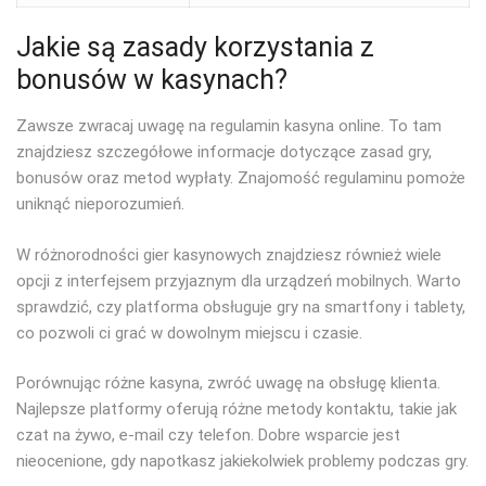
Jakie są zasady korzystania z
bonusów w kasynach?
Zawsze zwracaj uwagę na regulamin kasyna online. To tam
znajdziesz szczegółowe informacje dotyczące zasad gry,
bonusów oraz metod wypłaty. Znajomość regulaminu pomoże
uniknąć nieporozumień.
W różnorodności gier kasynowych znajdziesz również wiele
opcji z interfejsem przyjaznym dla urządzeń mobilnych. Warto
sprawdzić, czy platforma obsługuje gry na smartfony i tablety,
co pozwoli ci grać w dowolnym miejscu i czasie.
Porównując różne kasyna, zwróć uwagę na obsługę klienta.
Najlepsze platformy oferują różne metody kontaktu, takie jak
czat na żywo, e-mail czy telefon. Dobre wsparcie jest
nieocenione, gdy napotkasz jakiekolwiek problemy podczas gry.