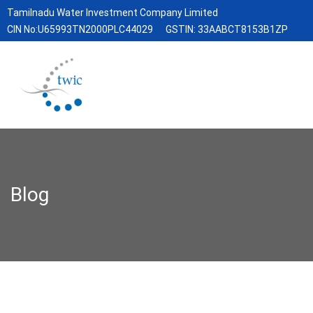
Tamilnadu Water Investment Company Limited
CIN No:U65993TN2000PLC44029
GSTIN: 33AABCT8153B1ZP
Blog