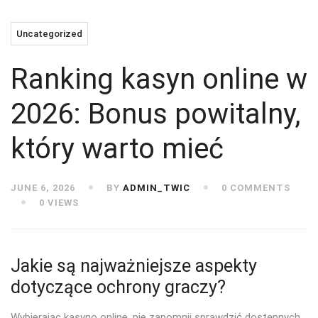
Uncategorized
Ranking kasyn online w
2026: Bonus powitalny,
który warto mieć
JUNE 6, 2026
BY
ADMIN_TWIC
0 COMMENTS
0 VIEWS
Jakie są najważniejsze aspekty
dotyczące ochrony graczy?
Wybierając kasyno online, nie zapomnij sprawdzić dostępnych