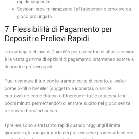
rapide sequenze.
Sessioni brevi minimizzano l’affaticamento emotivo da
gioco prolungato.
7. Flessibilità di Pagamento per
Depositi e Prelievi Rapidi
Un vantaggio chiave di QuickWin per i giocatori di short‑session
è la vasta gamma di opzioni di pagamento istantaneo adatte a
depositi e prelievi rapidi.
Puoi ricaricare il tuo conto tramite carte di credito, e-wallet
come Skrill o Neteller (soggetto a idoneità), o anche
criptovalute come Bitcoin o Ethereum—tutte processate in
pochi minuti, permettendoti di entrare subito nel gioco senza
attendere bonifici bancari.
I prelievi sono altrettanto rapidi quando raggiungi il limite
giornaliero; la maggior parte dei prelievi viene processata in ore