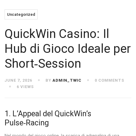
Uncategorized
QuickWin Casino: Il
Hub di Gioco Ideale per
Short‑Session
JUNE 7, 2026
BY
ADMIN_TWIC
0 COMMENTS
6 VIEWS
1. L’Appeal del QuickWin’s
Pulse‑Racing
Nel mondo del gioco online, la scarica di adrenalina di una