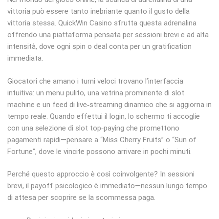
vittoria può essere tanto inebriante quanto il gusto della
vittoria stessa. QuickWin Casino sfrutta questa adrenalina
offrendo una piattaforma pensata per sessioni brevi e ad alta
intensità, dove ogni spin o deal conta per un gratification
immediata.
Giocatori che amano i turni veloci trovano l’interfaccia
intuitiva: un menu pulito, una vetrina prominente di slot
machine e un feed di live‑streaming dinamico che si aggiorna in
tempo reale. Quando effettui il login, lo schermo ti accoglie
con una selezione di slot top‑paying che promettono
pagamenti rapidi—pensare a “Miss Cherry Fruits” o “Sun of
Fortune”, dove le vincite possono arrivare in pochi minuti.
Perché questo approccio è così coinvolgente? In sessioni
brevi, il payoff psicologico è immediato—nessun lungo tempo
di attesa per scoprire se la scommessa paga.