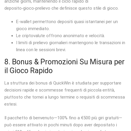
anziché giorni, mantenendo il ciclo rapido di
deposito‑gioco‑prelievo che definisce questo stile di gioco.
E-wallet permettono depositi quasi istantanei per un
gioco immediato.
Le criptovalute offrono anonimato e velocità.
I limiti di prelievo giornalieri mantengono le transazioni in
linea con le sessioni brevi.
8. Bonus & Promozioni Su Misura per
il Gioco Rapido
La struttura dei bonus di QuickWin è studiata per supportare
decisioni rapide e scommesse frequenti di piccola entità,
piuttosto che tornei a lungo termine o requisiti di scommessa
estesi.
Il pacchetto di benvenuto—100% fino a €500 più giri gratuiti—
può essere attivato in pochi minuti dopo aver depositato i