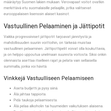
määräytyy Suomen lakien mukaan. Verovapaat voitot ovatkin
merkittävä etu suomalaisille pelaajille, jotka valitsevat
eurooppalaisen lisenssin alaiset kasinot.
Vastuullinen Pelaaminen ja Jättipotit
Vaikka progressiiviset jättipotit tarjoavat jännitystä ja
mahdollisuuden suuriin voittoihin, on tärkeää muistaa
vastuullinen pelaaminen. Jättipottipelit voivat olla koukuttavia,
ja on helppo uppoutua unelmaan suuresta voitosta. Siksi onkin
olennaista asettaa itselleen rajat ja pelata vain sellaisella
summalla, jonka voi hävitä.
Vinkkejä Vastuulliseen Pelaamiseen
Aseta budjetti ja pysy siinä.
Älä jahtaa tappioita.
Pidä taukoja pelaamisesta.
Älä pelaa alkoholin tai huumeiden vaikutuksen alaisena.