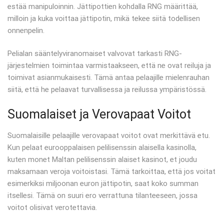
estää manipuloinnin. Jättipottien kohdalla RNG määrittää,
milloin ja kuka voittaa jättipotin, mikä tekee siitä todellisen
onnenpelin.
Pelialan sääntelyviranomaiset valvovat tarkasti RNG-
järjestelmien toimintaa varmistaakseen, että ne ovat reiluja ja
toimivat asianmukaisesti. Tämä antaa pelaajille mielenrauhan
siitä, että he pelaavat turvallisessa ja reilussa ympäristössä.
Suomalaiset ja Verovapaat Voitot
Suomalaisille pelaajille verovapaat voitot ovat merkittävä etu.
Kun pelaat eurooppalaisen pelilisenssin alaisella kasinolla,
kuten monet Maltan pelilisenssin alaiset kasinot, et joudu
maksamaan veroja voitoistasi. Tämä tarkoittaa, että jos voitat
esimerkiksi miljoonan euron jättipotin, saat koko summan
itsellesi. Tämä on suuri ero verrattuna tilanteeseen, jossa
voitot olisivat verotettavia.