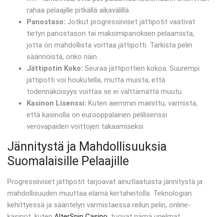
rahaa pelaajille pitkällä aikavälillä.
Panostaso:
Jotkut progressiiviset jättipotit vaativat
tietyn panostason tai maksimipanoksen pelaamista,
jotta on mahdollista voittaa jättipotti. Tarkista pelin
säännöistä, onko näin.
Jättipotin Koko:
Seuraa jättipottien kokoa. Suurempi
jättipotti voi houkutella, mutta muista, että
todennäköisyys voittaa se ei välttämättä muutu.
Kasinon Lisenssi:
Kuten aiemmin mainittu, varmista,
että kasinolla on eurooppalainen pelilisenssi
verovapaiden voittojen takaamiseksi.
Jännitystä ja Mahdollisuuksia
Suomalaisille Pelaajille
Progressiiviset jättipotit tarjoavat ainutlaatuista jännitystä ja
mahdollisuuden muuttaa elämä kertaheitolla. Teknologian
kehittyessä ja sääntelyn varmistaessa reilun pelin, online-
kasinot, kuten
AlterSpin Casino
, tuovat nämä unelmat