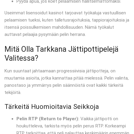
Pyydä apua, jos koet pelaamisen hallitsemattomaksi.
Useimmat lisensoidut kasinot tarjoavat työkaluja vastuullisen
pelaamisen tueksi, kuten talletusrajoituksia, tappiorajoituksia ja
itsensä poissulkemisen mahdollisuuden. Nämä työkalut
auttavat pelaajia pysymään pelin herrana.
Mitä Olla Tarkkana Jättipottipelejä
Valitessa?
Kun suuntaat jahtaamaan progressiivisia jättipotteja, on
muutamia asioita, jotka kannattaa pitää mielessä. Pelin valinta,
panostaso ja ymmärrys pelin säännöistä ovat kaikki tärkeitä
tekijöitä.
Tärkeitä Huomioitavia Seikkoja
Pelin RTP (Return to Player):
Vaikka jättipotti on
houkutteleva, tarkista myös pelin perus RTP. Korkeampi
RTP tarkoittaa, että peli palauttaa keskimäärin enemmän