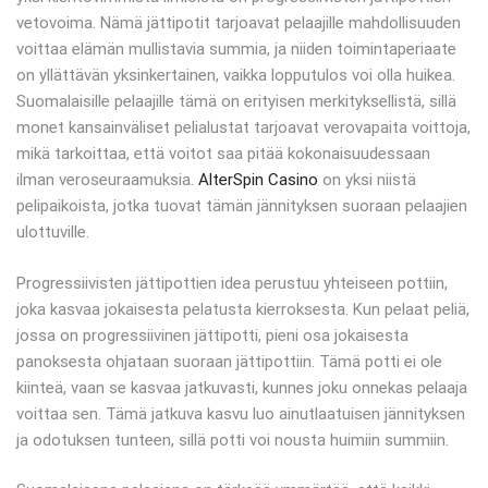
vetovoima. Nämä jättipotit tarjoavat pelaajille mahdollisuuden
voittaa elämän mullistavia summia, ja niiden toimintaperiaate
on yllättävän yksinkertainen, vaikka lopputulos voi olla huikea.
Suomalaisille pelaajille tämä on erityisen merkityksellistä, sillä
monet kansainväliset pelialustat tarjoavat verovapaita voittoja,
mikä tarkoittaa, että voitot saa pitää kokonaisuudessaan
ilman veroseuraamuksia.
AlterSpin Casino
on yksi niistä
pelipaikoista, jotka tuovat tämän jännityksen suoraan pelaajien
ulottuville.
Progressiivisten jättipottien idea perustuu yhteiseen pottiin,
joka kasvaa jokaisesta pelatusta kierroksesta. Kun pelaat peliä,
jossa on progressiivinen jättipotti, pieni osa jokaisesta
panoksesta ohjataan suoraan jättipottiin. Tämä potti ei ole
kiinteä, vaan se kasvaa jatkuvasti, kunnes joku onnekas pelaaja
voittaa sen. Tämä jatkuva kasvu luo ainutlaatuisen jännityksen
ja odotuksen tunteen, sillä potti voi nousta huimiin summiin.