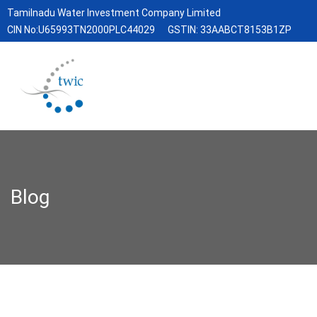
Tamilnadu Water Investment Company Limited
CIN No:U65993TN2000PLC44029
GSTIN: 33AABCT8153B1ZP
Blog