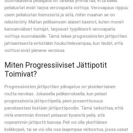
Suomalaisena pelaajana on tärkeää ymmärtää, että kaikki
pelialustat eivät tarjoa verovapaita voittoja. Verovapaus riippuu
usein pelialustan lisenssistä ja siitä, mihin maahan se on
rekisteröity. Maltan pelilisenssin alaiset kasinot, kuten monet
kansainväliset toimijat, tarjoavat tyypillisesti verovapaita
voittoja suomalaisille. Tämä tekee progressiivisten jättipottien
jahtaamisesta entistäkin houkuttelevampaa, kun tiedät, että
voittosi eivät pienene veroissa.
Miten Progressiiviset Jättipotit
Toimivat?
Progressiivisten jättipottien ydinajatus on yksinkertainen
mutta nerokas. Jokaisella pelikierroksella, kun pelaat
progressiivista jättipottipeliä, pieni prosenttiosuus
panoksestasi lisätään jättipottipooliin. Tämä tarkoittaa, että
mitä enemmän ihmiset pelaavat kyseistä peliä, sitä
nopeammin jättipotti kasvaa. Peli voi olla yksittäinen
kolikkopeli, tai se voi olla osa laajempaa verkostoa, jossa useat