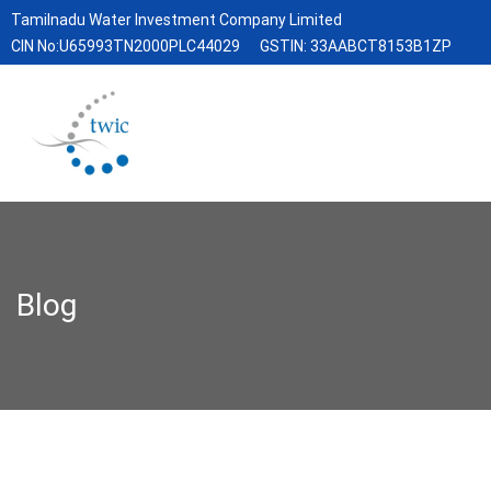
Tamilnadu Water Investment Company Limited
CIN No:U65993TN2000PLC44029
GSTIN: 33AABCT8153B1ZP
Blog