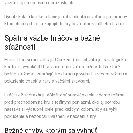
zážitok aj na menších obrazovkách.
Rýchle kolá a krátke relácie ju robia ideálnou voľbou pre hráčov,
ktorí chcú rýchlo sa zapojiť do hry bez nutnosti dlhého hrania.
Spätná väzba hráčov a bežné
sťažnosti
Hráči, ktorí si radi zahrajú Chicken Road, chvália jej strategickú
kontrolu, vysoké RTP a viacero úrovní obtiažnosti. Niektoré
bežné sťažnosti zahŕňajú trestajúcu povahu Hardcore režimu a
pokušenie chasiť straty s väčšími stávkami.
Hráči tiež zdôrazňujú dôležitosť precvičovania v demo režime
pred prechodom na hru s reálnymi peniazmi, ako aj potrebu
nastaviť si výstupné ciele pred každým kolom, aby sa vyhli
pokušenie a nezostali uväznení v nadšení z hry.
Bežné chyby, ktorým sa vyhnúť