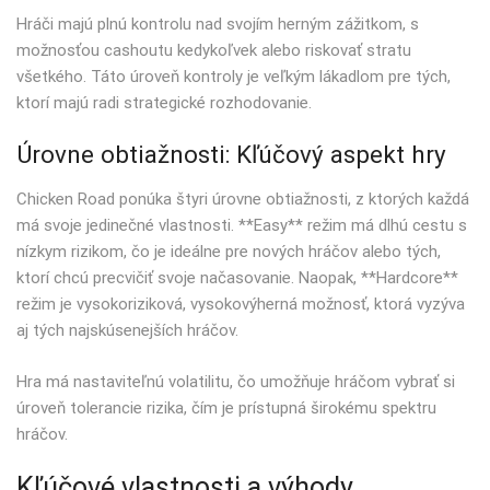
Hráči majú plnú kontrolu nad svojím herným zážitkom, s
možnosťou cashoutu kedykoľvek alebo riskovať stratu
všetkého. Táto úroveň kontroly je veľkým lákadlom pre tých,
ktorí majú radi strategické rozhodovanie.
Úrovne obtiažnosti: Kľúčový aspekt hry
Chicken Road ponúka štyri úrovne obtiažnosti, z ktorých každá
má svoje jedinečné vlastnosti. **Easy** režim má dlhú cestu s
nízkym rizikom, čo je ideálne pre nových hráčov alebo tých,
ktorí chcú precvičiť svoje načasovanie. Naopak, **Hardcore**
režim je vysokoriziková, vysokovýherná možnosť, ktorá vyzýva
aj tých najskúsenejších hráčov.
Hra má nastaviteľnú volatilitu, čo umožňuje hráčom vybrať si
úroveň tolerancie rizika, čím je prístupná širokému spektru
hráčov.
Kľúčové vlastnosti a výhody