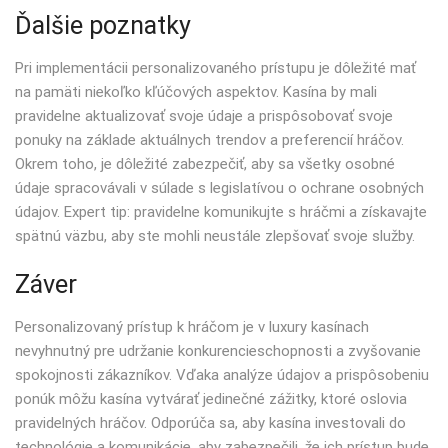
Ďalšie poznatky
Pri implementácii personalizovaného prístupu je dôležité mať
na pamäti niekoľko kľúčových aspektov. Kasína by mali
pravidelne aktualizovať svoje údaje a prispôsobovať svoje
ponuky na základe aktuálnych trendov a preferencií hráčov.
Okrem toho, je dôležité zabezpečiť, aby sa všetky osobné
údaje spracovávali v súlade s legislatívou o ochrane osobných
údajov. Expert tip: pravidelne komunikujte s hráčmi a získavajte
spätnú väzbu, aby ste mohli neustále zlepšovať svoje služby.
Záver
Personalizovaný prístup k hráčom je v luxury kasínach
nevyhnutný pre udržanie konkurencieschopnosti a zvyšovanie
spokojnosti zákazníkov. Vďaka analýze údajov a prispôsobeniu
ponúk môžu kasína vytvárať jedinečné zážitky, ktoré oslovia
pravidelných hráčov. Odporúča sa, aby kasína investovali do
technológie a komunikácie, aby zabezpečili, že ich prístup bude