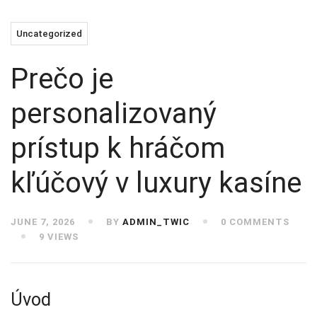
Uncategorized
Prečo je
personalizovaný
prístup k hráčom
kľúčový v luxury kasíne
JUNE 7, 2026
BY
ADMIN_TWIC
0 COMMENTS
9 VIEWS
Úvod