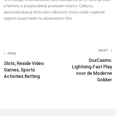
efektívny a prispôsobený potrebám hráčov. Celkovo,
personalizácia je kľúčovým faktorom, ktorý môže ovplyvniť
úspech luxury kasín na slovenskom trhu.
Post
NEXT
PREV
navigation
DuxCasino:
Slots, Reside Video
Lightning‑Fast Play
Games, Sports
voor de Moderne
Activities Betting
Gokker