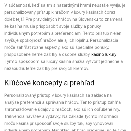
V súčasnosti, keď sa trh s hazardnými hrami neustále vyvíja, je
personalizovaný prístup k hráčom v luxury kasínach čoraz
dôležitejší. Pre pravidelných hráčov na Slovensku to znamená,
že kasína musia prispôsobiť svoje služby a ponuky
individuálnym potrebám a preferenciám. Tento prístup nielen
zvyšuje spokojnosť hráčov, ale aj ich lojalitu. Personalizácia
môže zahŕňať rôzne aspekty, ako sú špeciálne ponuky,
prispôsobené herné zážitky a osobné služby.
kasino luxury
Týmto spôsobom sa luxury kasína snažia vytvoriť jedinečné a
nezabudnuteľné zážitky pre svojich klientov.
Kľúčové koncepty a prehľad
Personalizovaný prístup v luxury kasínach sa zakladá na
analýze preferencií a správania hráčov. Tento prístup zahŕňa
zhromažďovanie údajov o hráčoch, ako sú ich obľúbené hry,
frekvencia návštev a výdavky. Na základe týchto informácií
môžu kasína prispôsobiť svoje služby tak, aby vyhovovali
individuálnym potrebám. Napríklad, ak hráč preferuje určité typy