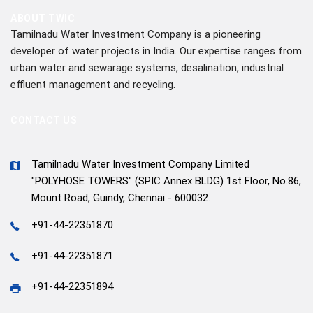
ABOUT TWIC
Tamilnadu Water Investment Company is a pioneering
developer of water projects in India. Our expertise ranges from
urban water and sewarage systems, desalination, industrial
effluent management and recycling.
CONTACT US
Tamilnadu Water Investment Company Limited
"POLYHOSE TOWERS" (SPIC Annex BLDG) 1st Floor, No.86,
Mount Road, Guindy, Chennai - 600032.
+91-44-22351870
+91-44-22351871
+91-44-22351894