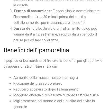
la coscia.
Tempo di assunzione:
È consigliabile somministrare
l’Ipamorelina circa 30 minuti prima dei pasti o
dell’allenamento, per massimizzare i benefici.
Durata del ciclo:
Un ciclo di trattamento tipico può
variare da 8 a 12 settimane, seguito da un periodo di
pausa per evitare tolleranza.
Benefici dell’Ipamorelina
Il peptide di Ipamorelina offre diversi benefici per gli sportivi e
gli appassionati di fitness, tra cui:
Aumento della massa muscolare magra
Riduzione del grasso corporeo
Recupero accelerato dopo l’allenamento
Maggiore energia e resistenza durante l’attività fisica
Miglioramento del sonno e della qualità della vita in
generale