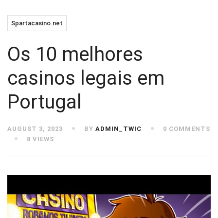
Spartacasino.net
Os 10 melhores
casinos legais em
Portugal
AUGUST 3, 2023
BY
ADMIN_TWIC
0 COMMENTS
8 VIEWS