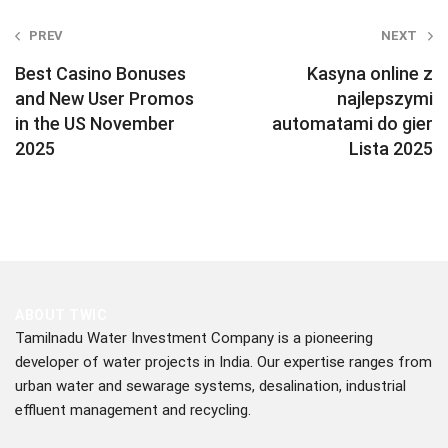
Post
PREV
NEXT
navigation
Best Casino Bonuses
Kasyna online z
and New User Promos
najlepszymi
in the US November
automatami do gier
2025
Lista 2025
ABOUT TWIC
Tamilnadu Water Investment Company is a pioneering
developer of water projects in India. Our expertise ranges from
urban water and sewarage systems, desalination, industrial
effluent management and recycling.