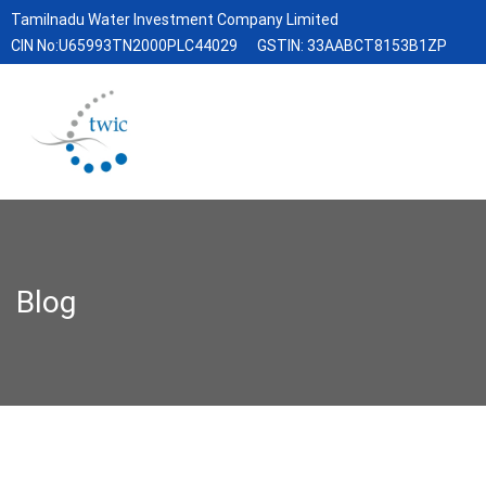
Tamilnadu Water Investment Company Limited
CIN No:U65993TN2000PLC44029
GSTIN: 33AABCT8153B1ZP
Blog