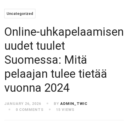
Uncategorized
Online-uhkapelaamisen
uudet tuulet
Suomessa: Mitä
pelaajan tulee tietää
vuonna 2024
JANUARY 26, 2026
BY
ADMIN_TWIC
0 COMMENTS
15 VIEWS