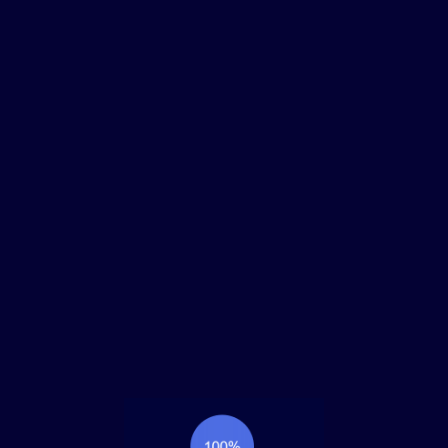
en getestet, darunter iPhones und iPads verschiedener Generationen
ino App ist auch es einfach, jederzeit Hilfe zu bekommen, wenn Sie 
rt 24/7 und verbindet Sie mit einer echten Person in Minuten.
destanforderungen definiert, perish eine stabile Performance garant
igen Casino” “sind oftmals, das deutsche Zocker akzeptiert, ist N