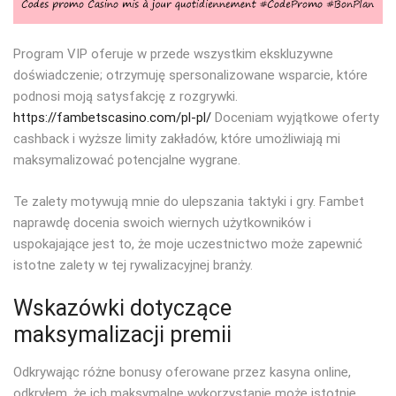
Program VIP oferuje w przede wszystkim ekskluzywne
doświadczenie; otrzymuję spersonalizowane wsparcie, które
podnosi moją satysfakcję z rozgrywki.
https://fambetscasino.com/pl-pl/
Doceniam wyjątkowe oferty
cashback i wyższe limity zakładów, które umożliwiają mi
maksymalizować potencjalne wygrane.
Te zalety motywują mnie do ulepszania taktyki i gry. Fambet
naprawdę docenia swoich wiernych użytkowników i
uspokajające jest to, że moje uczestnictwo może zapewnić
istotne zalety w tej rywalizacyjnej branży.
Wskazówki dotyczące
maksymalizacji premii
Odkrywając różne bonusy oferowane przez kasyna online,
odkryłem, że ich maksymalne wykorzystanie może istotnie