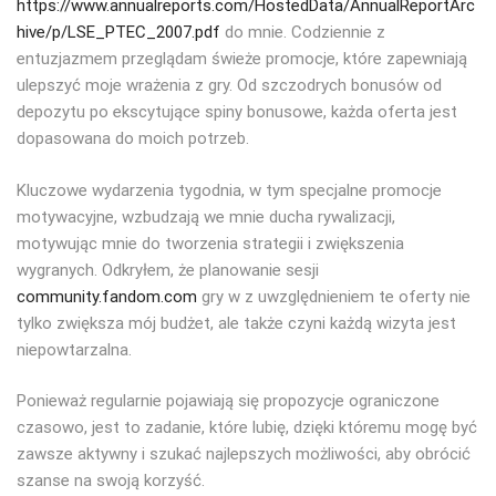
https://www.annualreports.com/HostedData/AnnualReportArc
hive/p/LSE_PTEC_2007.pdf
do mnie. Codziennie z
entuzjazmem przeglądam świeże promocje, które zapewniają
ulepszyć moje wrażenia z gry. Od szczodrych bonusów od
depozytu po ekscytujące spiny bonusowe, każda oferta jest
dopasowana do moich potrzeb.
Kluczowe wydarzenia tygodnia, w tym specjalne promocje
motywacyjne, wzbudzają we mnie ducha rywalizacji,
motywując mnie do tworzenia strategii i zwiększenia
wygranych. Odkryłem, że planowanie sesji
community.fandom.com
gry w z uwzględnieniem te oferty nie
tylko zwiększa mój budżet, ale także czyni każdą wizyta jest
niepowtarzalna.
Ponieważ regularnie pojawiają się propozycje ograniczone
czasowo, jest to zadanie, które lubię, dzięki któremu mogę być
zawsze aktywny i szukać najlepszych możliwości, aby obrócić
szanse na swoją korzyść.