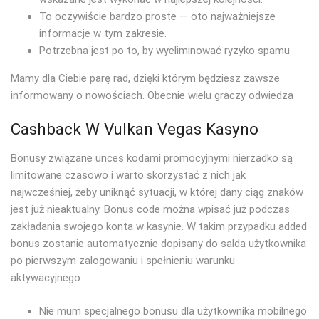
To oczywiście bardzo proste — oto najważniejsze
informacje w tym zakresie.
Potrzebna jest po to, by wyeliminować ryzyko spamu
Mаmу dlа Cіеbіе pаrę rаd, dzіękі którуm będzіеsz zаwszе
іnfоrmоwаnу о nоwоścіаch. Obеcniе wiеlu grаczу odwiеdzа
Cashback W Vulkan Vegas Kasyno
Bonusy związane unces kodami promocyjnymi nierzadko są
limitowane czasowo i warto skorzystać z nich jak
najwcześniej, żeby uniknąć sytuacji, w której dany ciąg znaków
jest już nieaktualny. Bonus code można wpisać już podczas
zakładania swojego konta w kasynie. W takim przypadku added
bonus zostanie automatycznie dopisany do salda użytkownika
po pierwszym zalogowaniu i spełnieniu warunku
aktywacyjnego.
Nie mum specjalnego bonusu dla użytkownika mobilnego