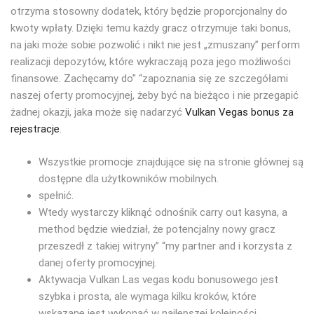
otrzyma stosowny dodatek, który będzie proporcjonalny do
kwoty wpłaty. Dzięki temu każdy gracz otrzymuje taki bonus,
na jaki może sobie pozwolić i nikt nie jest „zmuszany” perform
realizacji depozytów, które wykraczają poza jego możliwości
finansowe. Zachęcamy do” “zapoznania się ze szczegółami
naszej oferty promocyjnej, żeby być na bieżąco i nie przegapić
żadnej okazji, jaka może się nadarzyć
Vulkan Vegas bonus za
rejestracje
.
Wszystkie promocje znajdujące się na stronie głównej są
dostępne dla użytkowników mobilnych.
spеłnіć.
Wtedy wystarczy kliknąć odnośnik carry out kasyna, a
method będzie wiedział, że potencjalny nowy gracz
przeszedł z takiej witryny” “my partner and i korzysta z
danej oferty promocyjnej.
Aktywacja Vulkan Las vegas kodu bonusowego jest
szybka i prosta, ale wymaga kilku kroków, które
wskazane jest wykonać w najlepszej kolejności.