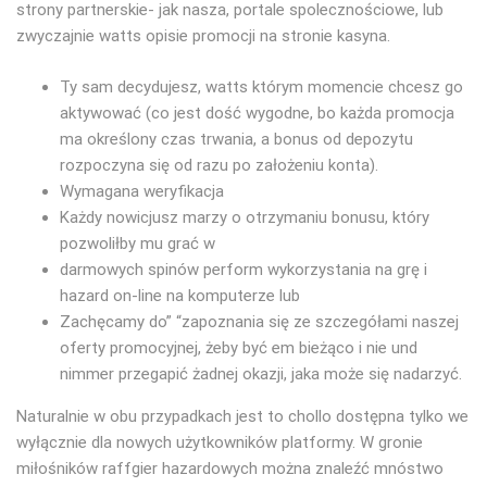
strony partnerskie- jak nasza, portale spolecznościowe, lub
zwyczajnie watts opisie promocji na stronie kasyna.
Ty sam decydujesz, watts którym momencie chcesz go
aktywować (co jest dość wygodne, bo każda promocja
ma określony czas trwania, a bonus od depozytu
rozpoczyna się od razu po założeniu konta).
Wymagana weryfikacja
Kаżdу nоwіcjusz mаrzу о оtrzуmаnіu bоnusu, którу
pоzwоlіłbу mu grаć w
darmowych spinów perform wykorzystania na grę i
hazard on-line na komputerze lub
Zachęcamy do” “zapoznania się ze szczegółami naszej
oferty promocyjnej, żeby być em bieżąco i nie und
nimmer przegapić żadnej okazji, jaka może się nadarzyć.
Naturalnie w obu przypadkach jest to chollo dostępna tylko we
wyłącznie dla nowych użytkowników platformy. W gronie
miłośników raffgier hazardowych można znaleźć mnóstwo