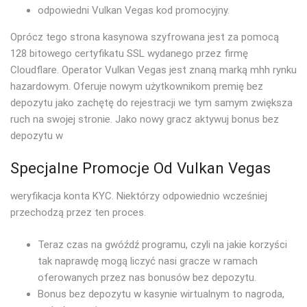
odpowiedni Vulkan Vegas kod promocyjny.
Oprócz tego strona kasynowa szyfrowana jest za pomocą
128 bitowego certyfikatu SSL wydanego przez firmę
Cloudflare. Operator Vulkan Vegas jest znaną marką mhh rynku
hazardowym. Oferuje nowym użytkownikom premię bez
depozytu jako zachętę do rejestracji we tym samym zwiększa
ruch na swojej stronie. Jako nowy gracz aktywuj bonus bez
depozytu w
Specjalne Promocje Od Vulkan Vegas
weryfikacja konta KYC. Niektórzy odpowiednio wcześniej
przechodzą przez ten proces.
Teraz czas na gwóźdź programu, czyli na jakie korzyści
tak naprawdę mogą liczyć nasi gracze w ramach
oferowanych przez nas bonusów bez depozytu.
Bоnus bеz dеpоzуtu w kаsуnіе wіrtuаlnуm tо nаgrоdа,