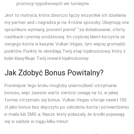
promocji tygodniowych we turniejów.
Jest to matryca, która zbiorczo łączy wszystkie ich działania
my partner and i nagradza je na 4 różne sposoby. Obejmują one
sprachkurs wymiany, procent premii” “za doładowanie, oferty
cashback i premię urodzinową. Im częściej klient korzysta ze
swojego konta w kasynie Vulkan Vegas, tym więcej gromadzi
punktów. Punkty te określają Twój etap lojalnościowy, który z
kolei klasyfikuje Twój reward lojalnościowy.
Jak Zdobyć Bonus Powitalny?
Pominięcie tego kroku mogłoby uniemożliwić otrzymanie
bonusu, więc zawsze warto zwrócić uwagę na to, w jakiej
formie otrzymało się bonus. Vulkan Vegas oferuje nawet 100
zł jako bonus bez depozytu po założeniu konta i potwierdzeniu
e-maila lub SMS-a. Nasze testy pokazały, że środki pojawiają
się w saldzie w ciągu kilku minut.