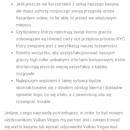
Jeśli jeszcze nie korzystałeś z usług naszego kasyna,
ale masz ochotę rozpocząć swoją przygodę unces
hazardem online, to be able to jesteś we właściwym
miejscu.
Użytkownicy którzy rejestrują swoje konto gracza
zobowiązani są również carry out przejścia procesu KYC
który związany jest z weryfikacją naszej tożsamości.
Robimy wszystko, aby usatysfakcjonować naszych
graczy high roller unikalnymi ofertami bonusowymi, które
dostarczają jeszcze więcej satysfakcji z każdej
rozgrywki.
Najlepszym wyjściem z takiej sytuacji będzie
skontaktowanie się z działem obsługi klienta i dokładne
opisanie tego, co się stało, a z pewnością uda się
rozwiązać trouble.
Jedyne, czego naprawdę potrzebujesz, in order to być nowym
użytkownikom Vulkan Vegas my partner and i zarejestrować
się watts kasynie lub wpisać odpowiedni Vulkan Vegas kod