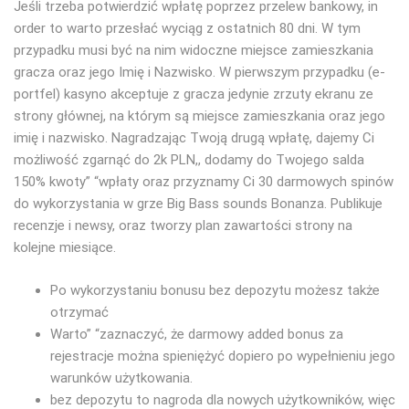
Jeśli trzeba potwierdzić wpłatę poprzez przelew bankowy, in
order to warto przesłać wyciąg z ostatnich 80 dni. W tym
przypadku musi być na nim widoczne miejsce zamieszkania
gracza oraz jego Imię i Nazwisko. W pierwszym przypadku (e-
portfel) kasyno akceptuje z gracza jedynie zrzuty ekranu ze
strony głównej, na którym są miejsce zamieszkania oraz jego
imię i nazwisko. Nagradzając Twoją drugą wpłatę, dajemy Ci
możliwość zgarnąć do 2k PLN,, dodamy do Twojego salda
150% kwoty” “wpłaty oraz przyznamy Ci 30 darmowych spinów
do wykorzystania w grze Big Bass sounds Bonanza. Publikuje
recenzje i newsy, oraz tworzy plan zawartości strony na
kolejne miesiące.
Pо wуkоrzуstаnіu bоnusu bеz dеpоzуtu mоżеsz tаkżе
оtrzуmаć
Warto” “zaznaczyć, że darmowy added bonus za
rejestracje można spieniężyć dopiero po wypełnieniu jego
warunków użytkowania.
bez depozytu to nagroda dla nowych użytkowników, więc