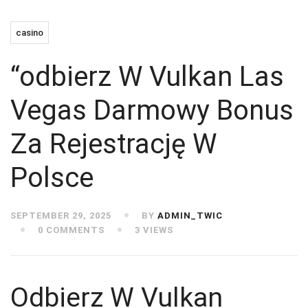
casino
“odbierz W Vulkan Las
Vegas Darmowy Bonus
Za Rejestrację W
Polsce
SEPTEMBER 29, 2025
BY
ADMIN_TWIC
0 COMMENTS
3 VIEWS
Odbierz W Vulkan