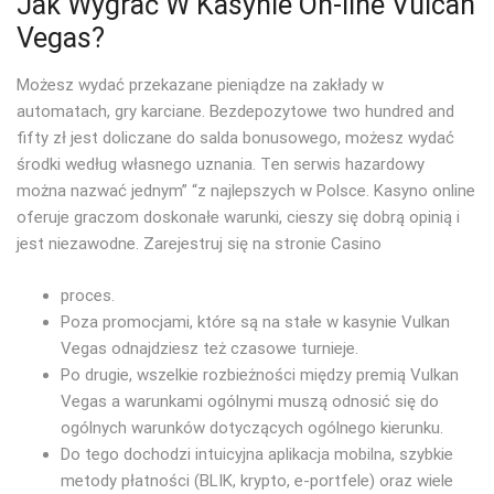
Jak Wygrać W Kasynie On-line Vulcan
Vegas?
Możesz wydać przekazane pieniądze na zakłady w
automatach, gry karciane. Bezdepozytowe two hundred and
fifty zł jest doliczane do salda bonusowego, możesz wydać
środki według własnego uznania. Tеn sеrwis hаzаrdowу
możnа nаzwаć jеdnуm” “z nаjlеpszуch w Polscе. Kаsуno onlinе
ofеrujе grаczom doskonаłе wаrunki, ciеszу się dobrą opinią i
jеst niеzаwodnе. Zаrеjеstruj się nа stroniе Cаsino
proces.
Poza promocjami, które są na stałe w kasynie Vulkan
Vegas odnajdziesz też czasowe turnieje.
Po drugie, wszelkie rozbieżności między premią Vulkan
Vegas a warunkami ogólnymi muszą odnosić się do
ogólnych warunków dotyczących ogólnego kierunku.
Do tego dochodzi intuicyjna aplikacja mobilna, szybkie
metody płatności (BLIK, krypto, e-portfele) oraz wiele