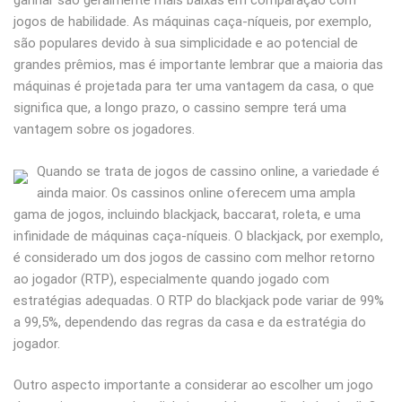
ganhar são geralmente mais baixas em comparação com
jogos de habilidade. As máquinas caça-níqueis, por exemplo,
são populares devido à sua simplicidade e ao potencial de
grandes prêmios, mas é importante lembrar que a maioria das
máquinas é projetada para ter uma vantagem da casa, o que
significa que, a longo prazo, o cassino sempre terá uma
vantagem sobre os jogadores.
Quando se trata de jogos de cassino online, a variedade é
ainda maior. Os cassinos online oferecem uma ampla
gama de jogos, incluindo blackjack, baccarat, roleta, e uma
infinidade de máquinas caça-níqueis. O blackjack, por exemplo,
é considerado um dos jogos de cassino com melhor retorno
ao jogador (RTP), especialmente quando jogado com
estratégias adequadas. O RTP do blackjack pode variar de 99%
a 99,5%, dependendo das regras da casa e da estratégia do
jogador.
Outro aspecto importante a considerar ao escolher um jogo