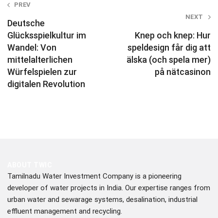
Post
PREV
NEXT
navigation
Deutsche
Glücksspielkultur im
Knep och knep: Hur
Wandel: Von
speldesign får dig att
mittelalterlichen
älska (och spela mer)
Würfelspielen zur
på nätcasinon
digitalen Revolution
ABOUT TWIC
Tamilnadu Water Investment Company is a pioneering
developer of water projects in India. Our expertise ranges from
urban water and sewarage systems, desalination, industrial
effluent management and recycling.