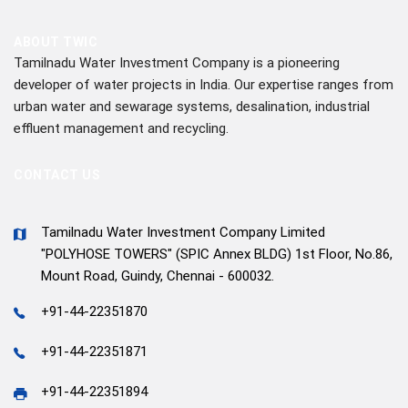
ABOUT TWIC
Tamilnadu Water Investment Company is a pioneering
developer of water projects in India. Our expertise ranges from
urban water and sewarage systems, desalination, industrial
effluent management and recycling.
CONTACT US
Tamilnadu Water Investment Company Limited
"POLYHOSE TOWERS" (SPIC Annex BLDG) 1st Floor, No.86,
Mount Road, Guindy, Chennai - 600032.
+91-44-22351870
+91-44-22351871
+91-44-22351894