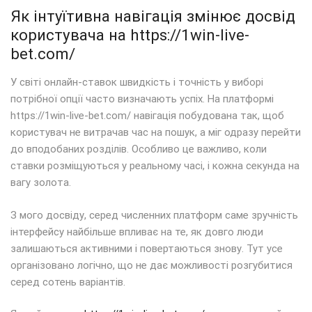
Як інтуїтивна навігація змінює досвід
користувача на https://1win-live-
bet.com/
У світі онлайн-ставок швидкість і точність у виборі
потрібної опції часто визначають успіх. На платформі
https://1win-live-bet.com/ навігація побудована так, щоб
користувач не витрачав час на пошук, а міг одразу перейти
до вподобаних розділів. Особливо це важливо, коли
ставки розміщуються у реальному часі, і кожна секунда на
вагу золота.
З мого досвіду, серед численних платформ саме зручність
інтерфейсу найбільше впливає на те, як довго люди
залишаються активними і повертаються знову. Тут усе
організовано логічно, що не дає можливості розгубитися
серед сотень варіантів.