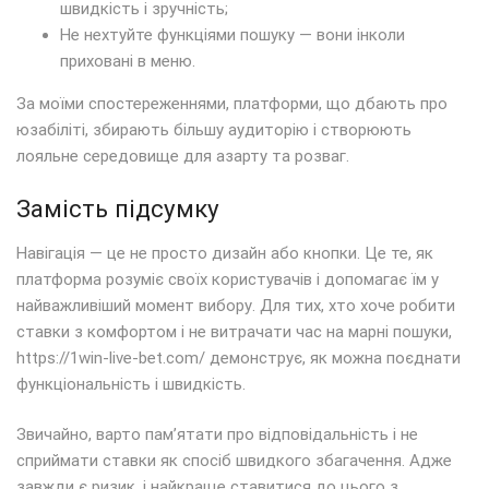
швидкість і зручність;
Не нехтуйте функціями пошуку — вони інколи
приховані в меню.
За моїми спостереженнями, платформи, що дбають про
юзабіліті, збирають більшу аудиторію і створюють
лояльне середовище для азарту та розваг.
Замість підсумку
Навігація — це не просто дизайн або кнопки. Це те, як
платформа розуміє своїх користувачів і допомагає їм у
найважливіший момент вибору. Для тих, хто хоче робити
ставки з комфортом і не витрачати час на марні пошуки,
https://1win-live-bet.com/ демонструє, як можна поєднати
функціональність і швидкість.
Звичайно, варто пам’ятати про відповідальність і не
сприймати ставки як спосіб швидкого збагачення. Адже
завжди є ризик, і найкраще ставитися до цього з