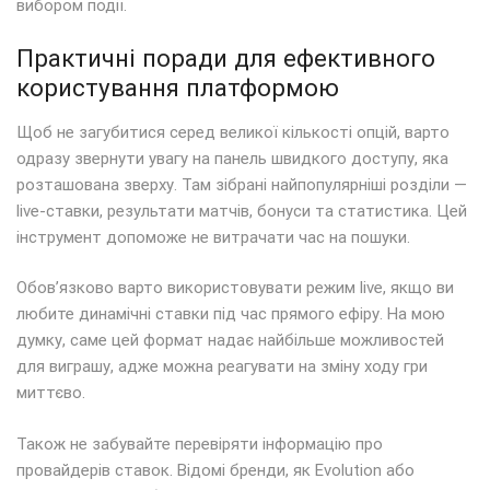
вибором події.
Практичні поради для ефективного
користування платформою
Щоб не загубитися серед великої кількості опцій, варто
одразу звернути увагу на панель швидкого доступу, яка
розташована зверху. Там зібрані найпопулярніші розділи —
live-ставки, результати матчів, бонуси та статистика. Цей
інструмент допоможе не витрачати час на пошуки.
Обов’язково варто використовувати режим live, якщо ви
любите динамічні ставки під час прямого ефіру. На мою
думку, саме цей формат надає найбільше можливостей
для виграшу, адже можна реагувати на зміну ходу гри
миттєво.
Також не забувайте перевіряти інформацію про
провайдерів ставок. Відомі бренди, як Evolution або