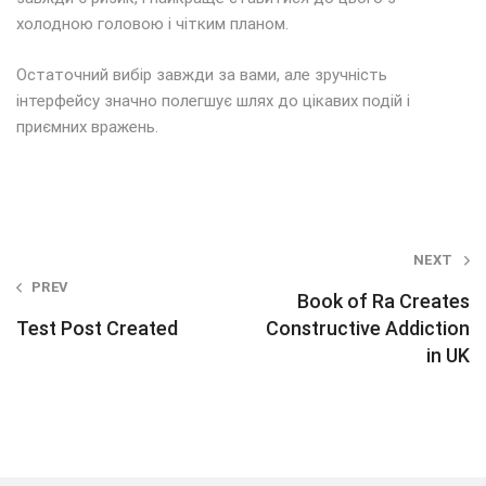
холодною головою і чітким планом.
Остаточний вибір завжди за вами, але зручність
інтерфейсу значно полегшує шлях до цікавих подій і
приємних вражень.
Post
NEXT
PREV
navigation
Book of Ra Creates
Test Post Created
Constructive Addiction
in UK