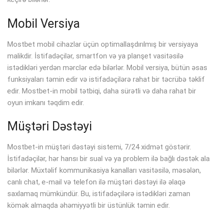
Mobil Versiya
Mostbet mobil cihazlar üçün optimallaşdırılmış bir versiyaya
malikdir. İstifadəçilər, smartfon və ya planşet vasitəsilə
istədikləri yerdən mərclər edə bilərlər. Mobil versiya, bütün əsas
funksiyaları təmin edir və istifadəçilərə rahat bir təcrübə təklif
edir. Mostbet-in mobil tətbiqi, daha sürətli və daha rahat bir
oyun imkanı təqdim edir.
Müştəri Dəstəyi
Mostbet-in müştəri dəstəyi sistemi, 7/24 xidmət göstərir.
İstifadəçilər, hər hansı bir sual və ya problem ilə bağlı dəstək ala
bilərlər. Müxtəlif kommunikasiya kanalları vasitəsilə, məsələn,
canlı chat, e-mail və telefon ilə müştəri dəstəyi ilə əlaqə
saxlamaq mümkündür. Bu, istifadəçilərə istədikləri zaman
kömək almaqda əhəmiyyətli bir üstünlük təmin edir.