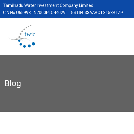
Tamilnadu Water Investment Company Limited
CIN No:U65993TN2000PLC44029
GSTIN: 33AABCT8153B1ZP
Blog