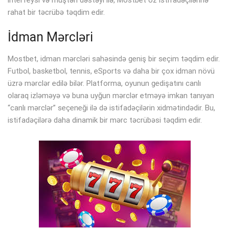
rahat bir təcrübə təqdim edir.
İdman Mərcləri
Mostbet, idman mərcləri sahəsində geniş bir seçim təqdim edir.
Futbol, basketbol, tennis, eSports və daha bir çox idman növü
üzrə mərclər edilə bilər. Platforma, oyunun gedişatını canlı
olaraq izləməyə və buna uyğun mərclər etməyə imkan tanıyan
“canlı mərclər” seçeneği ilə də istifadəçilərin xidmətindədir. Bu,
istifadəçilərə daha dinamik bir mərc təcrübəsi təqdim edir.