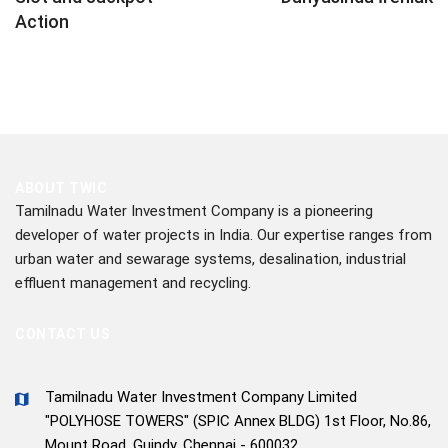
Action
ABOUT TWIC
Tamilnadu Water Investment Company is a pioneering
developer of water projects in India. Our expertise ranges from
urban water and sewarage systems, desalination, industrial
effluent management and recycling.
CONTACT US
Tamilnadu Water Investment Company Limited
"POLYHOSE TOWERS" (SPIC Annex BLDG) 1st Floor, No.86,
Mount Road, Guindy, Chennai - 600032.