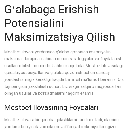
Gʻalabaga Erishish
Potensialini
Maksimizatsiya Qilish
Mostbet ilovasi yordamida g’alaba qozonish imkoniyatini
maksimal darajada oshirish uchun strategiyalar va foydalanish
usullarini bilish muhimdir. Ushbu maqolada, Mostbet ilovasidagi
qoidalar, xususiyatlar va g’alaba qozonish uchun qanday
yondashishingiz kerakligi haqida batafsil ma’lumot beramiz. O’z
tajribangizni yaxshilash uchun, biz sizga xalqaro miqyosda tan
olingan usullar va ko’rsatmalarni taqdim etamiz.
Mostbet Ilovasining Foydalari
Mostbet ilovasi bir qancha qulayliklarni taqdim etadi, ularning
yordamida o’yin davomida muvaffaqiyat imkoniyatlaringizni