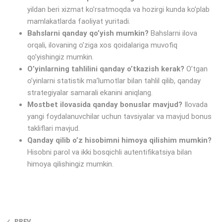
yildan beri xizmat ko’rsatmoqda va hozirgi kunda ko’plab
mamlakatlarda faoliyat yuritadi.
Bahslarni qanday qo’yish mumkin?
Bahslarni ilova
orqali, ilovaning o’ziga xos qoidalariga muvofiq
qo’yishingiz mumkin.
O’yinlarning tahlilini qanday o’tkazish kerak?
O’tgan
o’yinlarni statistik ma’lumotlar bilan tahlil qilib, qanday
strategiyalar samarali ekanini aniqlang.
Mostbet ilovasida qanday bonuslar mavjud?
Ilovada
yangi foydalanuvchilar uchun tavsiyalar va mavjud bonus
takliflari mavjud.
Qanday qilib o’z hisobimni himoya qilishim mumkin?
Hisobni parol va ikki bosqichli autentifikatsiya bilan
himoya qilishingiz mumkin.
PREV