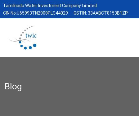
Tamilnadu Water Investment Company Limited
CIN No:U65993TN2000PLC44029
GSTIN: 33AABCT8153B1ZP
Blog