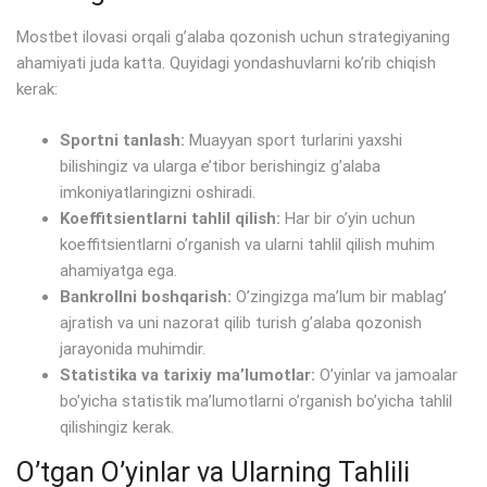
Mostbet ilovasi orqali g’alaba qozonish uchun strategiyaning
ahamiyati juda katta. Quyidagi yondashuvlarni ko’rib chiqish
kerak:
Sportni tanlash:
Muayyan sport turlarini yaxshi
bilishingiz va ularga e’tibor berishingiz g’alaba
imkoniyatlaringizni oshiradi.
Koeffitsientlarni tahlil qilish:
Har bir o’yin uchun
koeffitsientlarni o’rganish va ularni tahlil qilish muhim
ahamiyatga ega.
Bankrollni boshqarish:
O’zingizga ma’lum bir mablag’
ajratish va uni nazorat qilib turish g’alaba qozonish
jarayonida muhimdir.
Statistika va tarixiy ma’lumotlar:
O’yinlar va jamoalar
bo’yicha statistik ma’lumotlarni o’rganish bo’yicha tahlil
qilishingiz kerak.
O’tgan O’yinlar va Ularning Tahlili