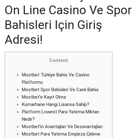
On Line Casino Ve Spor
Bahisleri Için Giriş
Adresi!
Content
Mostbet Türkiye Bahis Ve Casino
Platformu
Mostbet Spor Bahisleri Ve Canlı Bahis
Mostbet’e Kayıt Olma
Kumarhane Hangi Lisansa Sahip?
Platform Lowest Para Yatırma Miktarı
Nedir?
Mostbet’in Avantajları Ve Dezavantajları
Mostbet Para Yatırma Empieza Çekme