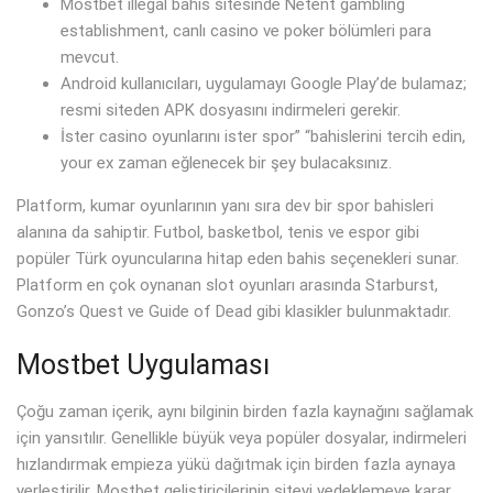
Mostbet illegal bahis sitesinde Netent gambling
establishment, canlı casino ve poker bölümleri para
mevcut.
Android kullanıcıları, uygulamayı Google Play’de bulamaz;
resmi siteden APK dosyasını indirmeleri gerekir.
İster casino oyunlarını ister spor” “bahislerini tercih edin,
your ex zaman eğlenecek bir şey bulacaksınız.
Platform, kumar oyunlarının yanı sıra dev bir spor bahisleri
alanına da sahiptir. Futbol, basketbol, tenis ve espor gibi
popüler Türk oyuncularına hitap eden bahis seçenekleri sunar.
Platform en çok oynanan slot oyunları arasında Starburst,
Gonzo’s Quest ve Guide of Dead gibi klasikler bulunmaktadır.
Mostbet Uygulaması
Çoğu zaman içerik, aynı bilginin birden fazla kaynağını sağlamak
için yansıtılır. Genellikle büyük veya popüler dosyalar, indirmeleri
hızlandırmak empieza yükü dağıtmak için birden fazla aynaya
yerleştirilir. Mostbet geliştiricilerinin siteyi yedeklemeye karar