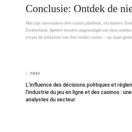
Conclusie: Ontdek de ni
Met zijn innovatieve live casino platform, exclusieve Zwi
Zwitserland. Spelers worden uitgenodigd om deze unieke 
ervaar de toekomst van live online casino – op maat gem
Post
PREV
L’influence des décisions politiques et régle
navigation
l’industrie du jeu en ligne et des casinos : un
analystes du secteur