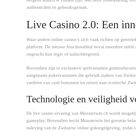
nergens anders te vinden zijn. Met deze ontwikkeling vers
authenticiteit en gebruiksgemak.
Live Casino 2.0: Een inn
Waar andere online casino’s zich vaak richten op generiek
platform. De nieuwe functionaliteit bevat meerdere tafels 
ongeacht hun regio of taalachtergrond.
Bovendien zijn er exclusieve spelvarianten geïntroduceerd 
aangepaste pokervarianten die gebruik maken van Zwitser
variëren van cash bonussen tot reizen naar iconische Zw
Technologie en veiligheid 
De live casino ervaring van Monsterwin.ch wordt mogelijk 
gameplay. Bovendien hecht Monsterwin het grootste belang
naleving van de Zwitserse online gokregelgeving, zodat s