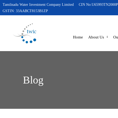
Tamilnadu Water Investment Company Limited
CIN No:U65993TN2000
GSTIN: 33AABCT8153B1ZP
Home
About Us
Ou
Blog