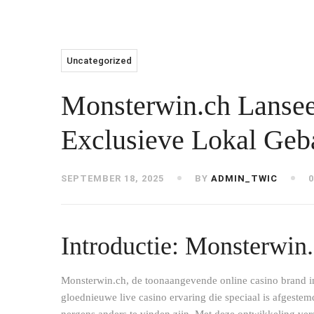
Uncategorized
Monsterwin.ch Lanseer
Exclusieve Lokal Geb
SEPTEMBER 18, 2025
BY
ADMIN_TWIC
0
Introductie: Monsterwin.
Monsterwin.ch, de toonaangevende online casino brand in 
gloednieuwe live casino ervaring die speciaal is afgeste