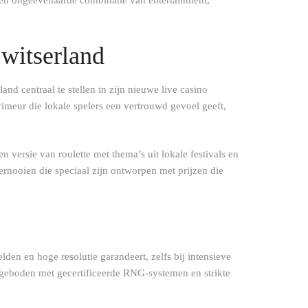
s een ongeëvenaarde combinatie van entertainment,
Zwitserland
nd centraal te stellen in zijn nieuwe live casino
primeur die lokale spelers een vertrouwd gevoel geeft,
n versie van roulette met thema’s uit lokale festivals en
rnooien die speciaal zijn ontworpen met prijzen die
den en hoge resolutie garandeert, zelfs bij intensieve
angeboden met gecertificeerde RNG-systemen en strikte