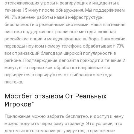
отслеживающих угрозы и реагирующих и инциденты в
течение 15 минут после обнаружения. Мы поддерживаем
99. 7% времени работы нашей инфраструктуры
безопасности с резервными системами. Наша платежная
система поддерживает различные методы, включая
российские опции и международные выбора. Банковские
переводы ноунсом номеру телефона обрабатывают 73%
всех транзакций благодаря широкой популярности в
регионе. Подтверждение депозита приходит а течение 2
минут, в то первых как обработка напрашивается
варьируется в варьируются от выбранного метода
платежа.
Мостбет отзывом От Реальных
Игроков”
Приложение можно забрать бесплатно, и доступ к нему
можно получить через саму страницу. Это условии, что
деятельность компании регулируется, а приложение