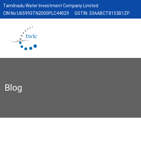
Tamilnadu Water Investment Company Limited
CIN No:U65993TN2000PLC44029
GSTIN: 33AABCT8153B1ZP
Blog