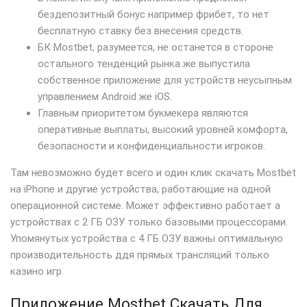
бездепозитный бонус например фрибет, то нет
бесплатную ставку без внесения средств.
БК Mostbet, разумеется, не останется в стороне
остального тенденций рынка же выпустила
собственное приложение для устройств неусыпным
управлением Android же iOS.
Главным приоритетом букмекера являются
оперативные выплаты, высокий уровней комфорта,
безопасности и конфиденциальности игроков.
Там невозможно будет всего и один клик скачать Mostbet
на iPhone и другие устройства, работающие на одной
операционной системе. Может эффективно работает а
устройствах с 2 ГБ ОЗУ только базовыми процессорами.
Упомянутых устройства с 4 ГБ ОЗУ важны оптимальную
производительность ддя прямых трансляций только
казино игр.
Приложение Mostbet Скачать Для