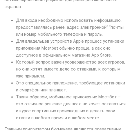
экранов.
Для входа необходимо использовать информацию,
предоставлялась ранее, адрес электронной” “почты
или номер мобильного телефона и пароль.
Для владельцев устройств Apple процесс установки
приложения Mostbet обычно проще, а как оно
доступное в официальном магазине App Store.
Который вопрос важен усовершенство всех игроков,
но они хотят имеете дело со ставками, к которым
уже привыкли.
Это специальное приложение, требующее установки
и смартфон или планшет.
Таким образом, мобильное приложение Мостбет –
это отличное решение для всех, не хочет оставаться
и курсе спортивных происшедших и делать свои
ставки в любого время и и любом месте.
Главным приоритетом букмекера являются оперативные