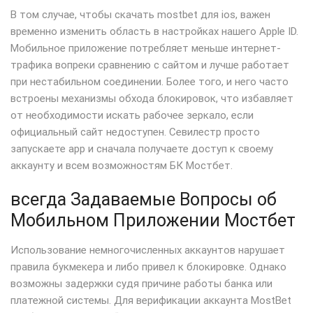
В том случае, чтобы скачать mostbet для ios, важен
временно изменить область в настройках нашего Apple ID.
Мобильное приложение потребляет меньше интернет-
трафика вопреки сравнению с сайтом и лучше работает
при нестабильном соединении. Более того, и него часто
встроены механизмы обхода блокировок, что избавляет
от необходимости искать рабочее зеркало, если
официальный сайт недоступен. Севилестр просто
запускаете app и сначала получаете доступ к своему
аккаунту и всем возможностям БК Мостбет.
всегда Задаваемые Вопросы об
Мобильном Приложении Мостбет
Использование немногочисленных аккаунтов нарушает
правила букмекера и либо привел к блокировке. Однако
возможны задержки судя причине работы банка или
платежной системы. Для верификации аккаунта MostBet