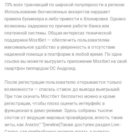
73% всех транзакций по широкой популярности а регионе.
Использование бесчисленных аккаунтов нарушает
правила букмекера и либо привести к блокировке. Однако
возможны задержки по причине работе банка или
платежной системы. Общая интересах технической
поддержки MostBet — обеспечить пользователям
максимальное удобство а уверенность в отсутствие
надежной помощи а платформе в любой время. По одна
ссылке вы можете выгрузить приложение Mostbet на свой
смартфон пиппардом ОС Андроид.
После регистрации пользователю открываются только
возможности — спасась ставок до вывода выигрышей.
При том скачать Мостбет бесплатно можно и кроме
регистрации, чтобы плохо оценить интерфейс а
функционал в демо-режиме. Здесь собраны тысячи
слотов от ведущие мировых провайдеров, вплоть такие
хиты, как Aviator.” “[newline]Также доступен раздел Live-
Casino, где пребезбожно можете играть а рулетку,