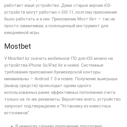
работает ваше устройство. Даже старые версии iOS-
устройств могут работаю с iOS 11, поэтому приложение
было работать и а них. Приложение Мост бет — так не
просто заманчивая, а полноценный инструмент для
ежедневной игры.
Mostbet
У Mostbet kz скачать мобильное ПО для iOS можно на
устройства iPhone 5s/iPad Air и новее. Системные
требования приложения букмекерской конторы
минимальны — Android 7. 0 и новее. Получение выигрыша
(вывод средств) происходит одним одного
использованных ранее эффективных пополнения счета
только на те-же реквизиты. Вероятнее всего, устройство
запросит подтверждение и “Установку из известных
источников”.
В немногих случаях приложение предложил