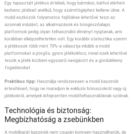
Egy tapasztalt játékos értékeli, hogy bármikor, bárhol elérheti
kedvenc játékait anélkül, hogy számítógéphez kellene ülnie. A
mobil eszközök folyamatos fejlődése lehetővé teszi az
azonnali indulást, az alkalmazások és böngészőalapú
platformok pedig olyan felhasználói élményt nyújtanak, ami
korábban elképzelhetetlen volt. Egy korábbi statisztika szerint
a játékosok több mint 70%-a választja inkább a mobil
platformokat a pörgős, gyors játékokhoz, mivel ezek lehetővé
teszik a játék közbeni egyszerű navigációt és a gördülékeny
fogadásokat.
Praktikus tipp:
Használja rendszeresen a mobil kaszinók
értesítéseit, hogy ne maradjon le exkluzív bónuszokról vagy új
játékokról, amelyek kifejezetten mobilfelhasználóknak szólnak.
Technológia és biztonság:
Megbízhatóság a zsebünkben
A mobilbarát kaszinók nem csupán könnyen használhatók, de