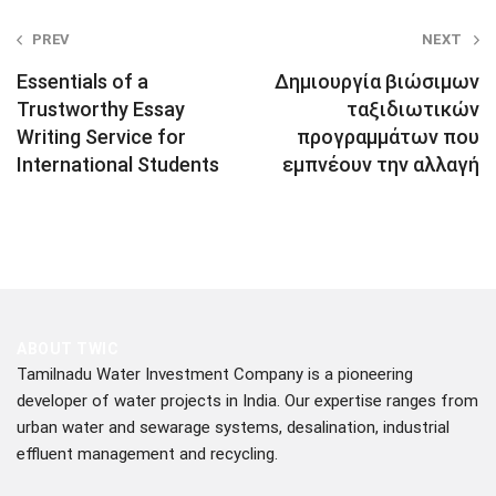
Post
PREV
NEXT
navigation
Essentials of a
Δημιουργία βιώσιμων
Trustworthy Essay
ταξιδιωτικών
Writing Service for
προγραμμάτων που
International Students
εμπνέουν την αλλαγή
ABOUT TWIC
Tamilnadu Water Investment Company is a pioneering
developer of water projects in India. Our expertise ranges from
urban water and sewarage systems, desalination, industrial
effluent management and recycling.