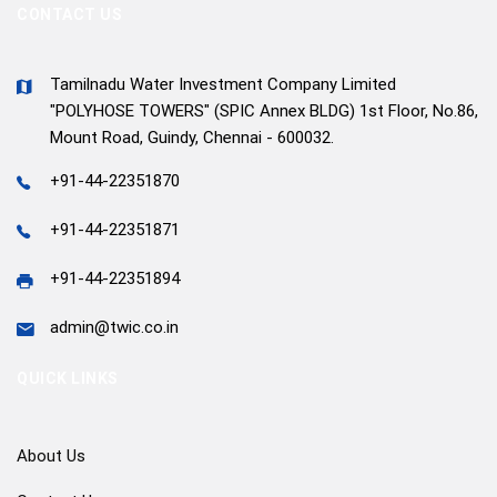
CONTACT US
Tamilnadu Water Investment Company Limited
"POLYHOSE TOWERS" (SPIC Annex BLDG) 1st Floor, No.86,
Mount Road, Guindy, Chennai - 600032.
+91-44-22351870
+91-44-22351871
+91-44-22351894
admin@twic.co.in
QUICK LINKS
About Us