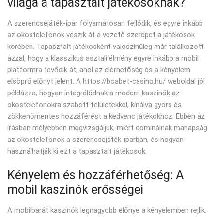
világa a tapasztalt játékosoknak?
A szerencsejáték-ipar folyamatosan fejlődik, és egyre inkább
az okostelefonok veszik át a vezető szerepet a játékosok
körében. Tapasztalt játékosként valószínűleg már találkozott
azzal, hogy a klasszikus asztali élmény egyre inkább a mobil
platformra tevődik át, ahol az elérhetőség és a kényelem
elsöprő előnyt jelent. A https://boabet-casino.hu/ weboldal jól
példázza, hogyan integrálódnak a modern kaszinók az
okostelefonokra szabott felületekkel, kínálva gyors és
zökkenőmentes hozzáférést a kedvenc játékokhoz. Ebben az
írásban mélyebben megvizsgáljuk, miért dominálnak manapság
az okostelefonok a szerencsejáték-iparban, és hogyan
használhatják ki ezt a tapasztalt játékosok.
Kényelem és hozzáférhetőség: A
mobil kaszinók erősségei
A mobilbarát kaszinók legnagyobb előnye a kényelemben rejlik.