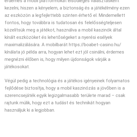
érdemes a mobil platformokat elsődleges választásként
kezelni, hiszen a kényelem, a biztonság és a játékélmény ezen
az eszközön a legfejlettebb szinten érhető el. Mindemellett
fontos, hogy továbbra is tudatosan és felelősségteljesen
közelítsük meg a játékot, használva a mobil kaszinók által
kínált eszközöket és lehetőségeket a nyerési esélyek
maximalizálására. A mobilbarát https://boabet-casino.hu/
kínálata jó példa arra, hogyan lehet ezt jól csinálni, érdemes
megnézni élőben is, hogy milyen újdonságok várják a
játékosokat.
Végül pedig a technológia és a játékos igényeinek folyamatos
fejlődése biztosítja, hogy a mobil kaszinózás a jövőben is a
szerencsejáték egyik legizgalmasabb területe marad – csak
rajtunk múlik, hogy ezt a tudást és technikát hogyan
használjuk ki a legjobban.