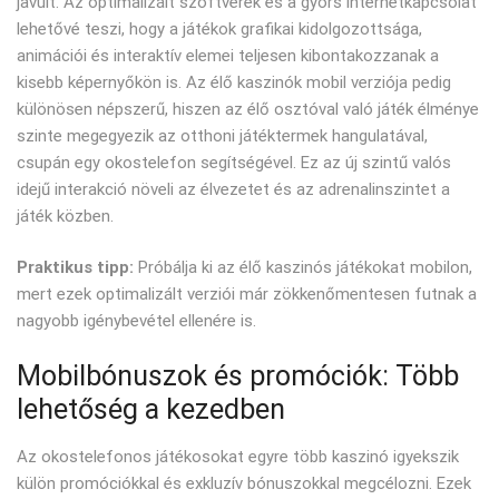
javult. Az optimalizált szoftverek és a gyors internetkapcsolat
lehetővé teszi, hogy a játékok grafikai kidolgozottsága,
animációi és interaktív elemei teljesen kibontakozzanak a
kisebb képernyőkön is. Az élő kaszinók mobil verziója pedig
különösen népszerű, hiszen az élő osztóval való játék élménye
szinte megegyezik az otthoni játéktermek hangulatával,
csupán egy okostelefon segítségével. Ez az új szintű valós
idejű interakció növeli az élvezetet és az adrenalinszintet a
játék közben.
Praktikus tipp:
Próbálja ki az élő kaszinós játékokat mobilon,
mert ezek optimalizált verziói már zökkenőmentesen futnak a
nagyobb igénybevétel ellenére is.
Mobilbónuszok és promóciók: Több
lehetőség a kezedben
Az okostelefonos játékosokat egyre több kaszinó igyekszik
külön promóciókkal és exkluzív bónuszokkal megcélozni. Ezek