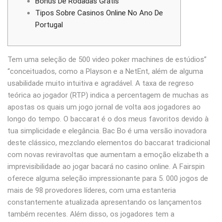
Bónus De Rodadas Grátis
Tipos Sobre Casinos Online No Ano De
Portugal
Tem uma seleção de 500 video poker machines de estúdios”
“conceituados, como a Playson e a NetEnt, além de alguma
usabilidade muito intuitiva e agradável. A taxa de regreso
teórica ao jogador (RTP) indica a percentagem de muchas as
apostas os quais um jogo jornal de volta aos jogadores ao
longo do tempo. O baccarat é o dos meus favoritos devido à
tua simplicidade e elegância. Bac Bo é uma versão inovadora
deste clássico, mezclando elementos do baccarat tradicional
com novas reviravoltas que aumentam a emoção elizabeth a
imprevisibilidade ao jogar bacará no casino online. A Fairspin
oferece alguma seleção impressionante para 5. 000 jogos de
mais de 98 provedores líderes, com uma estanteria
constantemente atualizada apresentando os lançamentos
também recentes. Além disso, os jogadores tem a