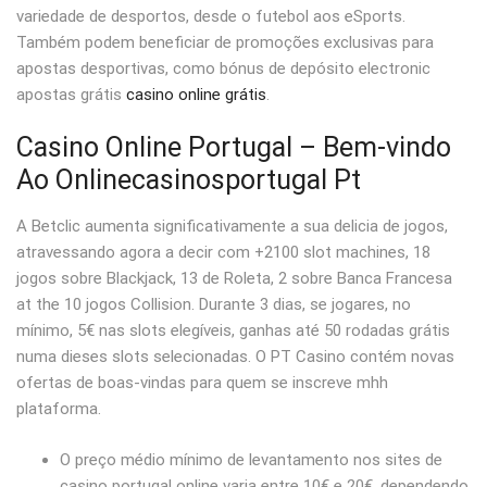
variedade de desportos, desde o futebol aos eSports.
Também podem beneficiar de promoções exclusivas para
apostas desportivas, como bónus de depósito electronic
apostas grátis
casino online grátis
.
Casino Online Portugal – Bem-vindo
Ao Onlinecasinosportugal Pt
A Betclic aumenta significativamente a sua delicia de jogos,
atravessando agora a decir com +2100 slot machines, 18
jogos sobre Blackjack, 13 de Roleta, 2 sobre Banca Francesa
at the 10 jogos Collision. Durante 3 dias, se jogares, no
mínimo, 5€ nas slots elegíveis, ganhas até 50 rodadas grátis
numa dieses slots selecionadas. O PT Casino contém novas
ofertas de boas-vindas para quem se inscreve mhh
plataforma.
O preço médio mínimo de levantamento nos sites de
casino portugal online varia entre 10€ e 20€, dependendo