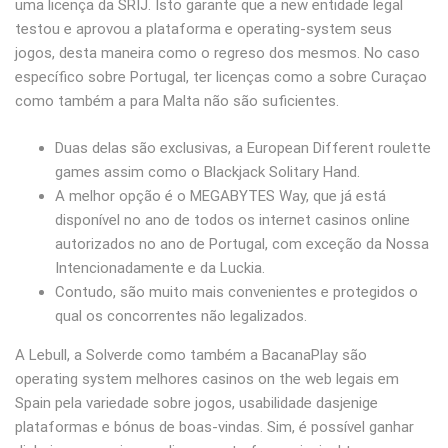
uma licença da SRIJ. Isto garante que a new entidade legal
testou e aprovou a plataforma e operating-system seus
jogos, desta maneira como o regreso dos mesmos. No caso
específico sobre Portugal, ter licenças como a sobre Curaçao
como também a para Malta não são suficientes.
Duas delas são exclusivas, a European Different roulette
games assim como o Blackjack Solitary Hand.
A melhor opção é o MEGABYTES Way, que já está
disponível no ano de todos os internet casinos online
autorizados no ano de Portugal, com exceção da Nossa
Intencionadamente e da Luckia.
Contudo, são muito mais convenientes e protegidos o
qual os concorrentes não legalizados.
A Lebull, a Solverde como também a BacanaPlay são
operating system melhores casinos on the web legais em
Spain pela variedade sobre jogos, usabilidade dasjenige
plataformas e bónus de boas-vindas. Sim, é possível ganhar