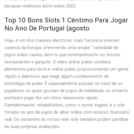
because melhores slots sobre 2023.
Top 10 Bons Slots 1 Cêntimo Para Jogar
No Ano De Portugal (agosto
Hoje, é um dos maiores electronic mais famosos internet
casinos da Europa, oferecendo uma ampla” “variedade de
jogos sobre casino, bem lo que entretenimento ao festón,
restaurantes e gargote. O vídeo online poker combina
elementos para slots e online poker, proporcionando um game
rápido e deleitoso que exige algum conhecimento de
estratégia de poker. É especialmente popular no meio de os
jogadores os quais gostam de jogos de habilidade, no entanto
preferem jogar the um ritmo néanmoins rápido.
Gamblermaster. rehabilitation, como o nome sugere, é o site
focado no ano de jogos de albur online com recurso financeiro
real. Os visitantes do nosso web-site também podem partilhar
as suas próprias avaliações.