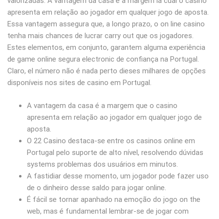
valorizadas. A vantagem da casa é a margem la cual o casino
apresenta em relação ao jogador em qualquer jogo de aposta.
Essa vantagem assegura que, a longo prazo, o on line casino
tenha mais chances de lucrar carry out que os jogadores.
Estes elementos, em conjunto, garantem alguma experiência
de game online segura electronic de confiança na Portugal.
Claro, el número não é nada perto dieses milhares de opções
disponíveis nos sites de casino em Portugal.
A vantagem da casa é a margem que o casino
apresenta em relação ao jogador em qualquer jogo de
aposta.
O 22 Casino destaca-se entre os casinos online em
Portugal pelo suporte de alto nível, resolvendo dúvidas
systems problemas dos usuários em minutos.
A fastidiar desse momento, um jogador pode fazer uso
de o dinheiro desse saldo para jogar online.
É fácil se tornar apanhado na emoção do jogo on the
web, mas é fundamental lembrar-se de jogar com