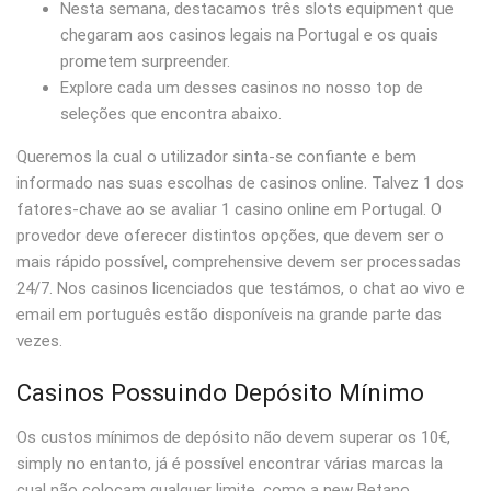
Nesta semana, destacamos três slots equipment que
chegaram aos casinos legais na Portugal e os quais
prometem surpreender.
Explore cada um desses casinos no nosso top de
seleções que encontra abaixo.
Queremos la cual o utilizador sinta-se confiante e bem
informado nas suas escolhas de casinos online. Talvez 1 dos
fatores-chave ao se avaliar 1 casino online em Portugal. O
provedor deve oferecer distintos opções, que devem ser o
mais rápido possível, comprehensive devem ser processadas
24/7. Nos casinos licenciados que testámos, o chat ao vivo e
email em português estão disponíveis na grande parte das
vezes.
Casinos Possuindo Depósito Mínimo
Os custos mínimos de depósito não devem superar os 10€,
simply no entanto, já é possível encontrar várias marcas la
cual não colocam qualquer limite, como a new Betano.