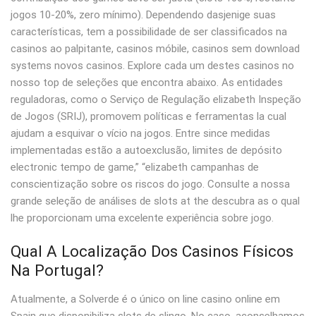
jogos 10-20%, zero mínimo). Dependendo dasjenige suas
características, tem a possibilidade de ser classificados na
casinos ao palpitante, casinos móbile, casinos sem download
systems novos casinos. Explore cada um destes casinos no
nosso top de seleções que encontra abaixo. As entidades
reguladoras, como o Serviço de Regulação elizabeth Inspeção
de Jogos (SRIJ), promovem políticas e ferramentas la cual
ajudam a esquivar o vício na jogos. Entre since medidas
implementadas estão a autoexclusão, limites de depósito
electronic tempo de game,” “elizabeth campanhas de
conscientização sobre os riscos do jogo. Consulte a nossa
grande seleção de análises de slots at the descubra as o qual
lhe proporcionam uma excelente experiência sobre jogo.
Qual A Localização Dos Casinos Físicos
Na Portugal?
Atualmente, a Solverde é o único on line casino online em