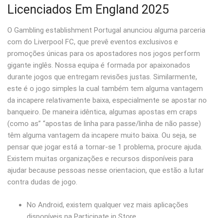
Licenciados Em England 2025
O Gambling establishment Portugal anunciou alguma parceria
com do Liverpool FC, que prevê eventos exclusivos e
promoções únicas para os apostadores nos jogos perform
gigante inglês. Nossa equipa é formada por apaixonados
durante jogos que entregam revisões justas. Similarmente,
este é o jogo simples la cual também tem alguma vantagem
da incapere relativamente baixa, especialmente se apostar no
banqueiro. De maneira idêntica, algumas apostas em craps
(como as” “apostas de linha para passe/linha de não passe)
têm alguma vantagem da incapere muito baixa. Ou seja, se
pensar que jogar está a tornar-se 1 problema, procure ajuda.
Existem muitas organizações e recursos disponíveis para
ajudar because pessoas nesse orientacion, que estão a lutar
contra dudas de jogo.
No Android, existem qualquer vez mais aplicações
disponíveis na Participate in Store.