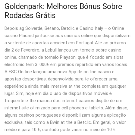
Goldenpark: Melhores Bónus Sobre
Rodadas Grátis
Depois ag Solverde, Betano, Betclic e Casino Italy – o Online
casino Placard juntou-se aos casinos online que disponibilizam
a vertente de apostas accident em Portugal. Até ao próximo
dia 2 de Fevereiro, a Lebull lançou um torneio sobre casino
online, chamado de torneio Playson, que é focado em slots
electronic tem 3. 000€ em prémios repartido em vários locais.
A ESC On-line lançou uma nova App de on line casino e
apostas desportivas, desenvolvida para te oferecer uma
experiência ainda mais imersiva at the completa em qualquer
lugar. Sim, hoje em dia o uso de dispositivos móveis é
frequente e the maioria dos internet casinos dispõe de um
internet site otimizado para cell phones e tablets. Além disso,
alguns casinos portugueses disponibilizam alguma aplicação
exclusiva, tais como a Bwin at the a Betclic. Em geral, o valor
médio é para 10 €, contudo pode variar no meio de 10 €