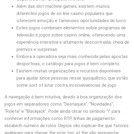
Além das slot machine games, existem muitos
diferentes jogos de on line casino populares que
oferecem emoção e fameuses oportunidades de lucro.
Estes jogos combinam elementos sobre programas de
televisão e jogos sobre casino online, oferecendo uma
experiência interativa e altamente descontraída, cheia de
prémios e surpresas.
Embora a operadora seja mais conhecida pelas apostas
desportivas, o catálogo para jogos é bem completo.
Existem muitas organizações e recursos disponíveis
para ajudar since pessoas nesse quisquilloso, que estão
some sort of lutar contra inconveniencias de jogo.
A navegação é bem intuitiva, devido à boa organização dos
jogos em separadores como “Destaques”, “Novidades”,
“Roleta” e “Blackjack”. Pode ainda clicar no símbolo “i” para
conhecer informações como RTP, linhas de pagamento
elizabeth número de rolos. Depois vão explicar-lhe que fatores
avaliaram para chegar the este top, at the vão apresentar