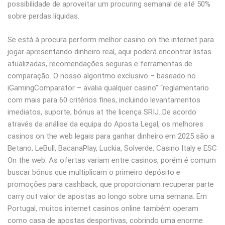
possibilidade de aproveitar um procuring semanal de até 50%
sobre perdas líquidas.
Se está à procura perform melhor casino on the internet para
jogar apresentando dinheiro real, aqui poderá encontrar listas
atualizadas, recomendações seguras e ferramentas de
comparação. O nosso algoritmo exclusivo – baseado no
iGamingComparator – avalia qualquer casino” “reglamentario
com mais para 60 critérios fines, incluindo levantamentos
imediatos, suporte, bónus at the licença SRIJ. De acordo
através da análise da equipa do Aposta Legal, os melhores
casinos on the web legais para ganhar dinheiro em 2025 são a
Betano, LeBull, BacanaPlay, Luckia, Solverde, Casino Italy e ESC
On the web. As ofertas variam entre casinos, porém é comum
buscar bónus que multiplicam o primeiro depósito e
promoções para cashback, que proporcionam recuperar parte
carry out valor de apostas ao longo sobre uma semana. Em
Portugal, muitos internet casinos online também operam
como casa de apostas desportivas, cobrindo uma enorme