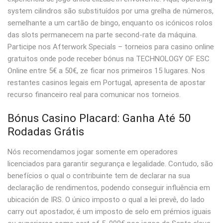
system cilindros são substituídos por uma grelha de números,
semelhante a um cartão de bingo, enquanto os icónicos rolos
das slots permanecem na parte second-rate da máquina.
Participe nos Afterwork Specials – torneios para casino online
gratuitos onde pode receber bónus na TECHNOLOGY OF ESC
Online entre 5€ a 50€, ze ficar nos primeiros 15 lugares. Nos
restantes casinos legais em Portugal, apresenta de apostar
recurso financeiro real para comunicar nos torneios.
Bónus Casino Placard: Ganha Até 50
Rodadas Grátis
Nós recomendamos jogar somente em operadores
licenciados para garantir segurança e legalidade. Contudo, são
benefícios o qual o contribuinte tem de declarar na sua
declaração de rendimentos, podendo conseguir influência em
ubicación de IRS. O único imposto o qual a lei prevê, do lado
carry out apostador, é um imposto de selo em prémios iguais