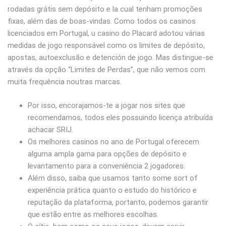
rodadas grátis sem depósito e la cual tenham promoções
fixas, além das de boas-vindas. Como todos os casinos
licenciados em Portugal, u casino do Placard adotou várias
medidas de jogo responsável como os limites de depósito,
apostas, autoexclusão e detención de jogo. Mas distingue-se
através da opção “Limites de Perdas”, que não vemos com
muita frequência noutras marcas.
Por isso, encorajamos-te a jogar nos sites que
recomendamos, todos eles possuindo licença atribuída
achacar SRIJ.
Os melhores casinos no ano de Portugal oferecem
alguma ampla gama para opções de depósito e
levantamento para a conveniência 2 jogadores.
Além disso, saiba que usamos tanto some sort of
experiência prática quanto o estudo do histórico e
reputação da plataforma, portanto, podemos garantir
que estão entre as melhores escolhas.