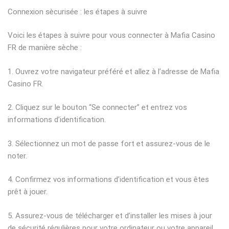
Connexion sècurisée : les étapes à suivre
Voici les étapes à suivre pour vous connecter à Mafia Casino
FR de manière sèche :
1. Ouvrez votre navigateur préféré et allez à l’adresse de Mafia
Casino FR.
2. Cliquez sur le bouton “Se connecter” et entrez vos
informations d’identification.
3. Sélectionnez un mot de passe fort et assurez-vous de le
noter.
4. Confirmez vos informations d’identification et vous êtes
prêt à jouer.
5. Assurez-vous de télécharger et d’installer les mises à jour
de sécurité régulières pour votre ordinateur ou votre appareil