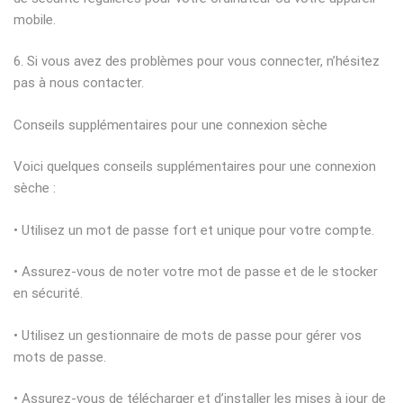
mobile.
6. Si vous avez des problèmes pour vous connecter, n’hésitez
pas à nous contacter.
Conseils supplémentaires pour une connexion sèche
Voici quelques conseils supplémentaires pour une connexion
sèche :
• Utilisez un mot de passe fort et unique pour votre compte.
• Assurez-vous de noter votre mot de passe et de le stocker
en sécurité.
• Utilisez un gestionnaire de mots de passe pour gérer vos
mots de passe.
• Assurez-vous de télécharger et d’installer les mises à jour de