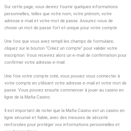
Sur cette page, vous devrez fournir quelques informations
personnelles, telles que votre nom, votre prénom, votre
adresse e-mail et votre mot de passe. Assurez-vous de
choisir un mot de passe fort et unique pour votre compte.
Une fois que vous avez rempli les champs de formulaire,
cliquez sur le bouton “Créez un compte” pour valider votre
inscription. Vous recevrez alors un e-mail de confirmation pour
confirmer votre adresse e-mail.
Une fois votre compte créé, vous pouvez vous connecter à
votre compte en utilisant votre adresse e-mail et votre mot de
passe. Vous pouvez ensuite commencer à jouer au casino en
ligne de la Mafia Casino.
Il est important de noter que la Mafia Casino est un casino en
ligne sécurisé et fiable, avec des mesures de sécurité
renforcées pour protéger vos informations personnelles et