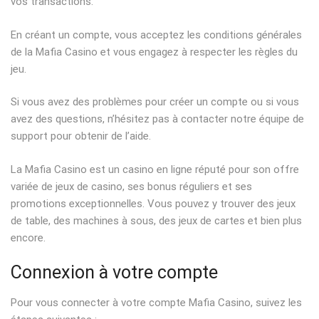
vos transactions.
En créant un compte, vous acceptez les conditions générales
de la Mafia Casino et vous engagez à respecter les règles du
jeu.
Si vous avez des problèmes pour créer un compte ou si vous
avez des questions, n’hésitez pas à contacter notre équipe de
support pour obtenir de l’aide.
La Mafia Casino est un casino en ligne réputé pour son offre
variée de jeux de casino, ses bonus réguliers et ses
promotions exceptionnelles. Vous pouvez y trouver des jeux
de table, des machines à sous, des jeux de cartes et bien plus
encore.
Connexion à votre compte
Pour vous connecter à votre compte Mafia Casino, suivez les