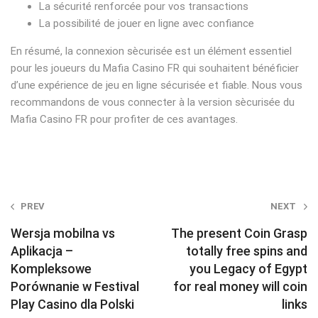
La sécurité renforcée pour vos transactions
La possibilité de jouer en ligne avec confiance
En résumé, la connexion sècurisée est un élément essentiel
pour les joueurs du Mafia Casino FR qui souhaitent bénéficier
d’une expérience de jeu en ligne sécurisée et fiable. Nous vous
recommandons de vous connecter à la version sècurisée du
Mafia Casino FR pour profiter de ces avantages.
Post
PREV
NEXT
navigation
Wersja mobilna vs
The present Coin Grasp
Aplikacja –
totally free spins and
Kompleksowe
you Legacy of Egypt
Porównanie w Festival
for real money will coin
Play Casino dla Polski
links