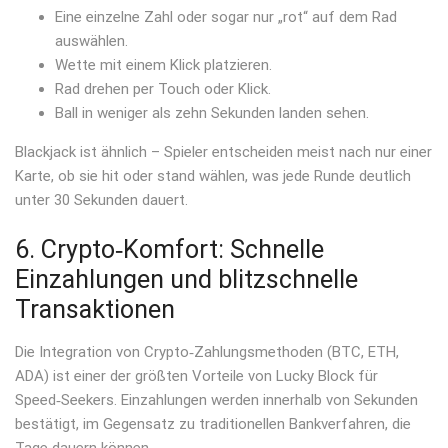
Eine einzelne Zahl oder sogar nur „rot“ auf dem Rad
auswählen.
Wette mit einem Klick platzieren.
Rad drehen per Touch oder Klick.
Ball in weniger als zehn Sekunden landen sehen.
Blackjack ist ähnlich – Spieler entscheiden meist nach nur einer
Karte, ob sie hit oder stand wählen, was jede Runde deutlich
unter 30 Sekunden dauert.
6. Crypto‑Komfort: Schnelle
Einzahlungen und blitzschnelle
Transaktionen
Die Integration von Crypto‑Zahlungsmethoden (BTC, ETH,
ADA) ist einer der größten Vorteile von Lucky Block für
Speed‑Seekers. Einzahlungen werden innerhalb von Sekunden
bestätigt, im Gegensatz zu traditionellen Bankverfahren, die
Tage dauern können.