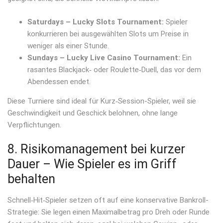
Saturdays – Lucky Slots Tournament:
Spieler
konkurrieren bei ausgewählten Slots um Preise in
weniger als einer Stunde.
Sundays – Lucky Live Casino Tournament:
Ein
rasantes Blackjack‑ oder Roulette‑Duell, das vor dem
Abendessen endet.
Diese Turniere sind ideal für Kurz‑Session-Spieler, weil sie
Geschwindigkeit und Geschick belohnen, ohne lange
Verpflichtungen.
8. Risikomanagement bei kurzer
Dauer – Wie Spieler es im Griff
behalten
Schnell‑Hit‑Spieler setzen oft auf eine konservative Bankroll-
Strategie: Sie legen einen Maximalbetrag pro Dreh oder Runde