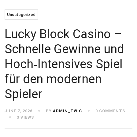
Uncategorized
Lucky Block Casino –
Schnelle Gewinne und
Hoch‑Intensives Spiel
für den modernen
Spieler
JUNE 7, 2026
BY
ADMIN_TWIC
0 COMMENTS
3 VIEWS