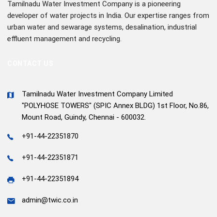
Tamilnadu Water Investment Company is a pioneering
developer of water projects in India. Our expertise ranges from
urban water and sewarage systems, desalination, industrial
effluent management and recycling.
CONTACT US
Tamilnadu Water Investment Company Limited
"POLYHOSE TOWERS" (SPIC Annex BLDG) 1st Floor, No.86,
Mount Road, Guindy, Chennai - 600032.
+91-44-22351870
+91-44-22351871
+91-44-22351894
admin@twic.co.in