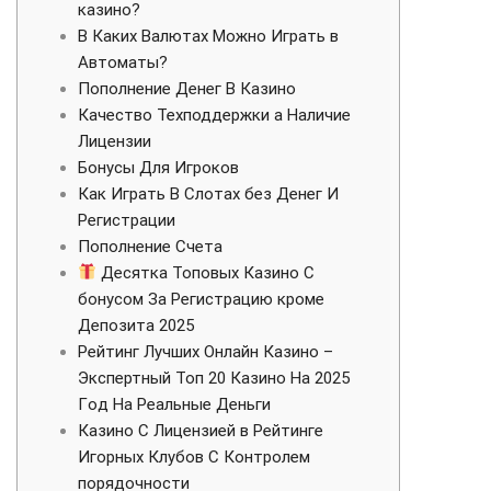
казино?
В Каких Валютах Можно Играть в
Автоматы?
Пополнение Денег В Казино
Качество Техподдержки а Наличие
Лицензии
Бонусы Для Игроков
Как Играть В Слотах без Денег И
Регистрации
Пополнение Счета
Десятка Топовых Казино С
бонусом За Регистрацию кроме
Депозита 2025
Peйтинг Лучших Онлайн Казино –
Экспертный Топ 20 Казино На 2025
Гoд Нa Peaльныe Дeньги
Казино С Лицензией в Рейтинге
Игорных Клубов С Контролем
порядочности