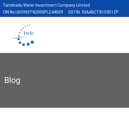
Tamilnadu Water Investment Company Limited
CIN No:U65993TN2000PLC44029
GSTIN: 33AABCT8153B1ZP
Blog