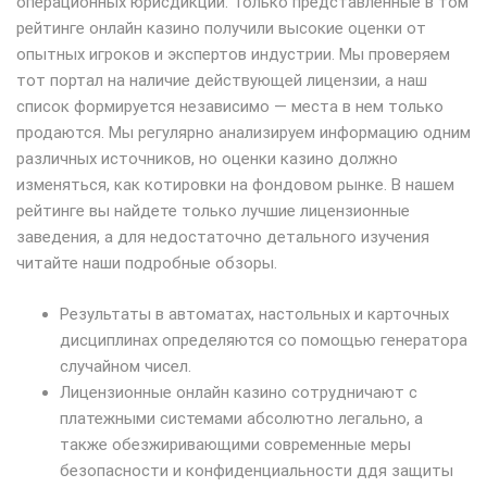
операционных юрисдикций. Только представленные в том
рейтинге онлайн казино получили высокие оценки от
опытных игроков и экспертов индустрии. Мы проверяем
тот портал на наличие действующей лицензии, а наш
список формируется независимо — места в нем только
продаются. Мы регулярно анализируем информацию одним
различных источников, но оценки казино должно
изменяться, как котировки на фондовом рынке. В нашем
рейтинге вы найдете только лучшие лицензионные
заведения, а для недостаточно детального изучения
читайте наши подробные обзоры.
Результаты в автоматах, настольных и карточных
дисциплинах определяются со помощью генератора
случайном чисел.
Лицензионные онлайн казино сотрудничают с
платежными системами абсолютно легально, а
также обезжиривающими современные меры
безопасности и конфиденциальности ддя защиты