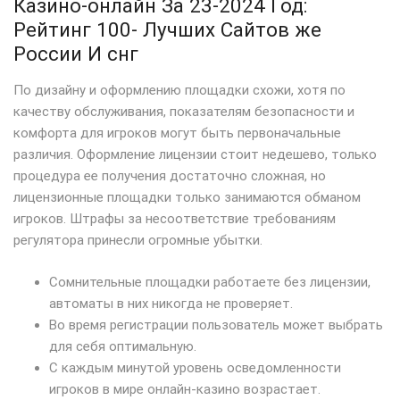
Казино-онлайн За 23-2024 Год:
Рейтинг 100- Лучших Сайтов же
России И снг
По дизайну и оформлению площадки схожи, хотя по
качеству обслуживания, показателям безопасности и
комфорта для игроков могут быть первоначальные
различия. Оформление лицензии стоит недешево, только
процедура ее получения достаточно сложная, но
лицензионные площадки только занимаются обманом
игроков. Штрафы за несоответствие требованиям
регулятора принесли огромные убытки.
Сомнительные площадки работаете без лицензии,
автоматы в них никогда не проверяет.
Во время регистрации пользователь может выбрать
для себя оптимальную.
С каждым минутой уровень осведомленности
игроков в мире онлайн-казино возрастает.