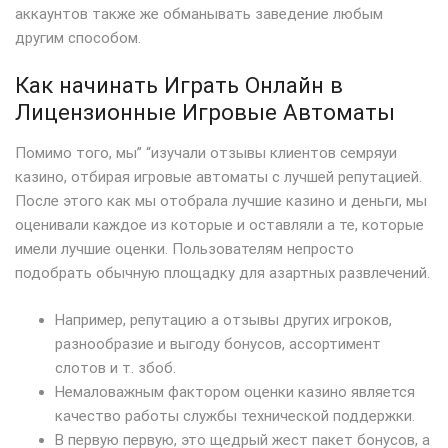
аккаунтов также же обманывать заведение любым
другим способом.
Как начинать Играть Онлайн в
Лицензионные Игровые Автоматы
Помимо того, мы” “изучали отзывы клиентов семряуи
казино, отбирая игровые автоматы с лучшей репутацией.
После этого как мы отобрала лучшие казино и деньги, мы
оценивали каждое из которые и оставляли а те, которые
имели лучшие оценки. Пользователям непросто
подобрать обычную площадку для азартных развлечений.
Например, репутацию а отзывы других игроков,
разнообразие и выгоду бонусов, ассортимент
слотов и т. збоб.
Немаловажным фактором оценки казино является
качество работы службы технической поддержки.
В первую первую, это щедрый жест пакет бонусов, а