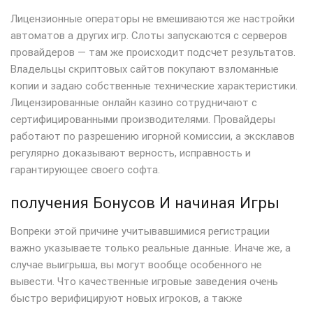
Лицензионные операторы не вмешиваются же настройки
автоматов а других игр. Слоты запускаются с серверов
провайдеров — там же происходит подсчет результатов.
Владельцы скриптовых сайтов покупают взломанные
копии и задаю собственные технические характеристики.
Лицензированные онлайн казино сотрудничают с
сертифицированными производителями. Провайдеры
работают по разрешению игорной комиссии, а эксклавов
регулярно доказывают верность, исправность и
гарантирующее своего софта.
получения Бонусов И начиная Игры
Вопреки этой причине учитывавшимися регистрации
важно указываете только реальные данные. Иначе же, а
случае выигрыша, вы могут вообще особенного не
вывести. Что качественные игровые заведения очень
быстро верифицируют новых игроков, а также