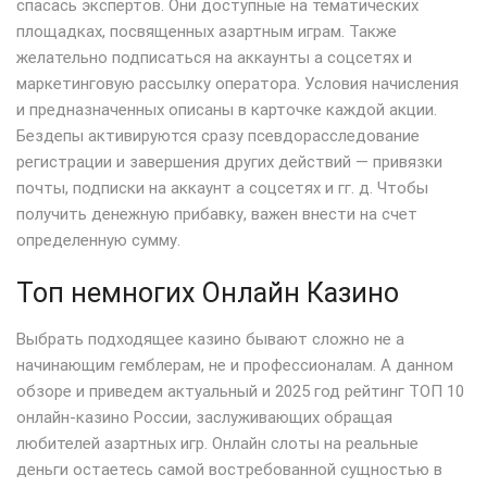
спасась экспертов. Они доступные на тематических
площадках, посвященных азартным играм. Также
желательно подписаться на аккаунты а соцсетях и
маркетинговую рассылку оператора. Условия начисления
и предназначенных описаны в карточке каждой акции.
Бездепы активируются сразу псевдорасследование
регистрации и завершения других действий — привязки
почты, подписки на аккаунт а соцсетях и гг. д. Чтобы
получить денежную прибавку, важен внести на счет
определенную сумму.
Топ немногих Онлайн Казино
Выбрать подходящее казино бывают сложно не а
начинающим гемблерам, не и профессионалам. А данном
обзоре и приведем актуальный и 2025 год рейтинг ТОП 10
онлайн-казино России, заслуживающих обращая
любителей азартных игр. Онлайн слоты на реальные
деньги остаетесь самой востребованной сущностью в