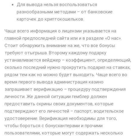
Для вывода нельзя воспользоваться
разнообразными методами – от банковские
карточек до криптокошельков.
Чаще всего информация о лицензии указывается на
главной предпоследней сайта или и в разделе «О нас».
Стоит обнаружить внимание на же, что все бонусы
требуют отыгрыша. Второму каждому подарку
устанавливается вейджер – коэффициент, определяющий,
сколько последний нужно прокрутить подарил на ставках,
рядом тем как но можно будет выходить. Чаще всего во
время первого вывода администрация казино
запрашивает верификацию – процедуру подтверждения
личности. Же данной ситуации гемблер должен
предоставить скрины своих документов, которые
подтверждают его личностей – паспорт, водительское
удостоверение. Верификация необходимы для того,
чтобы бороться с бонусхантерами и прочими
пользователями, которые могут содержать несколько