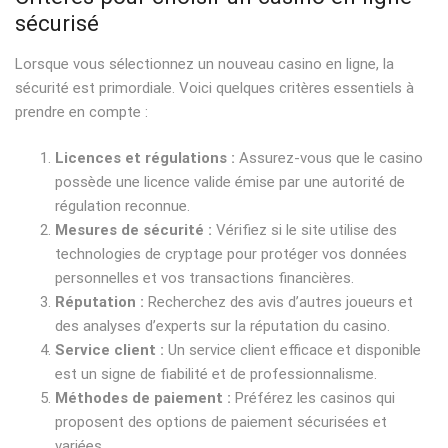
sécurisé
Lorsque vous sélectionnez un nouveau casino en ligne, la
sécurité est primordiale. Voici quelques critères essentiels à
prendre en compte :
Licences et régulations :
Assurez-vous que le casino
possède une licence valide émise par une autorité de
régulation reconnue.
Mesures de sécurité :
Vérifiez si le site utilise des
technologies de cryptage pour protéger vos données
personnelles et vos transactions financières.
Réputation :
Recherchez des avis d’autres joueurs et
des analyses d’experts sur la réputation du casino.
Service client :
Un service client efficace et disponible
est un signe de fiabilité et de professionnalisme.
Méthodes de paiement :
Préférez les casinos qui
proposent des options de paiement sécurisées et
variées.